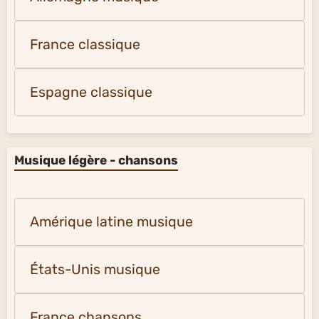
France classique
Espagne classique
Musique légère - chansons
Amérique latine musique
États-Unis musique
France chansons