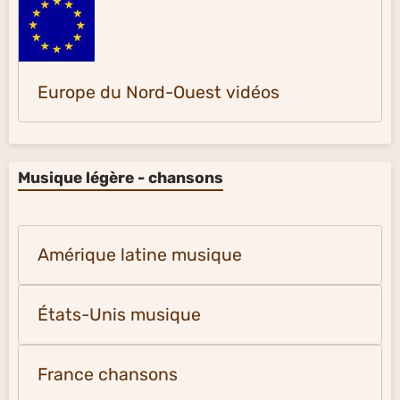
Europe du Nord-Ouest vidéos
Musique légère - chansons
Amérique latine musique
États-Unis musique
France chansons