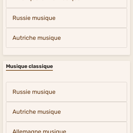
Russie musique
Autriche musique
Musique classique
Russie musique
Autriche musique
Allemagne musique