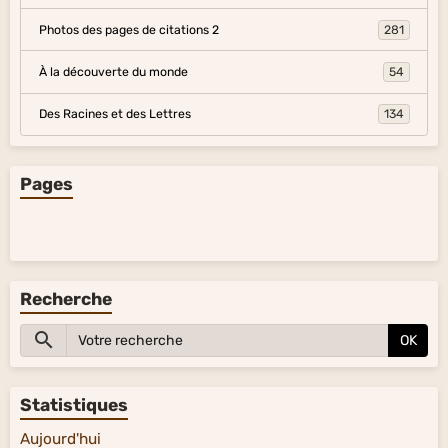
Photos des pages de citations 2
281
À la découverte du monde
54
Des Racines et des Lettres
134
Pages
Recherche
OK
Statistiques
Aujourd'hui