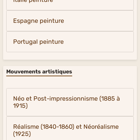
Espagne peinture
Portugal peinture
Mouvements artistiques
Néo et Post-impressionnisme (1885 à
1915)
Réalisme (1840-1860) et Néoréalisme
(1925)