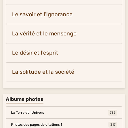
Le savoir et l'ignorance
La vérité et le mensonge
Le désir et l'esprit
La solitude et la société
Albums photos
La Terre et l'Univers
735
Photos des pages de citations 1
317