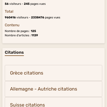
56
visiteurs -
245
pages vues
Total
960416
visiteurs -
2338476
pages vues
Contenu
Nombre de pages :
125
Nombre d'articles :
1139
Citations
Grèce citations
Allemagne - Autriche citations
Suisse citations