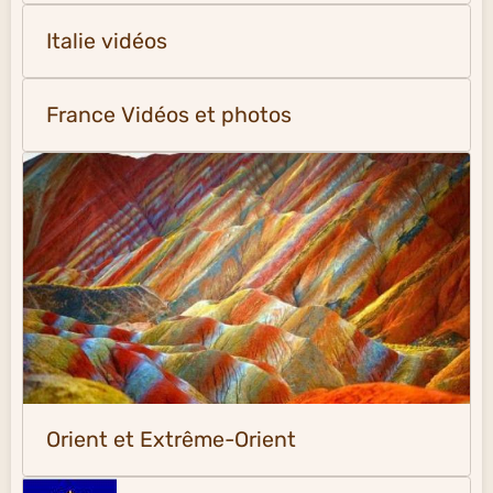
Italie vidéos
France Vidéos et photos
Orient et Extrême-Orient