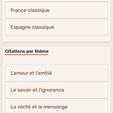
France classique
Espagne classique
Citations par thème
L'amour et l'amitié
Le savoir et l'ignorance
La vérité et le mensonge