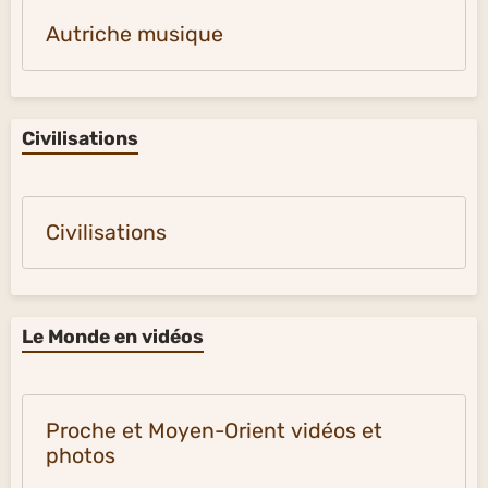
Autriche musique
Civilisations
Civilisations
Le Monde en vidéos
Proche et Moyen-Orient vidéos et
photos