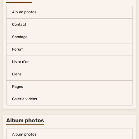
Album photos
Contact
Sondage
Forum
Livre d'or
Liens
Pages
Galerie vidéos
Album photos
Album photos