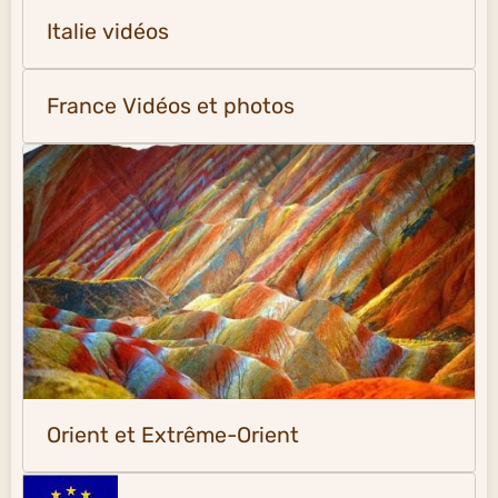
Italie vidéos
France Vidéos et photos
Orient et Extrême-Orient