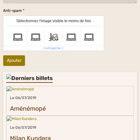
Anti-spam
Sélectionnez l'image visible le moins de fois
IconCaptcha
©
Ajouter
Le 06/07/2019
Aménémopé
Le 06/07/2019
Milan Kundera