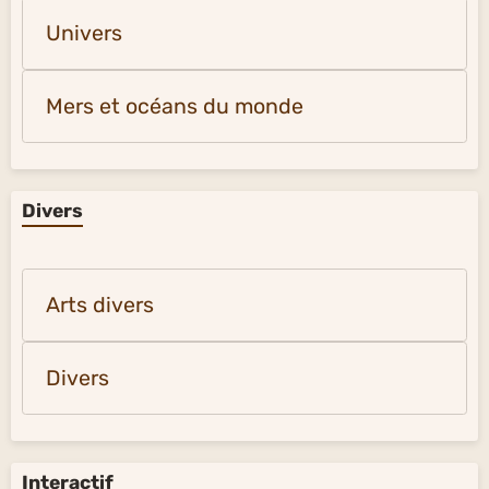
Univers
Mers et océans du monde
Divers
Arts divers
Divers
Interactif