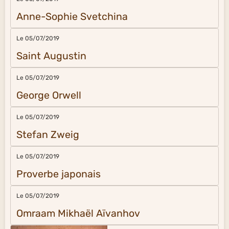
Anne-Sophie Svetchina
Le 05/07/2019
Saint Augustin
Le 05/07/2019
George Orwell
Le 05/07/2019
Stefan Zweig
Le 05/07/2019
Proverbe japonais
Le 05/07/2019
Omraam Mikhaël Aïvanhov