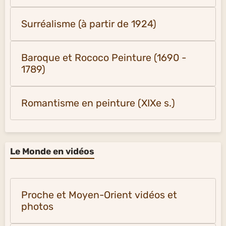
Surréalisme (à partir de 1924)
Baroque et Rococo Peinture (1690 -
1789)
Romantisme en peinture (XIXe s.)
Le Monde en vidéos
Proche et Moyen-Orient vidéos et
photos