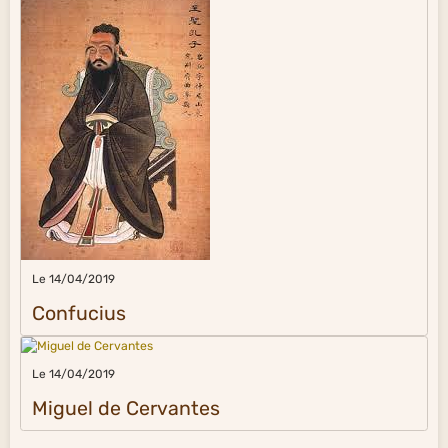
Le 14/04/2019
Confucius
Le 14/04/2019
Miguel de Cervantes