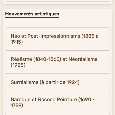
Mouvements artistiques
Néo et Post-impressionnisme (1885 à
1915)
Réalisme (1840-1860) et Néoréalisme
(1925)
Surréalisme (à partir de 1924)
Baroque et Rococo Peinture (1690 -
1789)