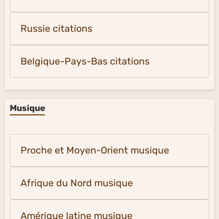
Russie citations
Belgique-Pays-Bas citations
Musique
Proche et Moyen-Orient musique
Afrique du Nord musique
Amérique latine musique