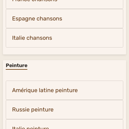
Espagne chansons
Italie chansons
Peinture
Amérique latine peinture
Russie peinture
Italie peinture