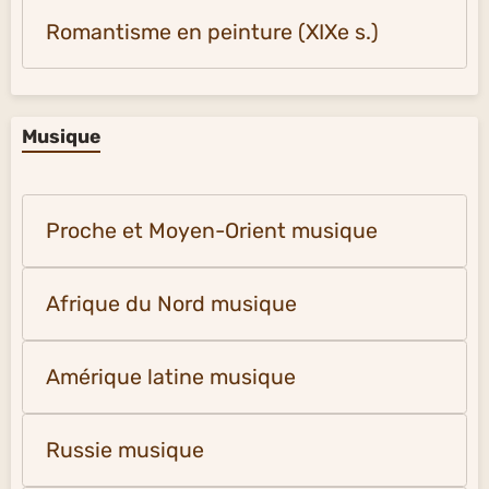
Romantisme en peinture (XIXe s.)
Musique
Proche et Moyen-Orient musique
Afrique du Nord musique
Amérique latine musique
Russie musique