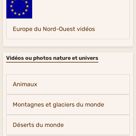
Europe du Nord-Ouest vidéos
Vidéos ou photos nature et univers
Animaux
Montagnes et glaciers du monde
Déserts du monde