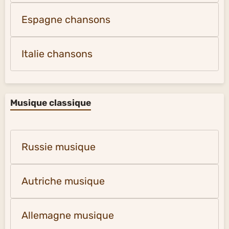
Espagne chansons
Italie chansons
Musique classique
Russie musique
Autriche musique
Allemagne musique