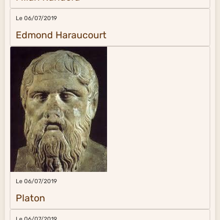
Le 06/07/2019
Edmond Haraucourt
Le 06/07/2019
Platon
Le 06/07/2019