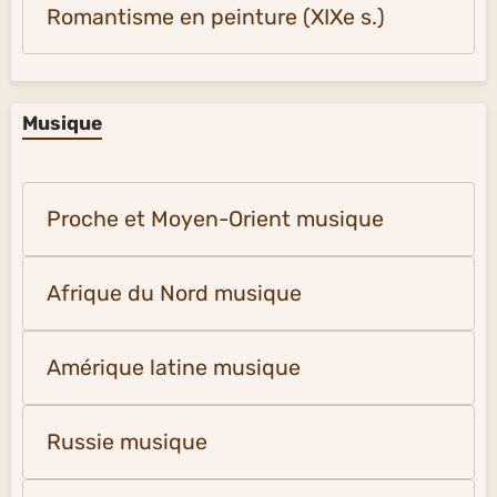
Romantisme en peinture (XIXe s.)
Musique
Proche et Moyen-Orient musique
Afrique du Nord musique
Amérique latine musique
Russie musique