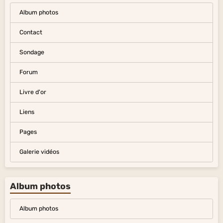
Album photos
Contact
Sondage
Forum
Livre d'or
Liens
Pages
Galerie vidéos
Album photos
Album photos