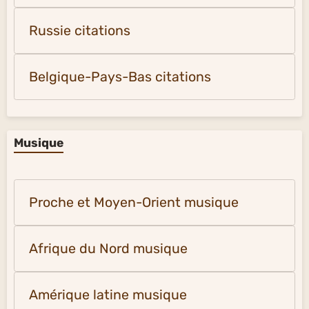
Russie citations
Belgique-Pays-Bas citations
Musique
Proche et Moyen-Orient musique
Afrique du Nord musique
Amérique latine musique