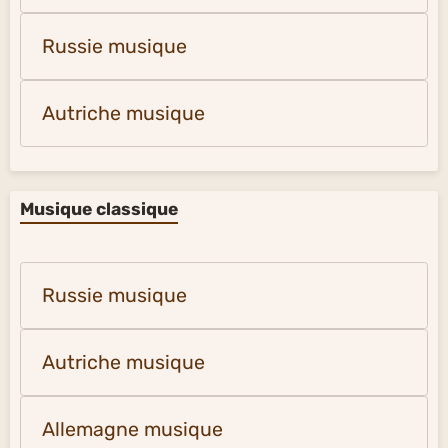
Russie musique
Autriche musique
Musique classique
Russie musique
Autriche musique
Allemagne musique