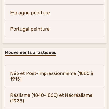
Espagne peinture
Portugal peinture
Mouvements artistiques
Néo et Post-impressionnisme (1885 à
1915)
Réalisme (1840-1860) et Néoréalisme
(1925)