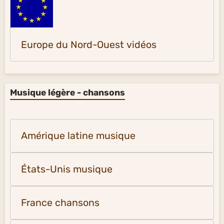
Europe du Nord-Ouest vidéos
Musique légère - chansons
Amérique latine musique
États-Unis musique
France chansons