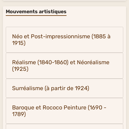
Mouvements artistiques
Néo et Post-impressionnisme (1885 à
1915)
Réalisme (1840-1860) et Néoréalisme
(1925)
Surréalisme (à partir de 1924)
Baroque et Rococo Peinture (1690 -
1789)