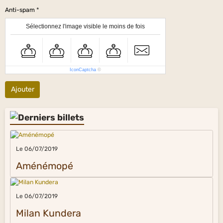
Anti-spam
Sélectionnez l'image visible le moins de fois
IconCaptcha
©
Ajouter
Le 06/07/2019
Aménémopé
Le 06/07/2019
Milan Kundera