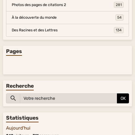
Photos des pages de citations 2
281
À la découverte du monde
54
Des Racines et des Lettres
134
Pages
Recherche
OK
Statistiques
Aujourd'hui