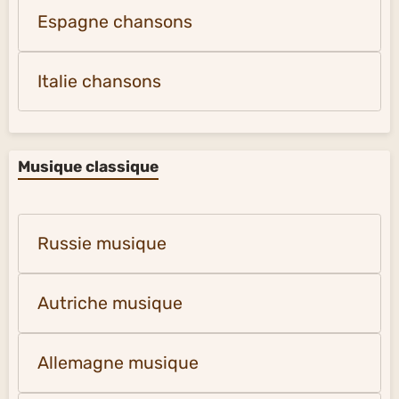
Espagne chansons
Italie chansons
Musique classique
Russie musique
Autriche musique
Allemagne musique