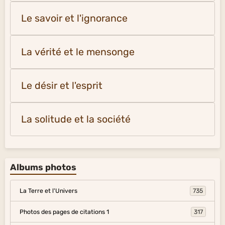
Le savoir et l'ignorance
La vérité et le mensonge
Le désir et l'esprit
La solitude et la société
Albums photos
La Terre et l'Univers
735
Photos des pages de citations 1
317