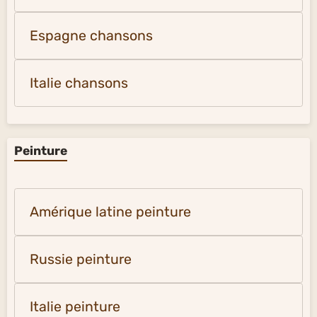
Espagne chansons
Italie chansons
Peinture
Amérique latine peinture
Russie peinture
Italie peinture