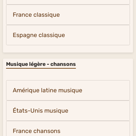
France classique
Espagne classique
Musique légère - chansons
Amérique latine musique
États-Unis musique
France chansons