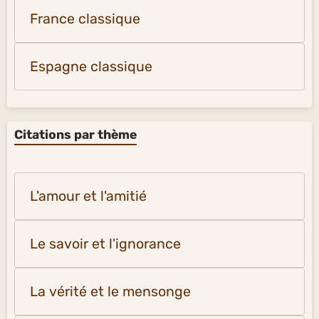
France classique
Espagne classique
Citations par thème
L'amour et l'amitié
Le savoir et l'ignorance
La vérité et le mensonge