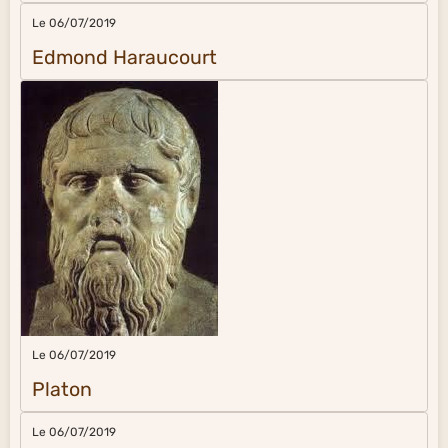
Le 06/07/2019
Edmond Haraucourt
Le 06/07/2019
Platon
Le 06/07/2019