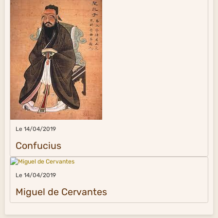
Le 14/04/2019
Confucius
Le 14/04/2019
Miguel de Cervantes