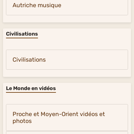
Autriche musique
Civilisations
Civilisations
Le Monde en vidéos
Proche et Moyen-Orient vidéos et
photos