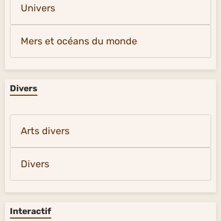
Univers
Mers et océans du monde
Divers
Arts divers
Divers
Interactif