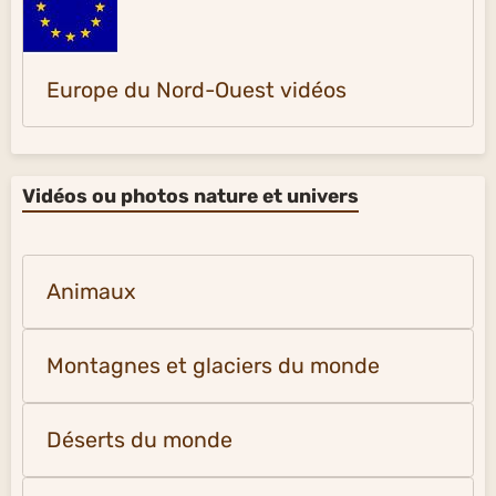
Europe du Nord-Ouest vidéos
Vidéos ou photos nature et univers
Animaux
Montagnes et glaciers du monde
Déserts du monde