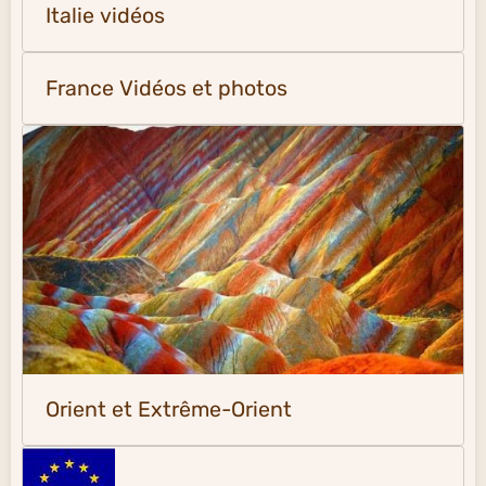
Italie vidéos
France Vidéos et photos
Orient et Extrême-Orient