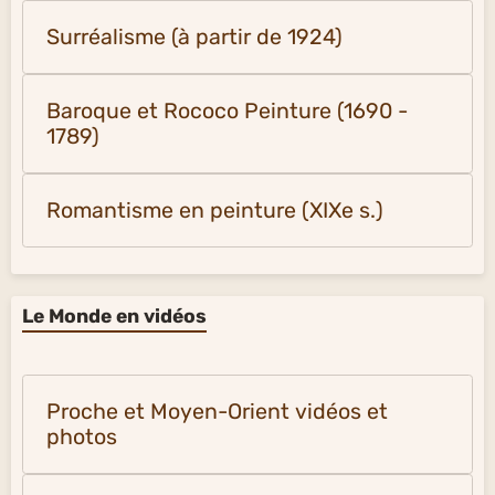
Surréalisme (à partir de 1924)
Baroque et Rococo Peinture (1690 -
1789)
Romantisme en peinture (XIXe s.)
Le Monde en vidéos
Proche et Moyen-Orient vidéos et
photos