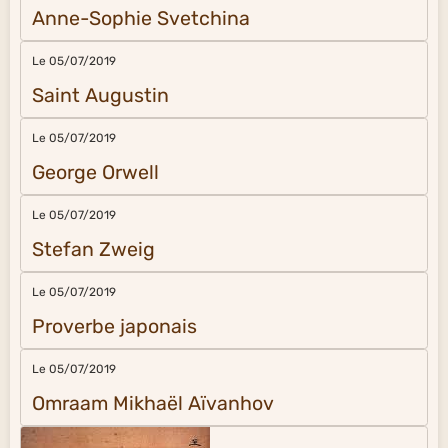
Anne-Sophie Svetchina
Le 05/07/2019
Saint Augustin
Le 05/07/2019
George Orwell
Le 05/07/2019
Stefan Zweig
Le 05/07/2019
Proverbe japonais
Le 05/07/2019
Omraam Mikhaël Aïvanhov