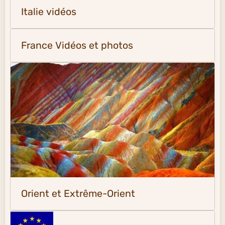
Italie vidéos
France Vidéos et photos
Orient et Extrême-Orient