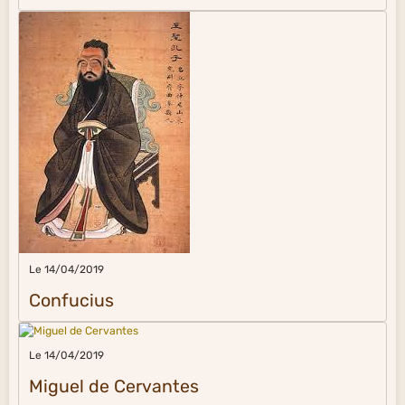
Le 14/04/2019
Confucius
Le 14/04/2019
Miguel de Cervantes