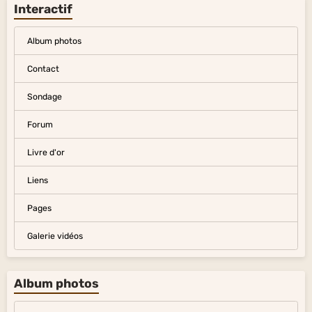
Interactif
Album photos
Contact
Sondage
Forum
Livre d'or
Liens
Pages
Galerie vidéos
Album photos