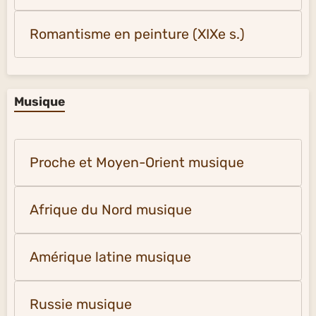
Romantisme en peinture (XIXe s.)
Musique
Proche et Moyen-Orient musique
Afrique du Nord musique
Amérique latine musique
Russie musique