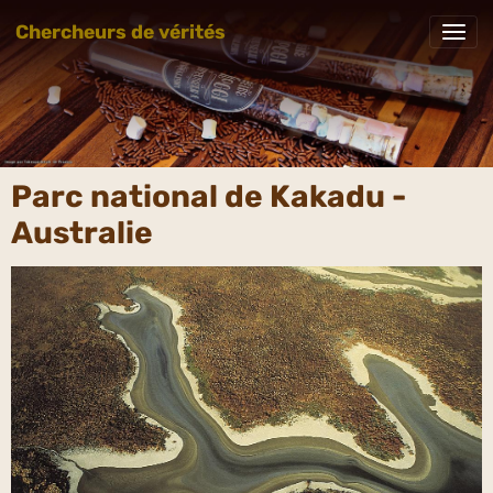
Chercheurs de vérités
Parc national de Kakadu -
Australie