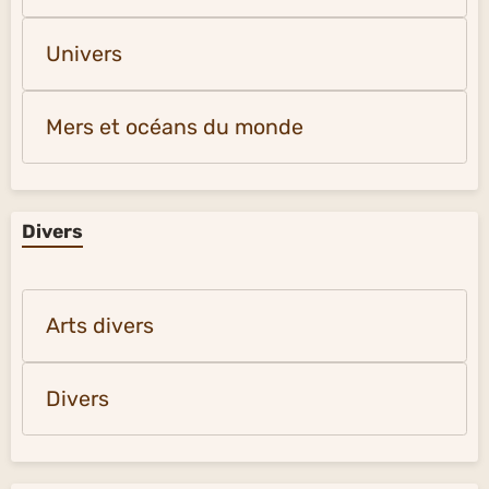
Univers
Mers et océans du monde
Divers
Arts divers
Divers