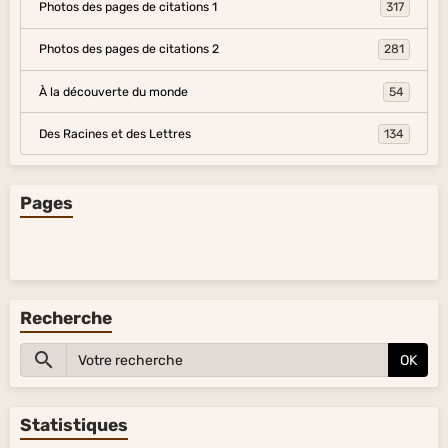
Photos des pages de citations 1
317
Photos des pages de citations 2
281
À la découverte du monde
54
Des Racines et des Lettres
134
Pages
Recherche
OK
Statistiques