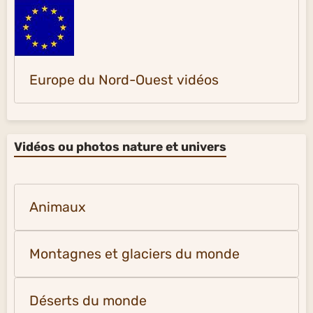
Europe du Nord-Ouest vidéos
Vidéos ou photos nature et univers
Animaux
Montagnes et glaciers du monde
Déserts du monde