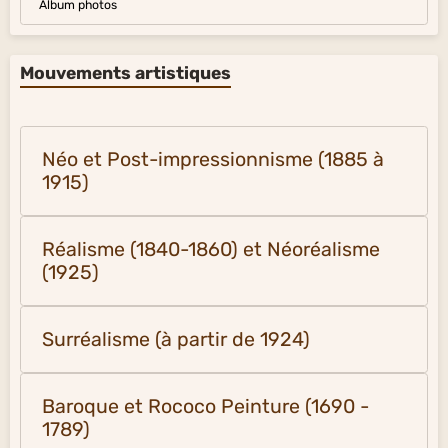
Album photos
Mouvements artistiques
Néo et Post-impressionnisme (1885 à
1915)
Réalisme (1840-1860) et Néoréalisme
(1925)
Surréalisme (à partir de 1924)
Baroque et Rococo Peinture (1690 -
1789)