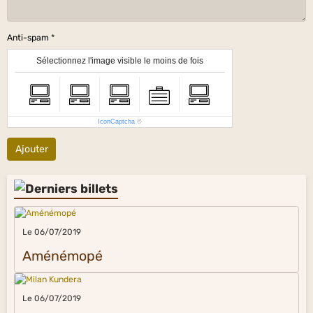
Anti-spam
Sélectionnez l'image visible le moins de fois
IconCaptcha
©
Ajouter
Le 06/07/2019
Aménémopé
Le 06/07/2019