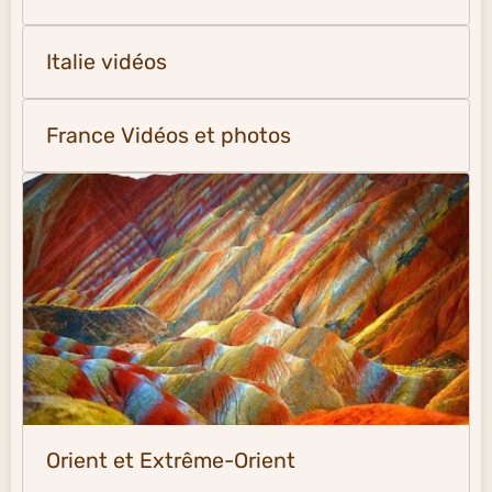
Italie vidéos
France Vidéos et photos
Orient et Extrême-Orient