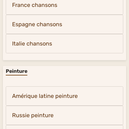
France chansons
Espagne chansons
Italie chansons
Peinture
Amérique latine peinture
Russie peinture