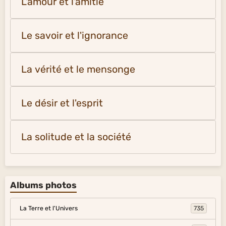
L'amour et l'amitié
Le savoir et l'ignorance
La vérité et le mensonge
Le désir et l'esprit
La solitude et la société
Albums photos
La Terre et l'Univers
735