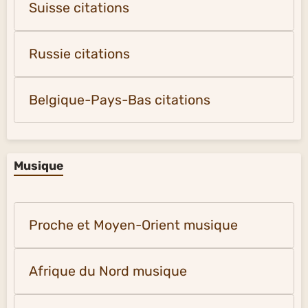
Suisse citations
Russie citations
Belgique-Pays-Bas citations
Musique
Proche et Moyen-Orient musique
Afrique du Nord musique