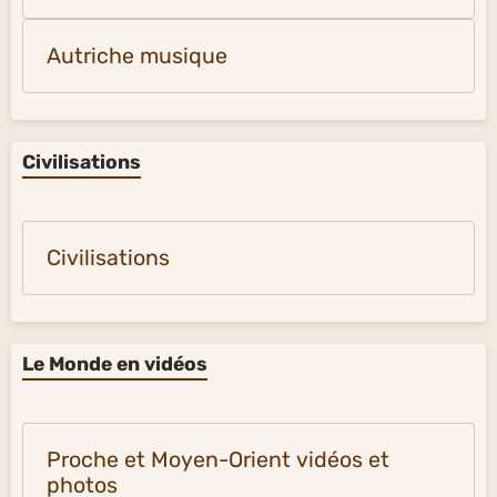
Autriche musique
Civilisations
Civilisations
Le Monde en vidéos
Proche et Moyen-Orient vidéos et
photos