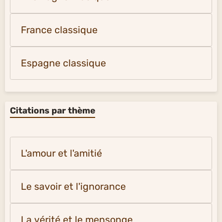
France classique
Espagne classique
Citations par thème
L'amour et l'amitié
Le savoir et l'ignorance
La vérité et le mensonge