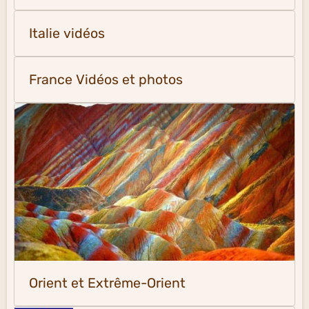
Italie vidéos
France Vidéos et photos
Orient et Extrême-Orient