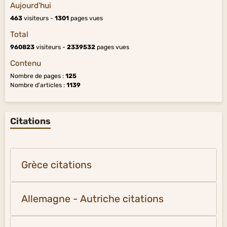
Aujourd'hui
463
visiteurs -
1301
pages vues
Total
960823
visiteurs -
2339532
pages vues
Contenu
Nombre de pages :
125
Nombre d'articles :
1139
Citations
Grèce citations
Allemagne - Autriche citations