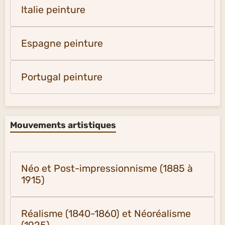
Italie peinture
Espagne peinture
Portugal peinture
Mouvements artistiques
Néo et Post-impressionnisme (1885 à
1915)
Réalisme (1840-1860) et Néoréalisme