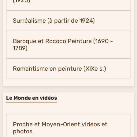
(1925)
Surréalisme (à partir de 1924)
Baroque et Rococo Peinture (1690 -
1789)
Romantisme en peinture (XIXe s.)
Le Monde en vidéos
Proche et Moyen-Orient vidéos et
photos