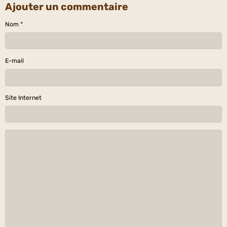
Ajouter un commentaire
Nom
E-mail
Site Internet