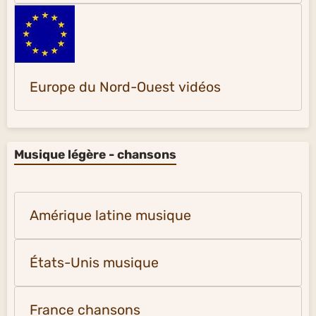
Europe du Nord-Ouest vidéos
Musique légère - chansons
Amérique latine musique
États-Unis musique
France chansons