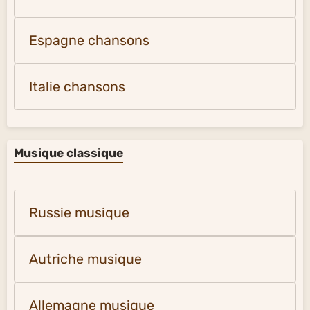
Espagne chansons
Italie chansons
Musique classique
Russie musique
Autriche musique
Allemagne musique