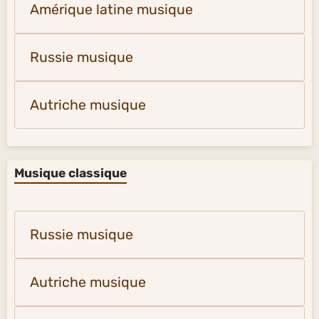
Amérique latine musique
Russie musique
Autriche musique
Musique classique
Russie musique
Autriche musique