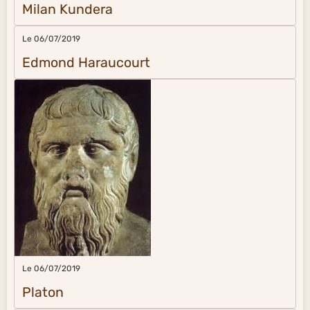
Milan Kundera
Le 06/07/2019
Edmond Haraucourt
Le 06/07/2019
Platon