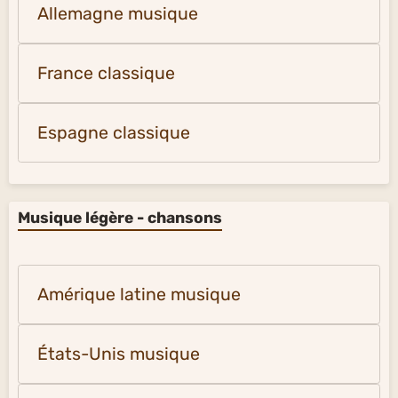
Allemagne musique
France classique
Espagne classique
Musique légère - chansons
Amérique latine musique
États-Unis musique