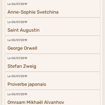
Le 06/07/2019
Anne-Sophie Svetchina
Le 05/07/2019
Saint Augustin
Le 05/07/2019
George Orwell
Le 05/07/2019
Stefan Zweig
Le 05/07/2019
Proverbe japonais
Le 05/07/2019
Omraam Mikhaël Aïvanhov