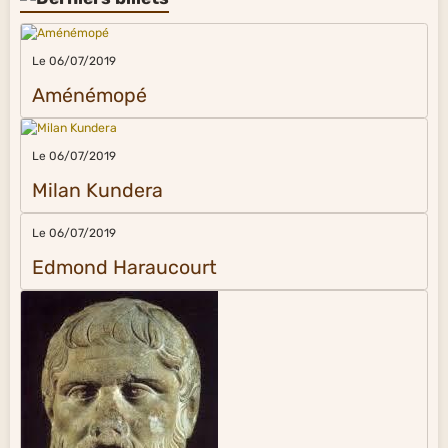
Le 06/07/2019
Aménémopé
Le 06/07/2019
Milan Kundera
Le 06/07/2019
Edmond Haraucourt