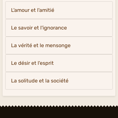
L'amour et l'amitié
Le savoir et l'ignorance
La vérité et le mensonge
Le désir et l'esprit
La solitude et la société