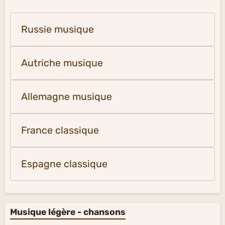
Russie musique
Autriche musique
Allemagne musique
France classique
Espagne classique
Musique légère - chansons