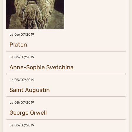
Le 06/07/2019
Platon
Le 06/07/2019
Anne-Sophie Svetchina
Le 05/07/2019
Saint Augustin
Le 05/07/2019
George Orwell
Le 05/07/2019