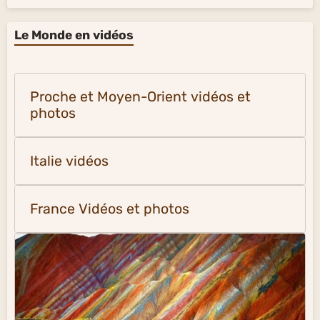
Le Monde en vidéos
Proche et Moyen-Orient vidéos et
photos
Italie vidéos
France Vidéos et photos