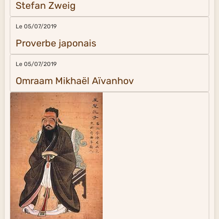
Stefan Zweig
Le 05/07/2019
Proverbe japonais
Le 05/07/2019
Omraam Mikhaël Aïvanhov