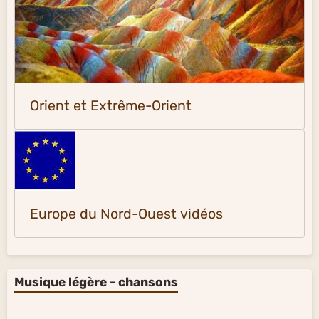
Orient et Extrême-Orient
Europe du Nord-Ouest vidéos
Musique légère - chansons