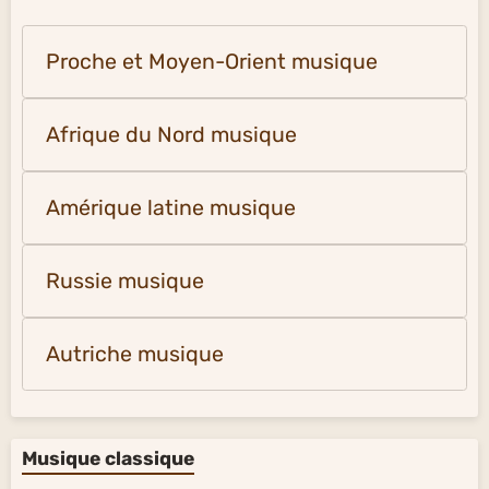
Proche et Moyen-Orient musique
Afrique du Nord musique
Amérique latine musique
Russie musique
Autriche musique
Musique classique