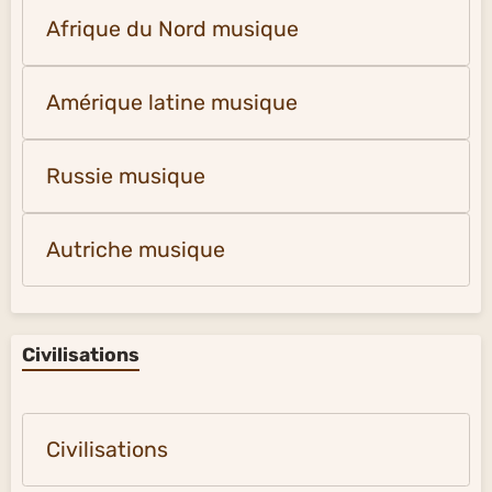
Afrique du Nord musique
Amérique latine musique
Russie musique
Autriche musique
Civilisations
Civilisations