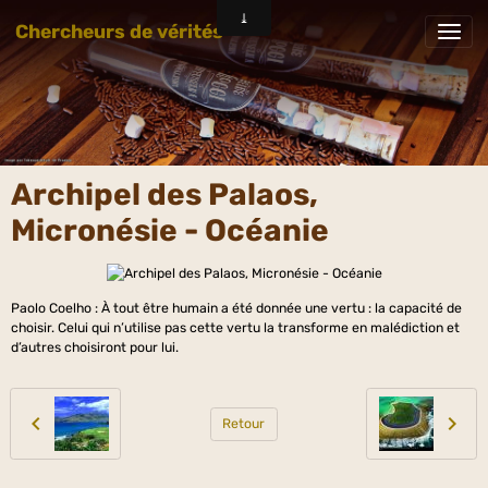
Chercheurs de vérités
Archipel des Palaos,
Micronésie - Océanie
Paolo Coelho : À tout être humain a été donnée une vertu : la capacité de
choisir. Celui qui n’utilise pas cette vertu la transforme en malédiction et
d’autres choisiront pour lui.
Retour