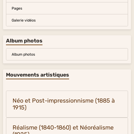
Pages
Galerie vidéos
Album photos
Album photos
Mouvements artistiques
Néo et Post-impressionnisme (1885 à
1915)
Réalisme (1840-1860) et Néoréalisme