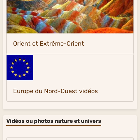
Orient et Extrême-Orient
Europe du Nord-Ouest vidéos
Vidéos ou photos nature et univers