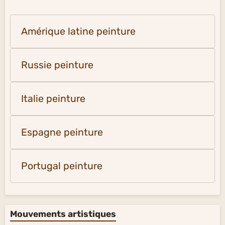
Amérique latine peinture
Russie peinture
Italie peinture
Espagne peinture
Portugal peinture
Mouvements artistiques