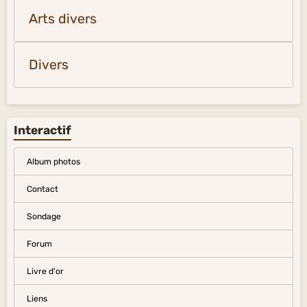
Arts divers
Divers
Interactif
Album photos
Contact
Sondage
Forum
Livre d'or
Liens