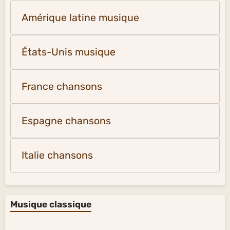
Amérique latine musique
États-Unis musique
France chansons
Espagne chansons
Italie chansons
Musique classique