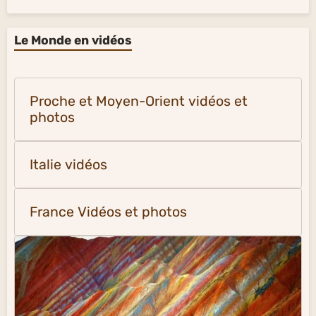
Le Monde en vidéos
Proche et Moyen-Orient vidéos et
photos
Italie vidéos
France Vidéos et photos