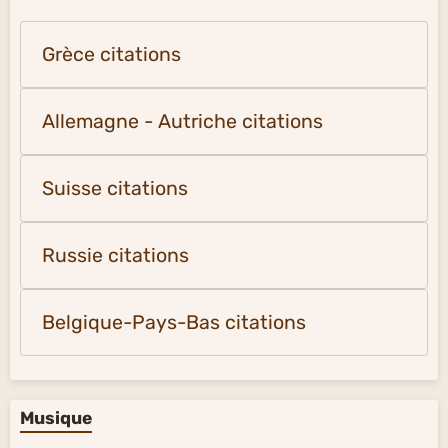
Grèce citations
Allemagne - Autriche citations
Suisse citations
Russie citations
Belgique-Pays-Bas citations
Musique