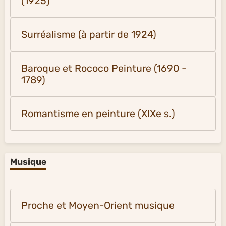
(1925)
Surréalisme (à partir de 1924)
Baroque et Rococo Peinture (1690 -
1789)
Romantisme en peinture (XIXe s.)
Musique
Proche et Moyen-Orient musique