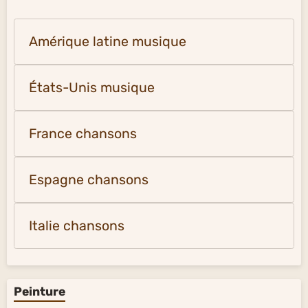
Amérique latine musique
États-Unis musique
France chansons
Espagne chansons
Italie chansons
Peinture