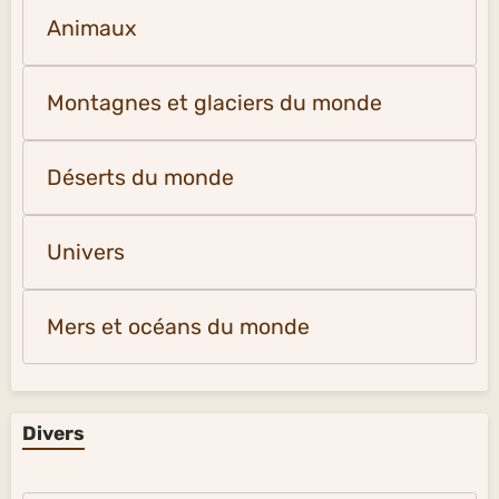
Animaux
Montagnes et glaciers du monde
Déserts du monde
Univers
Mers et océans du monde
Divers