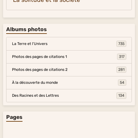
Albums photos
La Terre et l'Univers
735
Photos des pages de citations 1
317
Photos des pages de citations 2
281
À la découverte du monde
54
Des Racines et des Lettres
134
Pages