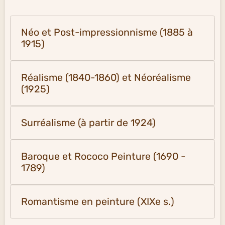
Néo et Post-impressionnisme (1885 à
1915)
Réalisme (1840-1860) et Néoréalisme
(1925)
Surréalisme (à partir de 1924)
Baroque et Rococo Peinture (1690 -
1789)
Romantisme en peinture (XIXe s.)