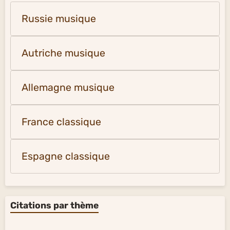
Russie musique
Autriche musique
Allemagne musique
France classique
Espagne classique
Citations par thème