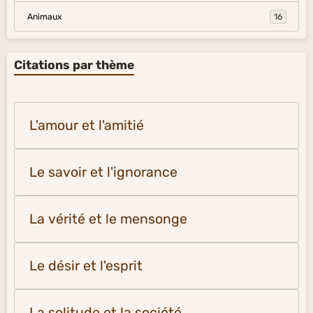
Animaux
16
Citations par thème
L'amour et l'amitié
Le savoir et l'ignorance
La vérité et le mensonge
Le désir et l'esprit
La solitude et la société