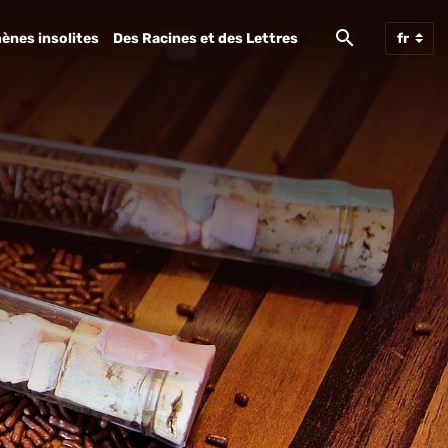
ènes insolites
Des Racines et des Lettres