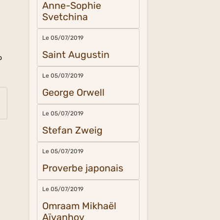
Anne-Sophie
Svetchina
Le 05/07/2019
Saint Augustin
o
Le 05/07/2019
George Orwell
Le 05/07/2019
Stefan Zweig
Le 05/07/2019
Proverbe japonais
Le 05/07/2019
Omraam Mikhaël
Aïvanhov