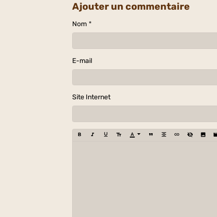
Ajouter un commentaire
Nom
E-mail
Site Internet