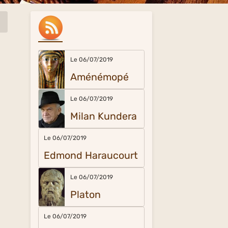
Le 06/07/2019
Aménémopé
Le 06/07/2019
Milan Kundera
Le 06/07/2019
Edmond Haraucourt
Le 06/07/2019
Platon
Le 06/07/2019