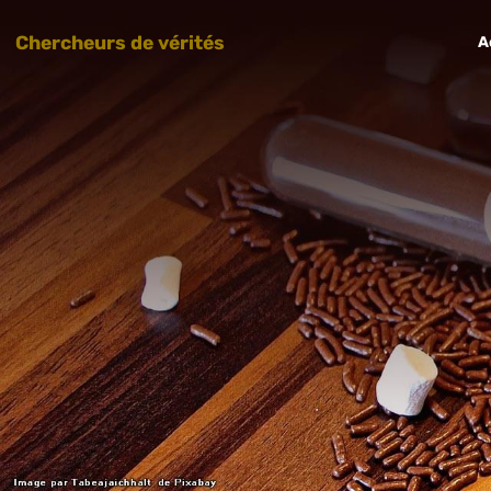
Chercheurs de vérités
A