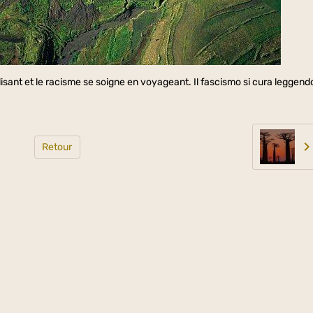
isant et le racisme se soigne en voyageant. Il fascismo si cura leggend
Retour