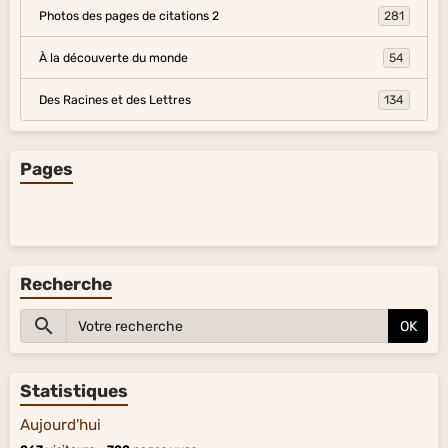
Photos des pages de citations 2
281
À la découverte du monde
54
Des Racines et des Lettres
134
Pages
Recherche
OK
Statistiques
Aujourd'hui