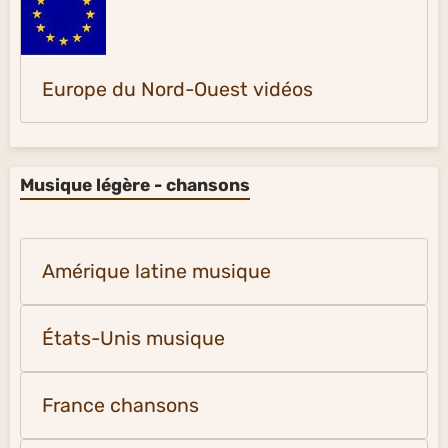
Europe du Nord-Ouest vidéos
Musique légère - chansons
Amérique latine musique
États-Unis musique
France chansons