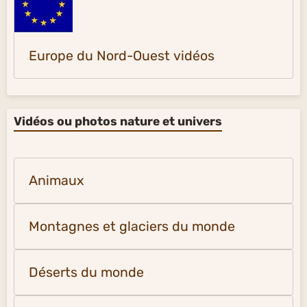
Europe du Nord-Ouest vidéos
Vidéos ou photos nature et univers
Animaux
Montagnes et glaciers du monde
Déserts du monde