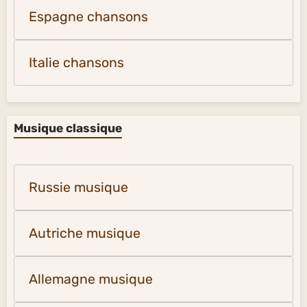
Espagne chansons
Italie chansons
Musique classique
Russie musique
Autriche musique
Allemagne musique