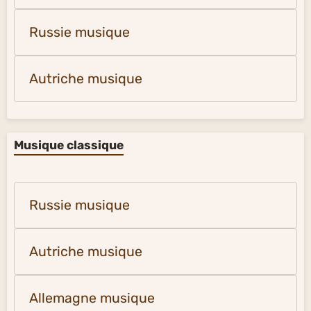
Russie musique
Autriche musique
Musique classique
Russie musique
Autriche musique
Allemagne musique