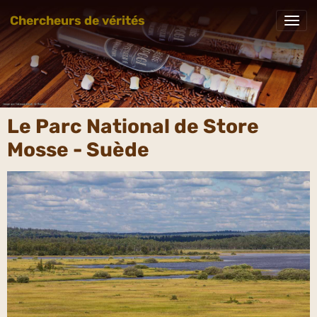
Chercheurs de vérités
Le Parc National de Store
Mosse - Suède