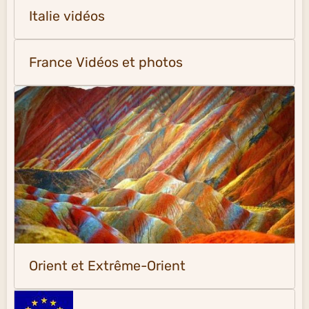
Italie vidéos
France Vidéos et photos
Orient et Extrême-Orient