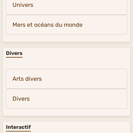
Univers
Mers et océans du monde
Divers
Arts divers
Divers
Interactif