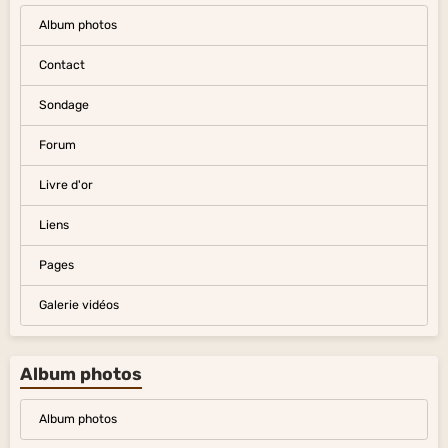
Album photos
Contact
Sondage
Forum
Livre d'or
Liens
Pages
Galerie vidéos
Album photos
Album photos