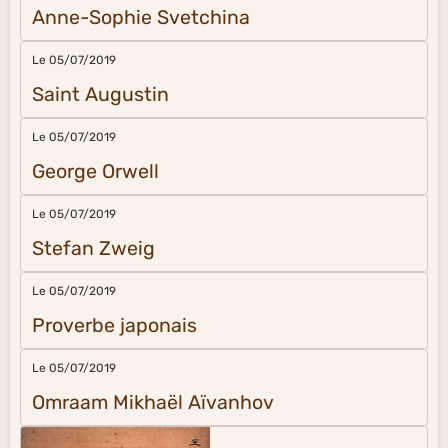
Anne-Sophie Svetchina
Le 05/07/2019
Saint Augustin
Le 05/07/2019
George Orwell
Le 05/07/2019
Stefan Zweig
Le 05/07/2019
Proverbe japonais
Le 05/07/2019
Omraam Mikhaël Aïvanhov