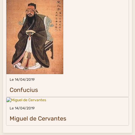
Le 14/04/2019
Confucius
Le 14/04/2019
Miguel de Cervantes