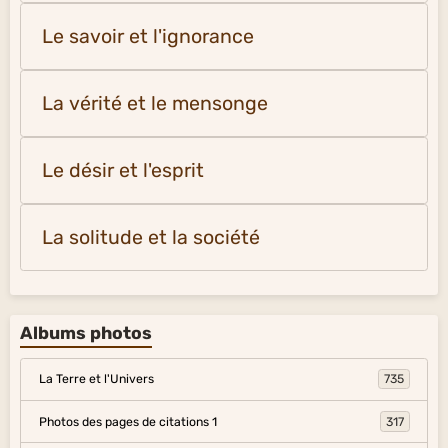
Le savoir et l'ignorance
La vérité et le mensonge
Le désir et l'esprit
La solitude et la société
Albums photos
La Terre et l'Univers
735
Photos des pages de citations 1
317