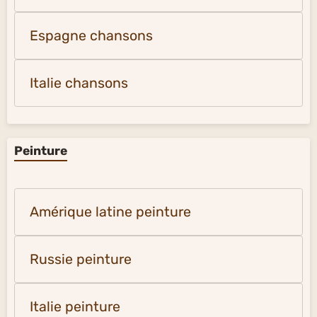
Espagne chansons
Italie chansons
Peinture
Amérique latine peinture
Russie peinture
Italie peinture