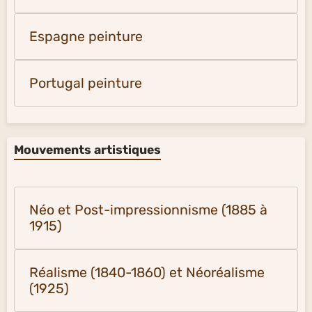
Espagne peinture
Portugal peinture
Mouvements artistiques
Néo et Post-impressionnisme (1885 à
1915)
Réalisme (1840-1860) et Néoréalisme
(1925)