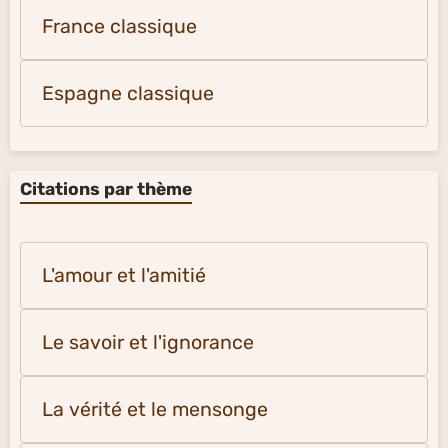
France classique
Espagne classique
Citations par thème
L'amour et l'amitié
Le savoir et l'ignorance
La vérité et le mensonge