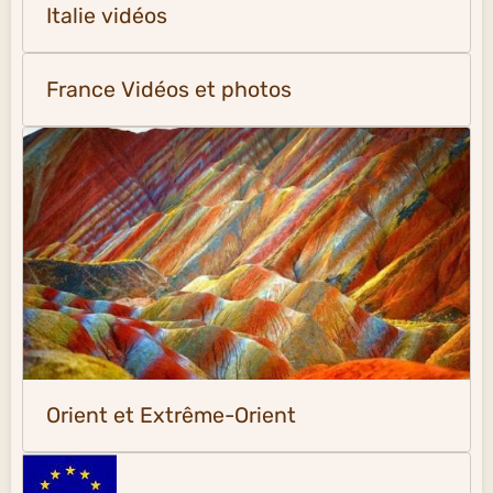
Italie vidéos
France Vidéos et photos
Orient et Extrême-Orient