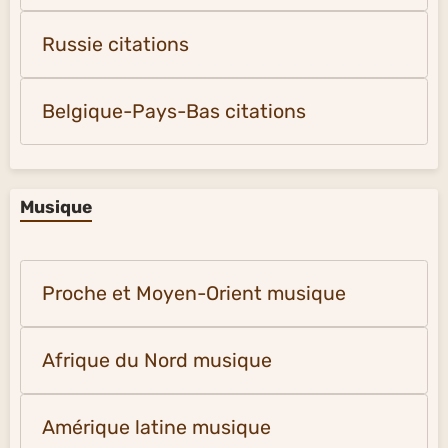
Russie citations
Belgique-Pays-Bas citations
Musique
Proche et Moyen-Orient musique
Afrique du Nord musique
Amérique latine musique