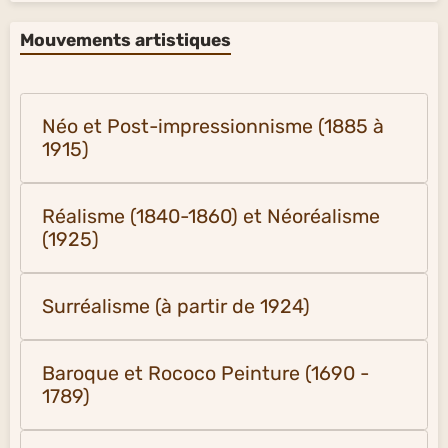
Mouvements artistiques
Néo et Post-impressionnisme (1885 à
1915)
Réalisme (1840-1860) et Néoréalisme
(1925)
Surréalisme (à partir de 1924)
Baroque et Rococo Peinture (1690 -
1789)