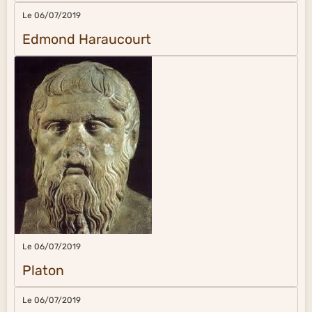
Le 06/07/2019
Edmond Haraucourt
Le 06/07/2019
Platon
Le 06/07/2019