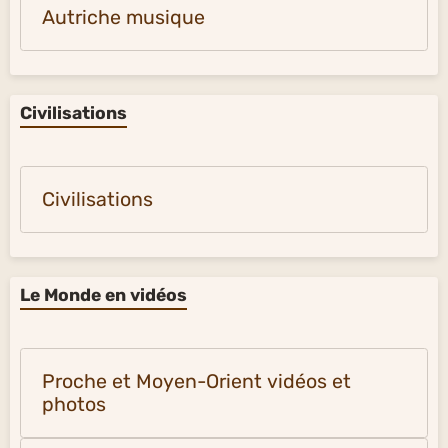
Autriche musique
Civilisations
Civilisations
Le Monde en vidéos
Proche et Moyen-Orient vidéos et
photos