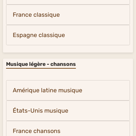
France classique
Espagne classique
Musique légère - chansons
Amérique latine musique
États-Unis musique
France chansons