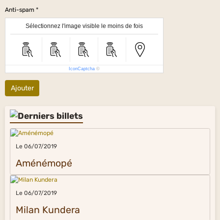
Anti-spam
Sélectionnez l'image visible le moins de fois
IconCaptcha
©
Ajouter
Le 06/07/2019
Aménémopé
Le 06/07/2019
Milan Kundera