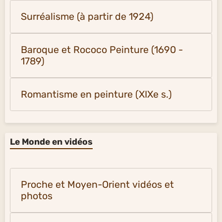
Surréalisme (à partir de 1924)
Baroque et Rococo Peinture (1690 -
1789)
Romantisme en peinture (XIXe s.)
Le Monde en vidéos
Proche et Moyen-Orient vidéos et
photos