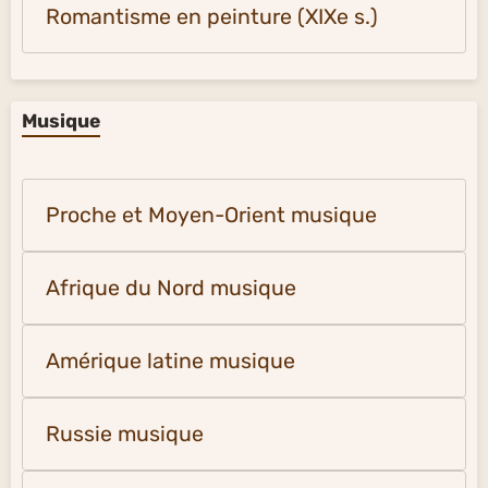
Romantisme en peinture (XIXe s.)
Musique
Proche et Moyen-Orient musique
Afrique du Nord musique
Amérique latine musique
Russie musique