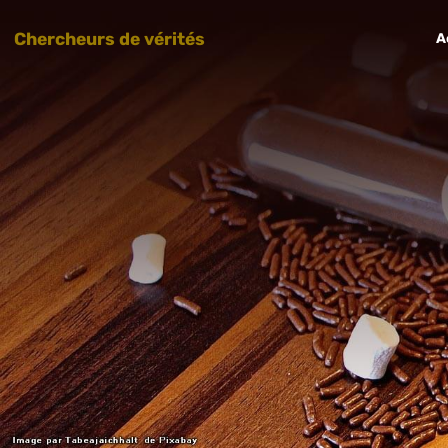
Chercheurs de vérités
A