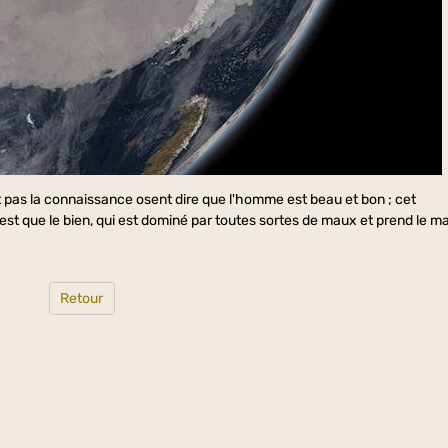
pas la connaissance osent dire que l'homme est beau et bon ; cet
st que le bien, qui est dominé par toutes sortes de maux et prend le ma
Retour