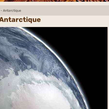
e - Antarctique
- Antarctique