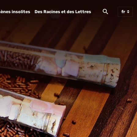
ènes insolites
Des Racines et des Lettres