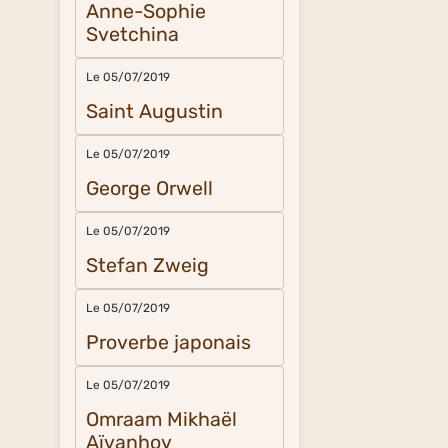
Anne-Sophie
Svetchina
Le 05/07/2019
Saint Augustin
Le 05/07/2019
George Orwell
Le 05/07/2019
Stefan Zweig
Le 05/07/2019
Proverbe japonais
Le 05/07/2019
Omraam Mikhaël
Aïvanhov