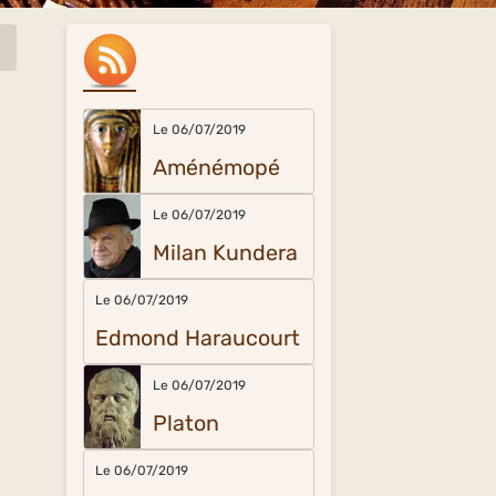
Le 06/07/2019
Aménémopé
Le 06/07/2019
Milan Kundera
Le 06/07/2019
Edmond Haraucourt
Le 06/07/2019
Platon
Le 06/07/2019