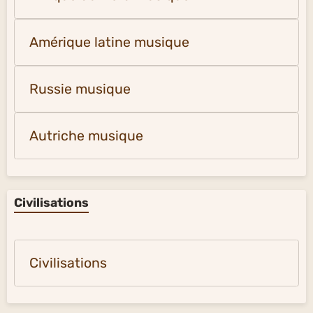
Amérique latine musique
Russie musique
Autriche musique
Civilisations
Civilisations