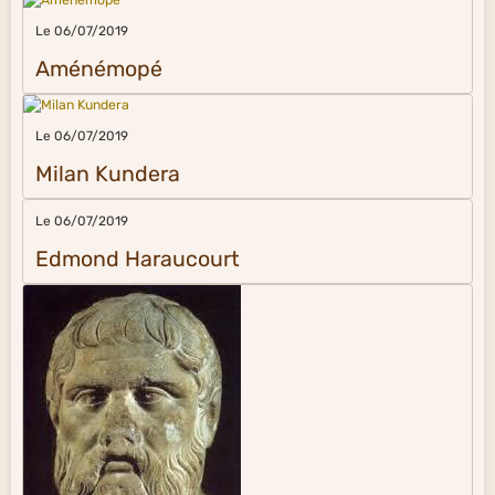
Le 06/07/2019
Aménémopé
Le 06/07/2019
Milan Kundera
Le 06/07/2019
Edmond Haraucourt