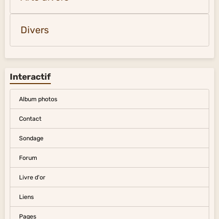
Divers
Interactif
Album photos
Contact
Sondage
Forum
Livre d'or
Liens
Pages