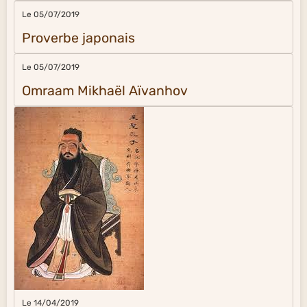
Le 05/07/2019
Proverbe japonais
Le 05/07/2019
Omraam Mikhaël Aïvanhov
Le 14/04/2019