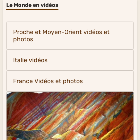
Le Monde en vidéos
Proche et Moyen-Orient vidéos et
photos
Italie vidéos
France Vidéos et photos