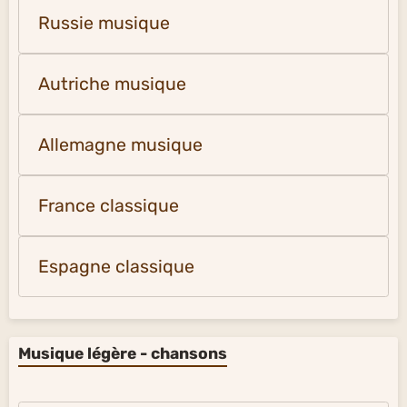
Russie musique
Autriche musique
Allemagne musique
France classique
Espagne classique
Musique légère - chansons