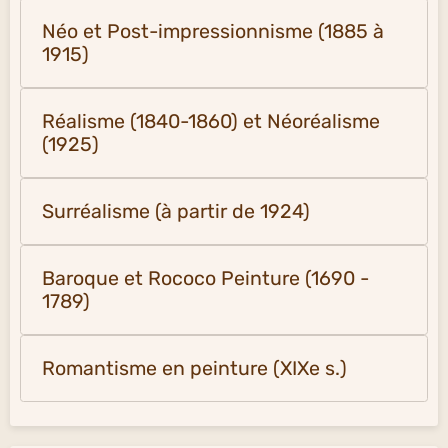
Néo et Post-impressionnisme (1885 à
1915)
Réalisme (1840-1860) et Néoréalisme
(1925)
Surréalisme (à partir de 1924)
Baroque et Rococo Peinture (1690 -
1789)
Romantisme en peinture (XIXe s.)