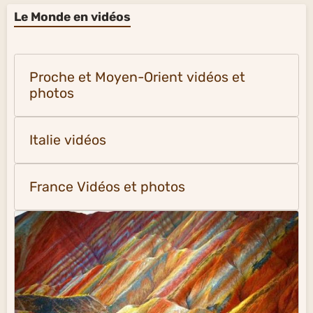
Le Monde en vidéos
Proche et Moyen-Orient vidéos et
photos
Italie vidéos
France Vidéos et photos