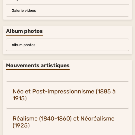
Galerie vidéos
Album photos
Album photos
Mouvements artistiques
Néo et Post-impressionnisme (1885 à
1915)
Réalisme (1840-1860) et Néoréalisme
(1925)