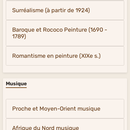
Surréalisme (à partir de 1924)
Baroque et Rococo Peinture (1690 -
1789)
Romantisme en peinture (XIXe s.)
Musique
Proche et Moyen-Orient musique
Afrique du Nord musique