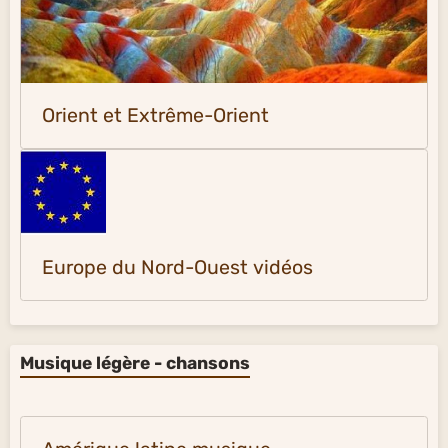
Orient et Extrême-Orient
Europe du Nord-Ouest vidéos
Musique légère - chansons