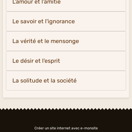
L'amour et l'amitié
Le savoir et l'ignorance
La vérité et le mensonge
Le désir et l'esprit
La solitude et la société
Créer un site internet avec e-monsite