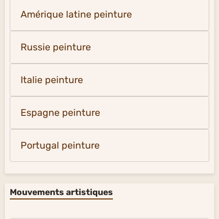
Amérique latine peinture
Russie peinture
Italie peinture
Espagne peinture
Portugal peinture
Mouvements artistiques