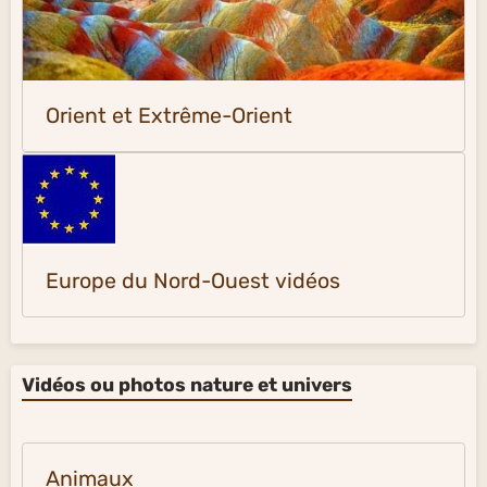
Orient et Extrême-Orient
Europe du Nord-Ouest vidéos
Vidéos ou photos nature et univers
Animaux