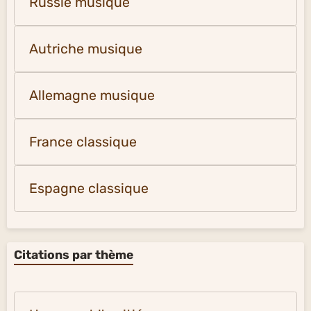
Russie musique
Autriche musique
Allemagne musique
France classique
Espagne classique
Citations par thème