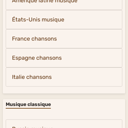
Amérique latine musique
États-Unis musique
France chansons
Espagne chansons
Italie chansons
Musique classique