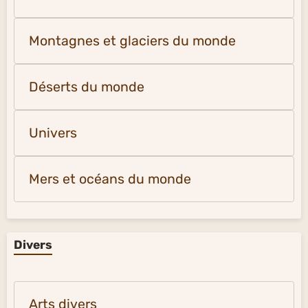
Montagnes et glaciers du monde
Déserts du monde
Univers
Mers et océans du monde
Divers
Arts divers