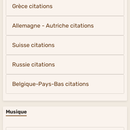
Grèce citations
Allemagne - Autriche citations
Suisse citations
Russie citations
Belgique-Pays-Bas citations
Musique