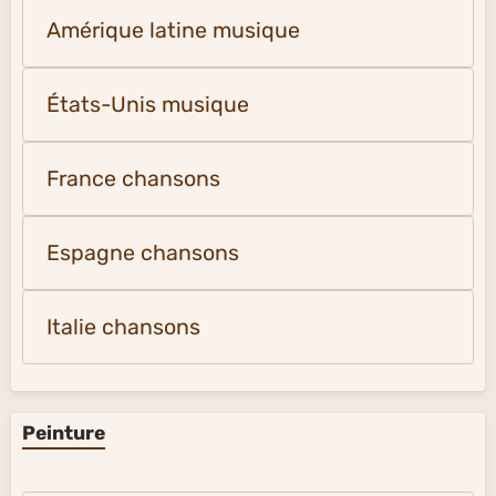
Amérique latine musique
États-Unis musique
France chansons
Espagne chansons
Italie chansons
Peinture