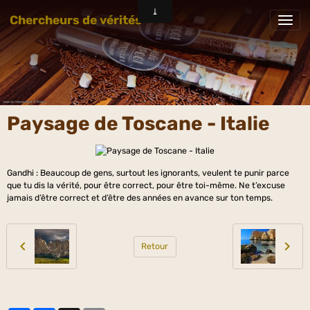
Chercheurs de vérités
Paysage de Toscane - Italie
Gandhi : Beaucoup de gens, surtout les ignorants, veulent te punir parce
que tu dis la vérité, pour être correct, pour être toi-même. Ne t’excuse
jamais d’être correct et d’être des années en avance sur ton temps.
Retour