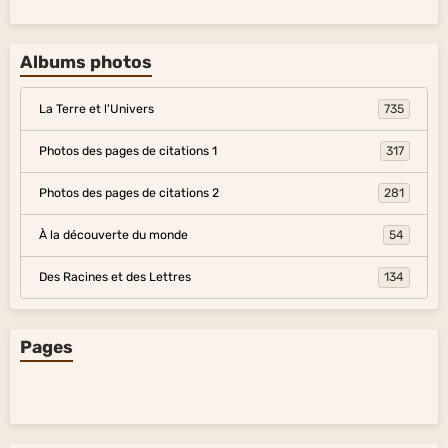
Albums photos
La Terre et l'Univers
735
Photos des pages de citations 1
317
Photos des pages de citations 2
281
À la découverte du monde
54
Des Racines et des Lettres
134
Pages