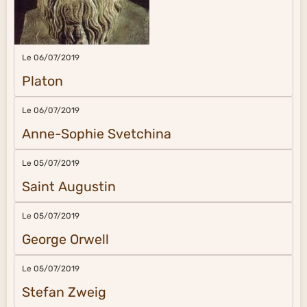
Le 06/07/2019
Platon
Le 06/07/2019
Anne-Sophie Svetchina
Le 05/07/2019
Saint Augustin
Le 05/07/2019
George Orwell
Le 05/07/2019
Stefan Zweig