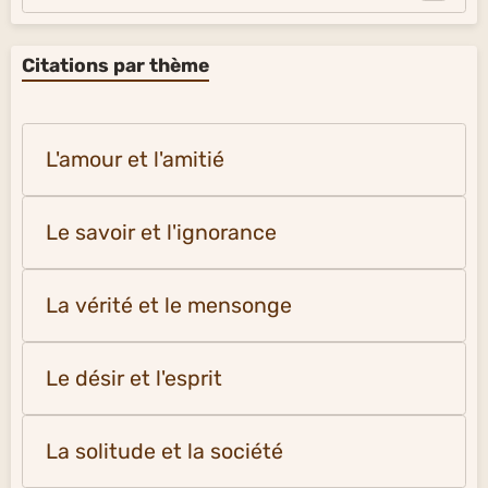
Citations par thème
L'amour et l'amitié
Le savoir et l'ignorance
La vérité et le mensonge
Le désir et l'esprit
La solitude et la société