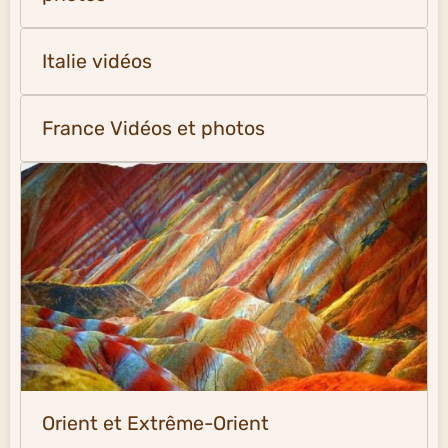
Italie vidéos
France Vidéos et photos
Orient et Extrême-Orient