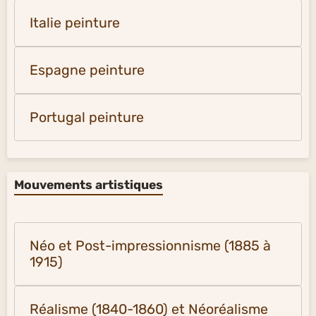
Italie peinture
Espagne peinture
Portugal peinture
Mouvements artistiques
Néo et Post-impressionnisme (1885 à
1915)
Réalisme (1840-1860) et Néoréalisme