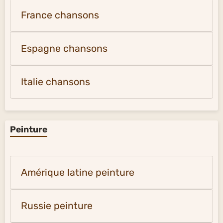
France chansons
Espagne chansons
Italie chansons
Peinture
Amérique latine peinture
Russie peinture