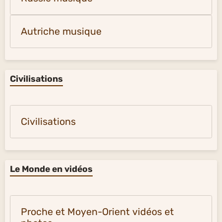
Autriche musique
Civilisations
Civilisations
Le Monde en vidéos
Proche et Moyen-Orient vidéos et