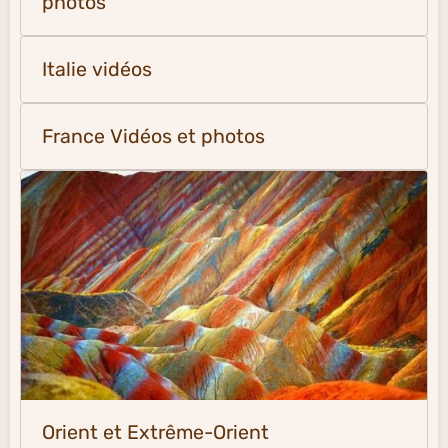
photos
Italie vidéos
France Vidéos et photos
Orient et Extrême-Orient