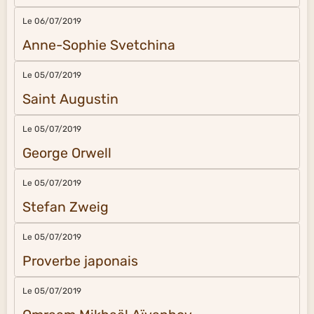
Le 06/07/2019
Anne-Sophie Svetchina
Le 05/07/2019
Saint Augustin
Le 05/07/2019
George Orwell
Le 05/07/2019
Stefan Zweig
Le 05/07/2019
Proverbe japonais
Le 05/07/2019