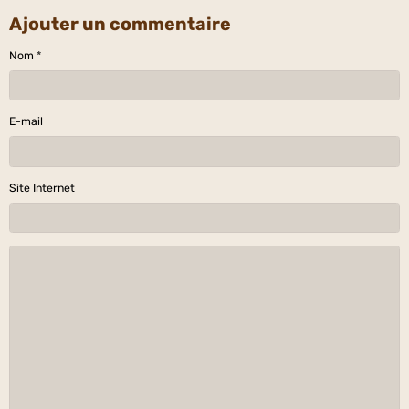
Ajouter un commentaire
Nom
E-mail
Site Internet