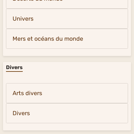
Univers
Mers et océans du monde
Divers
Arts divers
Divers