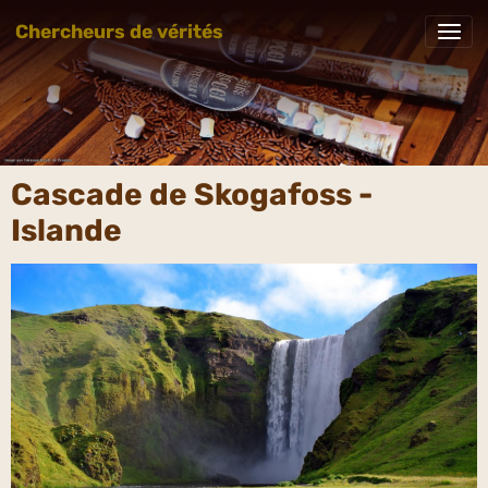
Chercheurs de vérités
Cascade de Skogafoss -
Islande