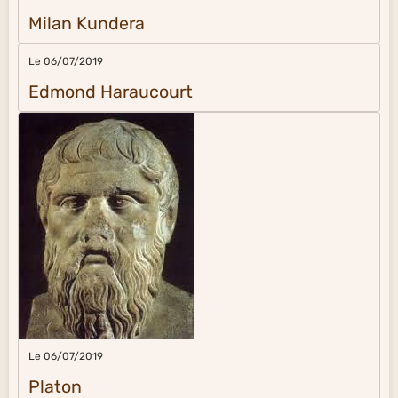
Milan Kundera
Le 06/07/2019
Edmond Haraucourt
Le 06/07/2019
Platon