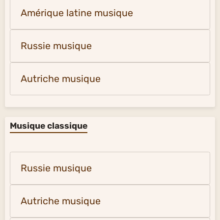
Amérique latine musique
Russie musique
Autriche musique
Musique classique
Russie musique
Autriche musique