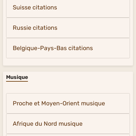
Suisse citations
Russie citations
Belgique-Pays-Bas citations
Musique
Proche et Moyen-Orient musique
Afrique du Nord musique