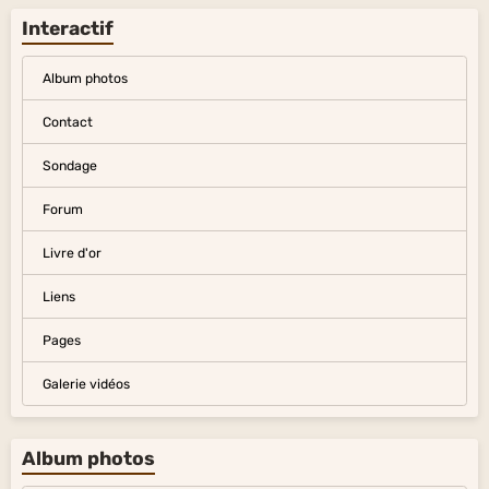
Interactif
Album photos
Contact
Sondage
Forum
Livre d'or
Liens
Pages
Galerie vidéos
Album photos