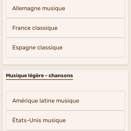
Allemagne musique
France classique
Espagne classique
Musique légère - chansons
Amérique latine musique
États-Unis musique