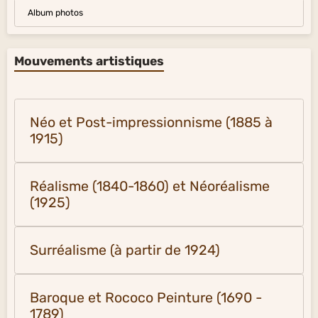
Album photos
Mouvements artistiques
Néo et Post-impressionnisme (1885 à
1915)
Réalisme (1840-1860) et Néoréalisme
(1925)
Surréalisme (à partir de 1924)
Baroque et Rococo Peinture (1690 -
1789)