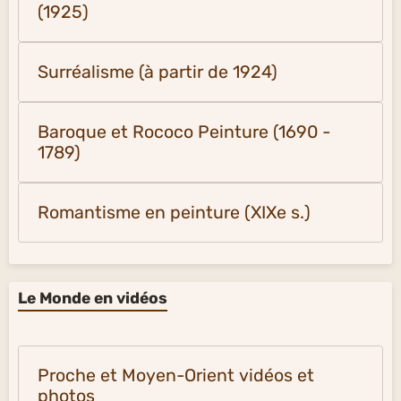
(1925)
Surréalisme (à partir de 1924)
Baroque et Rococo Peinture (1690 -
1789)
Romantisme en peinture (XIXe s.)
Le Monde en vidéos
Proche et Moyen-Orient vidéos et
photos