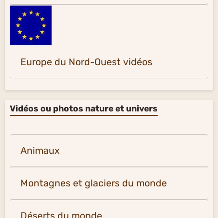
Europe du Nord-Ouest vidéos
Vidéos ou photos nature et univers
Animaux
Montagnes et glaciers du monde
Déserts du monde