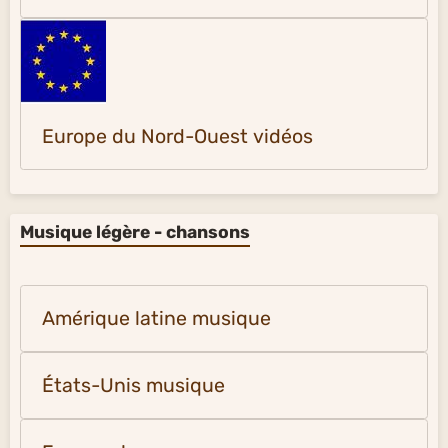
Europe du Nord-Ouest vidéos
Musique légère - chansons
Amérique latine musique
États-Unis musique