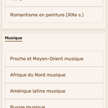
Romantisme en peinture (XIXe s.)
Musique
Proche et Moyen-Orient musique
Afrique du Nord musique
Amérique latine musique
Russie musique