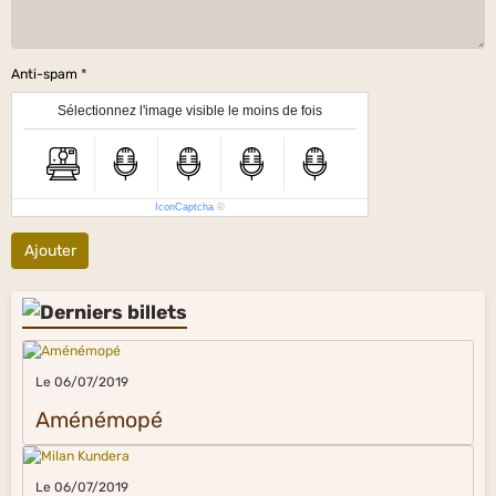
Anti-spam
Sélectionnez l'image visible le moins de fois
IconCaptcha
©
Ajouter
Le 06/07/2019
Aménémopé
Le 06/07/2019