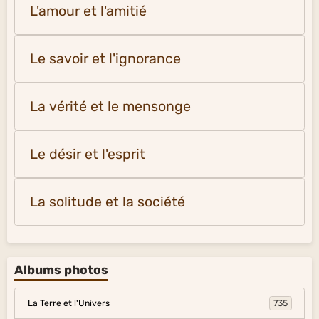
L'amour et l'amitié
Le savoir et l'ignorance
La vérité et le mensonge
Le désir et l'esprit
La solitude et la société
Albums photos
La Terre et l'Univers
735