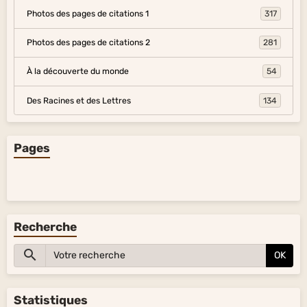
Photos des pages de citations 1
317
Photos des pages de citations 2
281
À la découverte du monde
54
Des Racines et des Lettres
134
Pages
Recherche
OK
Statistiques