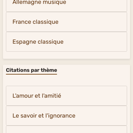
Allemagne musique
France classique
Espagne classique
Citations par thème
L'amour et l'amitié
Le savoir et l'ignorance