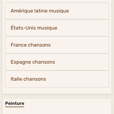
Amérique latine musique
États-Unis musique
France chansons
Espagne chansons
Italie chansons
Peinture