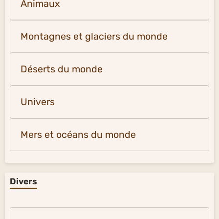
Animaux
Montagnes et glaciers du monde
Déserts du monde
Univers
Mers et océans du monde
Divers