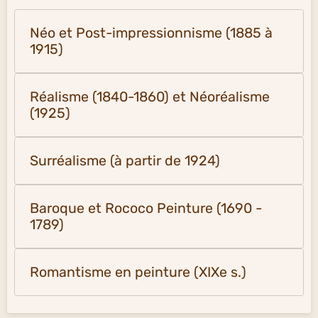
Néo et Post-impressionnisme (1885 à
1915)
Réalisme (1840-1860) et Néoréalisme
(1925)
Surréalisme (à partir de 1924)
Baroque et Rococo Peinture (1690 -
1789)
Romantisme en peinture (XIXe s.)