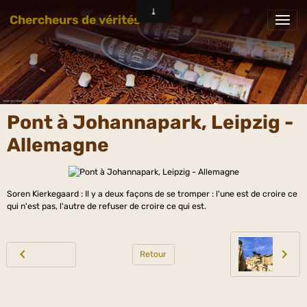
Chercheurs de vérités
Pont à Johannapark, Leipzig -
Allemagne
Soren Kierkegaard : Il y a deux façons de se tromper : l'une est de croire ce
qui n'est pas, l'autre de refuser de croire ce qui est.
Retour