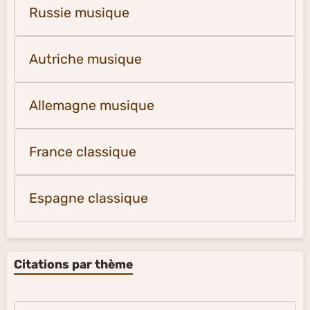
Russie musique
Autriche musique
Allemagne musique
France classique
Espagne classique
Citations par thème