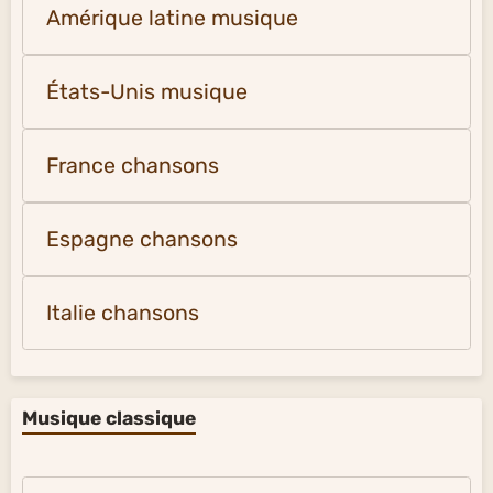
Amérique latine musique
États-Unis musique
France chansons
Espagne chansons
Italie chansons
Musique classique