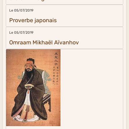
Le 05/07/2019
Proverbe japonais
Le 05/07/2019
Omraam Mikhaël Aïvanhov