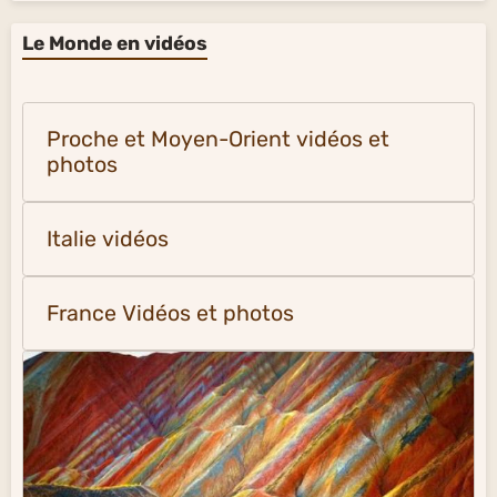
Le Monde en vidéos
Proche et Moyen-Orient vidéos et
photos
Italie vidéos
France Vidéos et photos