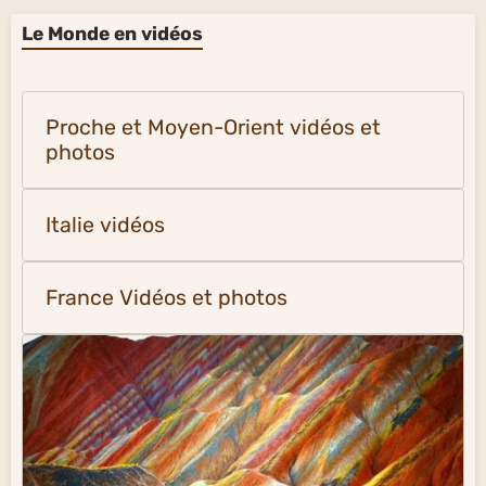
Le Monde en vidéos
Proche et Moyen-Orient vidéos et
photos
Italie vidéos
France Vidéos et photos