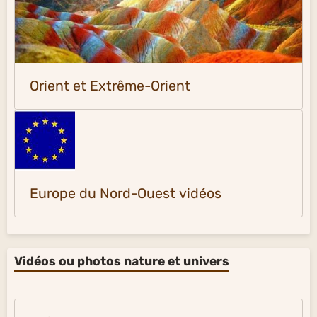
Orient et Extrême-Orient
Europe du Nord-Ouest vidéos
Vidéos ou photos nature et univers