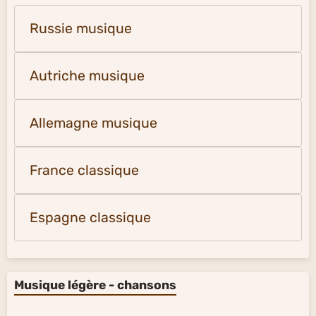
Russie musique
Autriche musique
Allemagne musique
France classique
Espagne classique
Musique légère - chansons