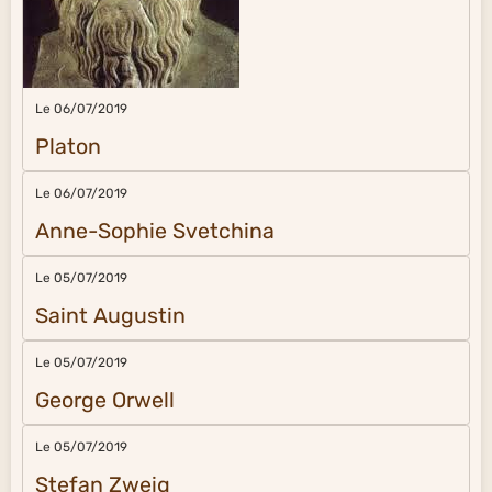
Le 06/07/2019
Platon
Le 06/07/2019
Anne-Sophie Svetchina
Le 05/07/2019
Saint Augustin
Le 05/07/2019
George Orwell
Le 05/07/2019
Stefan Zweig