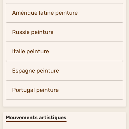
Amérique latine peinture
Russie peinture
Italie peinture
Espagne peinture
Portugal peinture
Mouvements artistiques