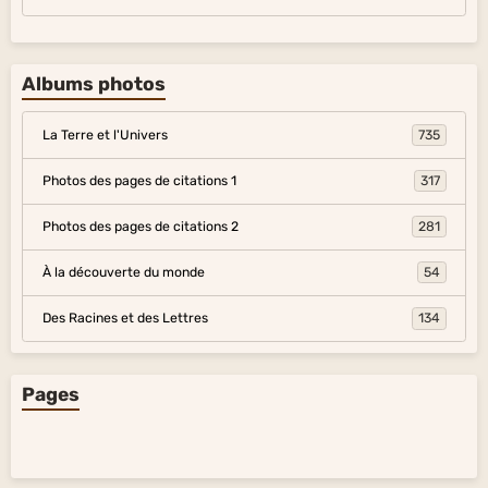
Albums photos
La Terre et l'Univers
735
Photos des pages de citations 1
317
Photos des pages de citations 2
281
À la découverte du monde
54
Des Racines et des Lettres
134
Pages