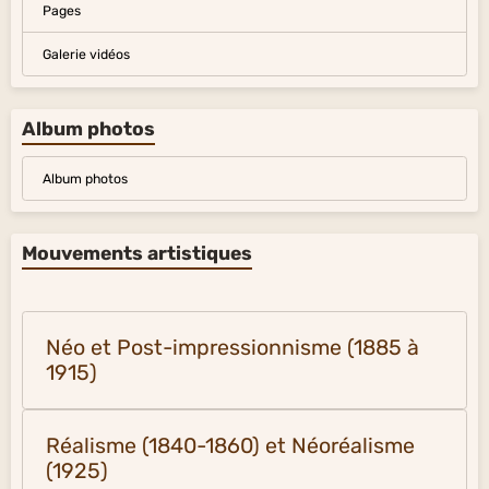
Pages
Galerie vidéos
Album photos
Album photos
Mouvements artistiques
Néo et Post-impressionnisme (1885 à
1915)
Réalisme (1840-1860) et Néoréalisme
(1925)