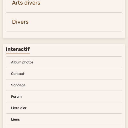
Arts divers
Divers
Interactif
Album photos
Contact
Sondage
Forum
Livre d'or
Liens