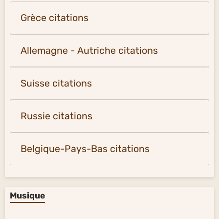
Grèce citations
Allemagne - Autriche citations
Suisse citations
Russie citations
Belgique-Pays-Bas citations
Musique