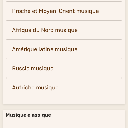
Proche et Moyen-Orient musique
Afrique du Nord musique
Amérique latine musique
Russie musique
Autriche musique
Musique classique