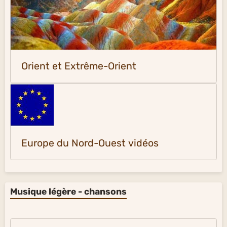
Orient et Extrême-Orient
Europe du Nord-Ouest vidéos
Musique légère - chansons