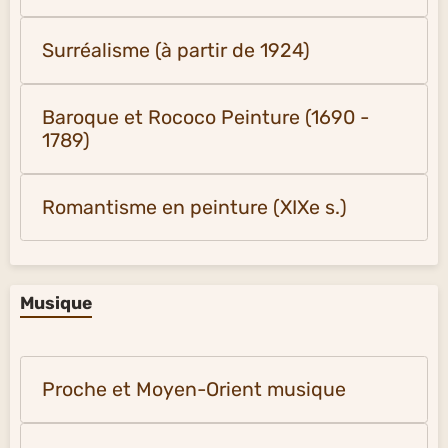
Surréalisme (à partir de 1924)
Baroque et Rococo Peinture (1690 -
1789)
Romantisme en peinture (XIXe s.)
Musique
Proche et Moyen-Orient musique