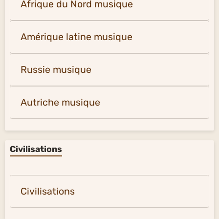
Afrique du Nord musique
Amérique latine musique
Russie musique
Autriche musique
Civilisations
Civilisations