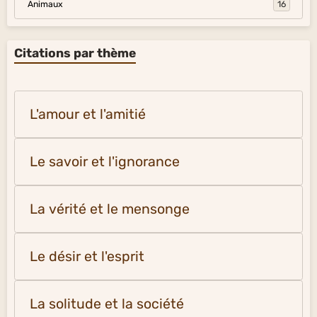
Animaux
16
Citations par thème
L'amour et l'amitié
Le savoir et l'ignorance
La vérité et le mensonge
Le désir et l'esprit
La solitude et la société