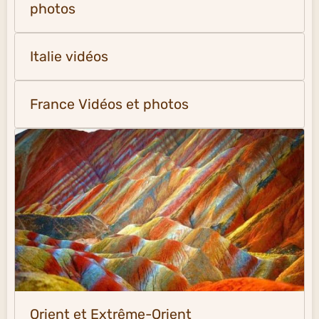
photos
Italie vidéos
France Vidéos et photos
Orient et Extrême-Orient