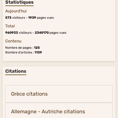
Statistiques
Aujourd'hui
573
visiteurs -
1939
pages vues
Total
960933
visiteurs -
2340170
pages vues
Contenu
Nombre de pages :
125
Nombre d'articles :
1139
Citations
Grèce citations
Allemagne - Autriche citations