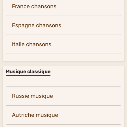
France chansons
Espagne chansons
Italie chansons
Musique classique
Russie musique
Autriche musique