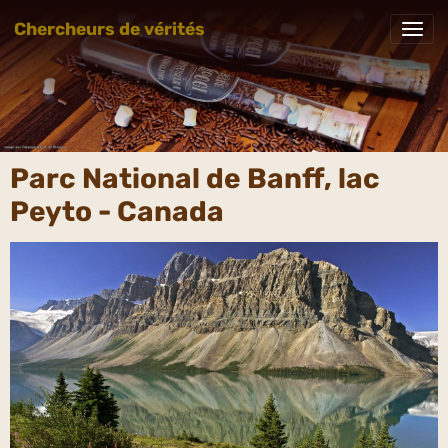
Chercheurs de vérités
Parc National de Banff, lac
Peyto - Canada