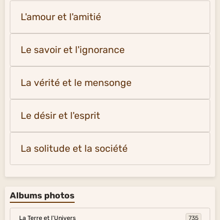
L'amour et l'amitié
Le savoir et l'ignorance
La vérité et le mensonge
Le désir et l'esprit
La solitude et la société
Albums photos
La Terre et l'Univers
735