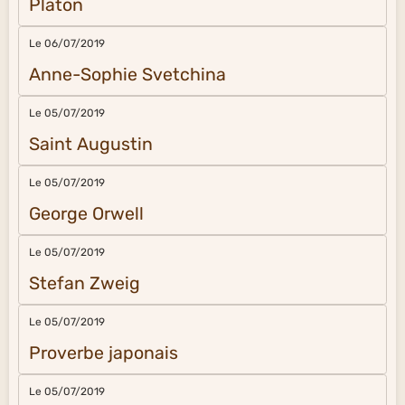
Platon
Le 06/07/2019
Anne-Sophie Svetchina
Le 05/07/2019
Saint Augustin
Le 05/07/2019
George Orwell
Le 05/07/2019
Stefan Zweig
Le 05/07/2019
Proverbe japonais
Le 05/07/2019