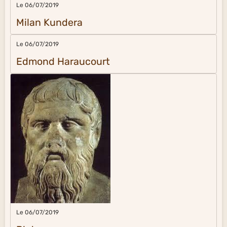
Le 06/07/2019
Milan Kundera
Le 06/07/2019
Edmond Haraucourt
Le 06/07/2019