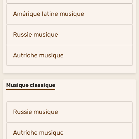
Amérique latine musique
Russie musique
Autriche musique
Musique classique
Russie musique
Autriche musique