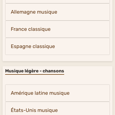
Allemagne musique
France classique
Espagne classique
Musique légère - chansons
Amérique latine musique
États-Unis musique