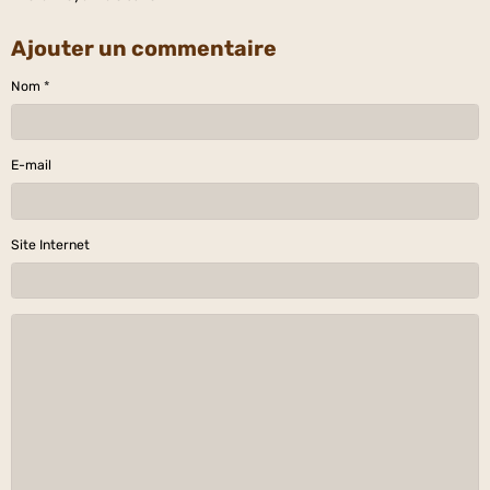
Ajouter un commentaire
Nom
E-mail
Site Internet