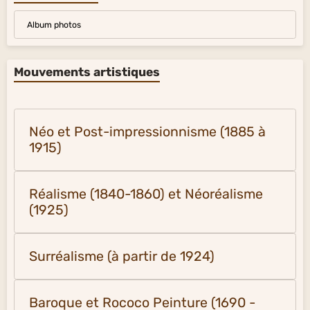
Album photos
Mouvements artistiques
Néo et Post-impressionnisme (1885 à
1915)
Réalisme (1840-1860) et Néoréalisme
(1925)
Surréalisme (à partir de 1924)
Baroque et Rococo Peinture (1690 -