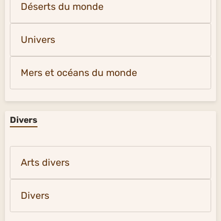
Déserts du monde
Univers
Mers et océans du monde
Divers
Arts divers
Divers