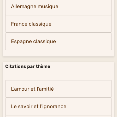
Allemagne musique
France classique
Espagne classique
Citations par thème
L'amour et l'amitié
Le savoir et l'ignorance