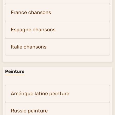
France chansons
Espagne chansons
Italie chansons
Peinture
Amérique latine peinture
Russie peinture