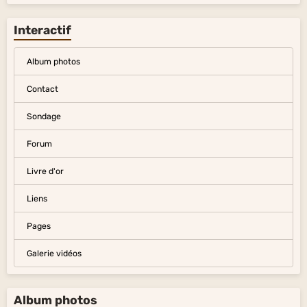
Interactif
Album photos
Contact
Sondage
Forum
Livre d'or
Liens
Pages
Galerie vidéos
Album photos