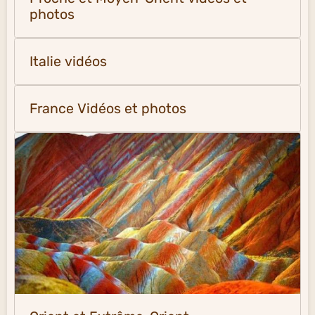
photos
Italie vidéos
France Vidéos et photos