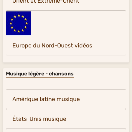
Orient et Extrême-Orient
Europe du Nord-Ouest vidéos
Musique légère - chansons
Amérique latine musique
États-Unis musique