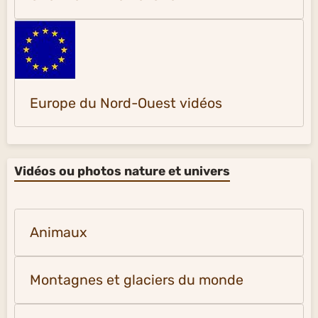
Europe du Nord-Ouest vidéos
Vidéos ou photos nature et univers
Animaux
Montagnes et glaciers du monde