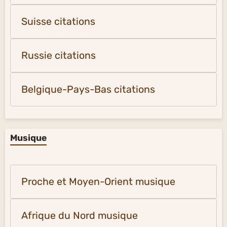
Suisse citations
Russie citations
Belgique-Pays-Bas citations
Musique
Proche et Moyen-Orient musique
Afrique du Nord musique