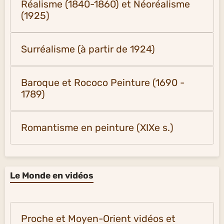
Réalisme (1840-1860) et Néoréalisme
(1925)
Surréalisme (à partir de 1924)
Baroque et Rococo Peinture (1690 -
1789)
Romantisme en peinture (XIXe s.)
Le Monde en vidéos
Proche et Moyen-Orient vidéos et