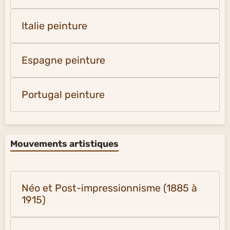
Italie peinture
Espagne peinture
Portugal peinture
Mouvements artistiques
Néo et Post-impressionnisme (1885 à
1915)