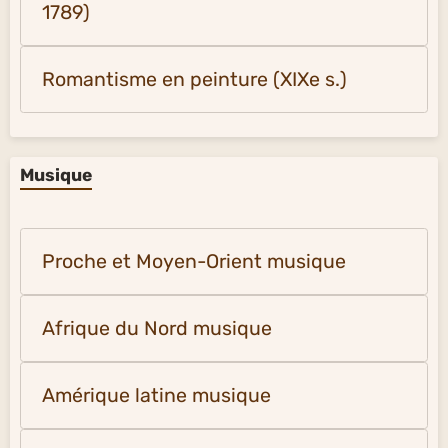
1789)
Romantisme en peinture (XIXe s.)
Musique
Proche et Moyen-Orient musique
Afrique du Nord musique
Amérique latine musique