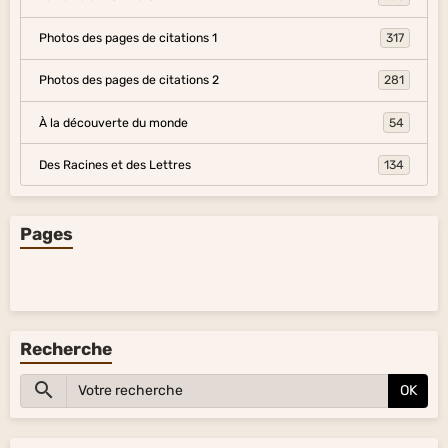
Photos des pages de citations 1
317
Photos des pages de citations 2
281
À la découverte du monde
54
Des Racines et des Lettres
134
Pages
Recherche
OK