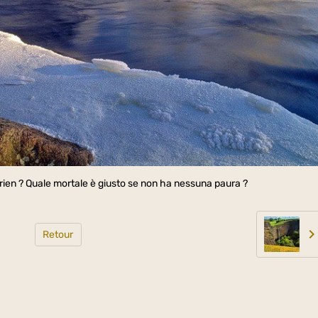
e rien ? Quale mortale è giusto se non ha nessuna paura ?
Retour