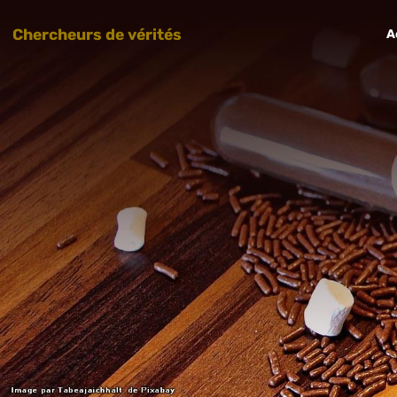
Chercheurs de vérités
A