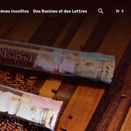
ènes insolites
Des Racines et des Lettres