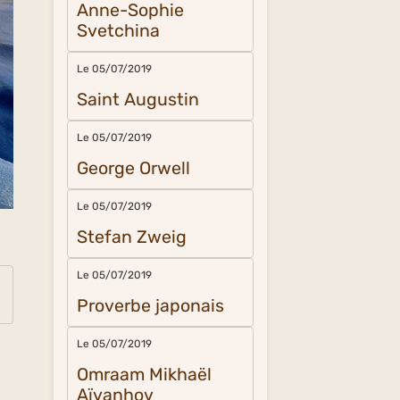
Anne-Sophie
Svetchina
Le 05/07/2019
Saint Augustin
Le 05/07/2019
George Orwell
Le 05/07/2019
Stefan Zweig
Le 05/07/2019
Proverbe japonais
Le 05/07/2019
Omraam Mikhaël
Aïvanhov