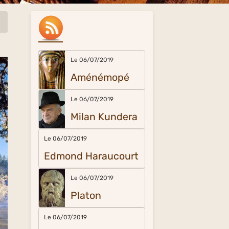
Le 06/07/2019
Aménémopé
Le 06/07/2019
Milan Kundera
Le 06/07/2019
Edmond Haraucourt
Le 06/07/2019
Platon
Le 06/07/2019