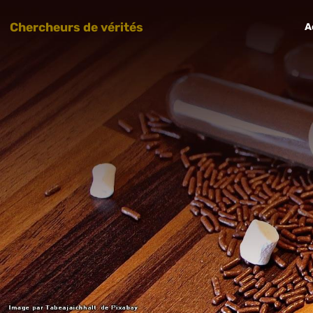
Chercheurs de vérités
A