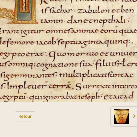
Retour