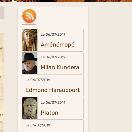
Le 06/07/2019
Aménémopé
Le 06/07/2019
Milan Kundera
Le 06/07/2019
Edmond Haraucourt
Le 06/07/2019
Platon
Le 06/07/2019