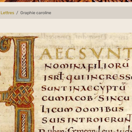
 Lettres
Graphie caroline