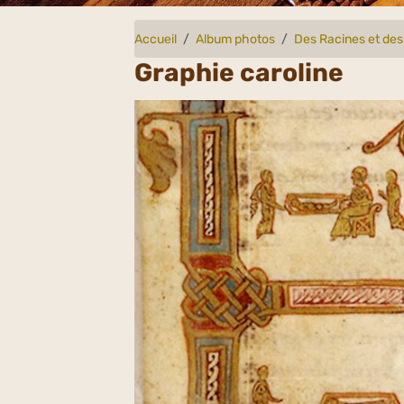
Accueil
Album photos
Des Racines et des
Graphie caroline