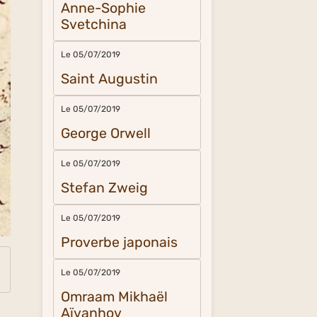
Anne-Sophie
Svetchina
Le 05/07/2019
Saint Augustin
Le 05/07/2019
George Orwell
Le 05/07/2019
Stefan Zweig
Le 05/07/2019
Proverbe japonais
Le 05/07/2019
Omraam Mikhaël
Aïvanhov