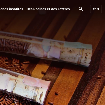
ènes insolites
Des Racines et des Lettres