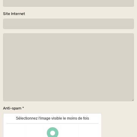
Site Internet
Anti-spam
Sélectionnez l'image visible le moins de fois