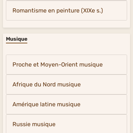
Romantisme en peinture (XIXe s.)
Musique
Proche et Moyen-Orient musique
Afrique du Nord musique
Amérique latine musique
Russie musique