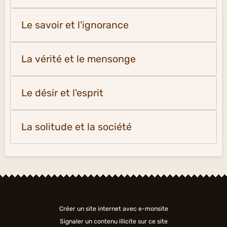
Le savoir et l'ignorance
La vérité et le mensonge
Le désir et l'esprit
La solitude et la société
Créer un site internet avec e-monsite
Signaler un contenu illicite sur ce site