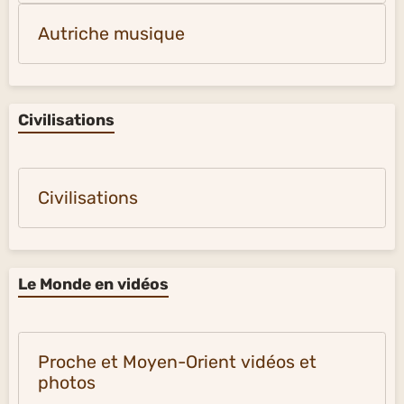
Autriche musique
Civilisations
Civilisations
Le Monde en vidéos
Proche et Moyen-Orient vidéos et
photos