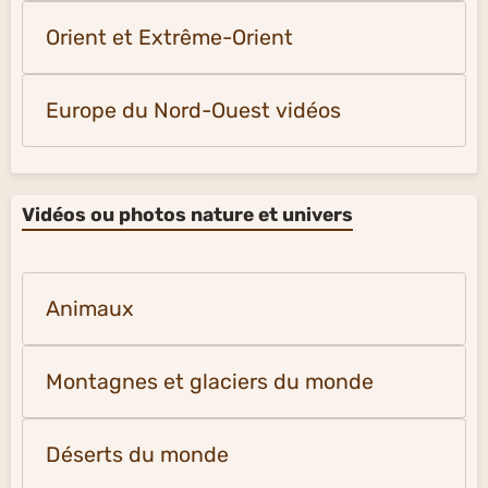
Orient et Extrême-Orient
Europe du Nord-Ouest vidéos
Vidéos ou photos nature et univers
Animaux
Montagnes et glaciers du monde
Déserts du monde