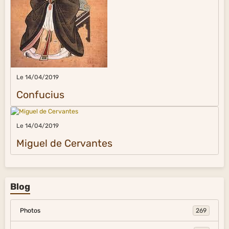
Le 14/04/2019
Confucius
Le 14/04/2019
Miguel de Cervantes
Blog
Photos
269