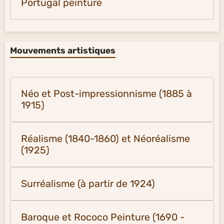
Portugal peinture
Mouvements artistiques
Néo et Post-impressionnisme (1885 à
1915)
Réalisme (1840-1860) et Néoréalisme
(1925)
Surréalisme (à partir de 1924)
Baroque et Rococo Peinture (1690 -