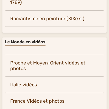
1789)
Romantisme en peinture (XIXe s.)
Le Monde en vidéos
Proche et Moyen-Orient vidéos et
photos
Italie vidéos
France Vidéos et photos