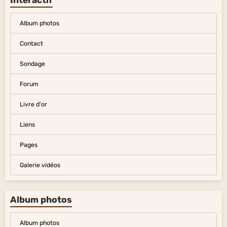
Interactif
Album photos
Contact
Sondage
Forum
Livre d'or
Liens
Pages
Galerie vidéos
Album photos
Album photos