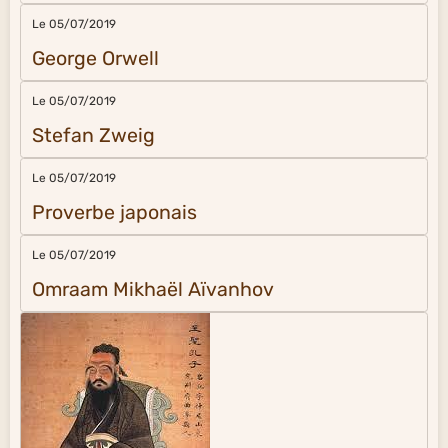
Le 05/07/2019
George Orwell
Le 05/07/2019
Stefan Zweig
Le 05/07/2019
Proverbe japonais
Le 05/07/2019
Omraam Mikhaël Aïvanhov