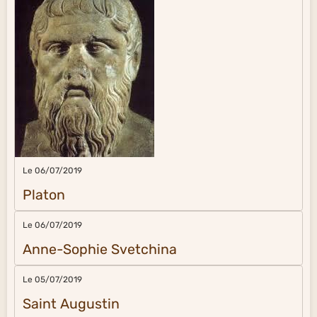
Le 06/07/2019
Platon
Le 06/07/2019
Anne-Sophie Svetchina
Le 05/07/2019
Saint Augustin