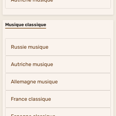
Musique classique
Russie musique
Autriche musique
Allemagne musique
France classique