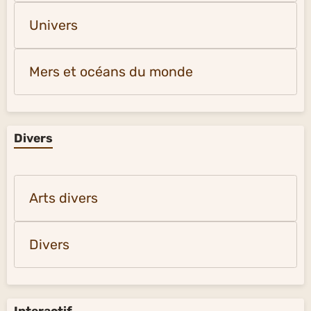
Univers
Mers et océans du monde
Divers
Arts divers
Divers