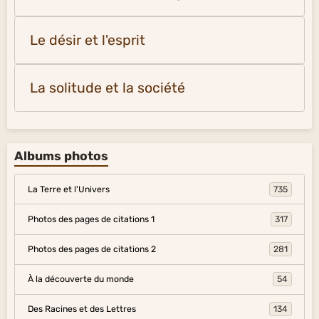
Le désir et l'esprit
La solitude et la société
Albums photos
La Terre et l'Univers
735
Photos des pages de citations 1
317
Photos des pages de citations 2
281
À la découverte du monde
54
Des Racines et des Lettres
134