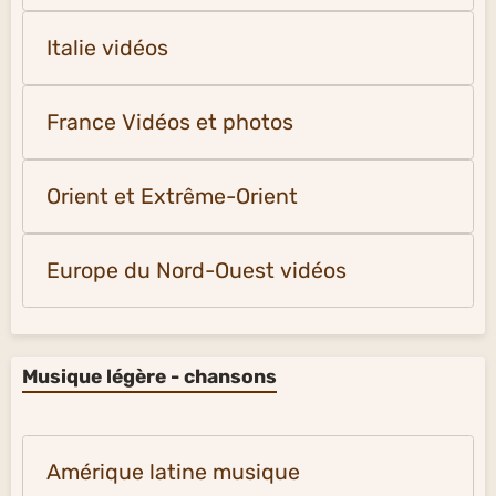
Italie vidéos
France Vidéos et photos
Orient et Extrême-Orient
Europe du Nord-Ouest vidéos
Musique légère - chansons
Amérique latine musique