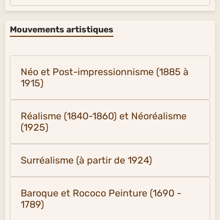
Mouvements artistiques
Néo et Post-impressionnisme (1885 à
1915)
Réalisme (1840-1860) et Néoréalisme
(1925)
Surréalisme (à partir de 1924)
Baroque et Rococo Peinture (1690 -
1789)