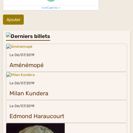
IconCaptcha
©
Ajouter
Le 06/07/2019
Aménémopé
Le 06/07/2019
Milan Kundera
Le 06/07/2019
Edmond Haraucourt