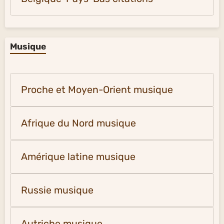
Musique
Proche et Moyen-Orient musique
Afrique du Nord musique
Amérique latine musique
Russie musique
Autriche musique