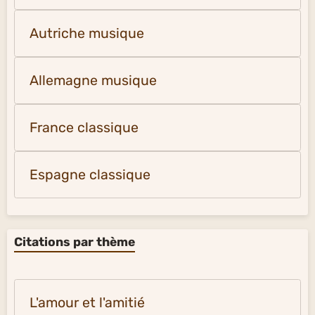
Autriche musique
Allemagne musique
France classique
Espagne classique
Citations par thème
L'amour et l'amitié