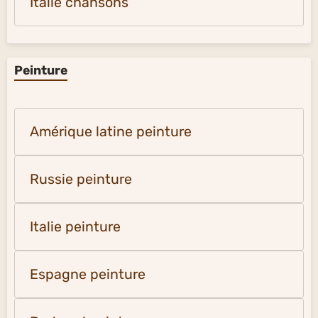
Italie chansons
Peinture
Amérique latine peinture
Russie peinture
Italie peinture
Espagne peinture