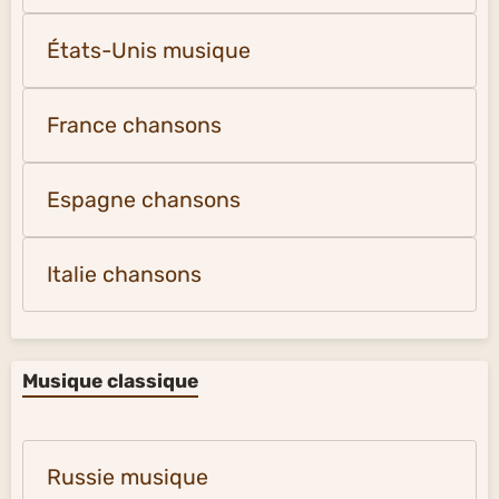
États-Unis musique
France chansons
Espagne chansons
Italie chansons
Musique classique
Russie musique