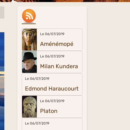
Le 06/07/2019
Aménémopé
Le 06/07/2019
Milan Kundera
Le 06/07/2019
Edmond Haraucourt
Le 06/07/2019
Platon
Le 06/07/2019