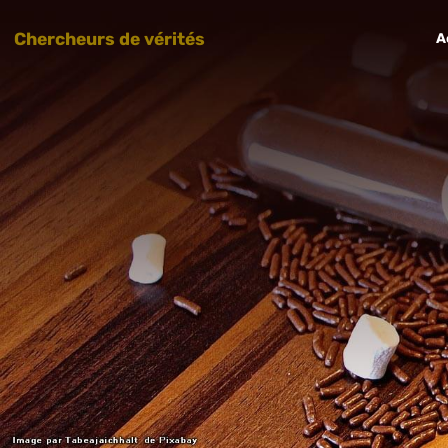
Chercheurs de vérités
A