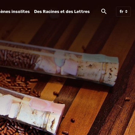
ènes insolites
Des Racines et des Lettres