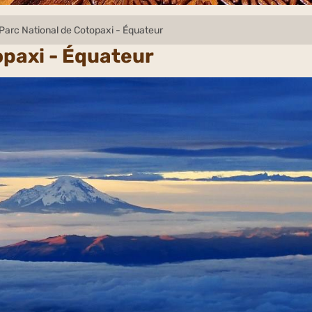
Parc National de Cotopaxi - Équateur
opaxi - Équateur