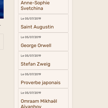
Anne-Sophie
Svetchina
Le 05/07/2019
.
Saint Augustin
Le 05/07/2019
George Orwell
Le 05/07/2019
Stefan Zweig
Le 05/07/2019
Proverbe japonais
Le 05/07/2019
Omraam Mikhaël
Aïvanhov