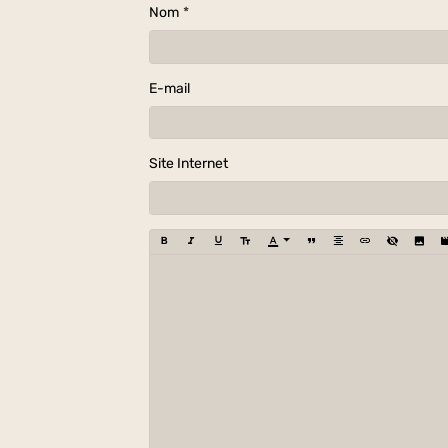
Nom
E-mail
Site Internet