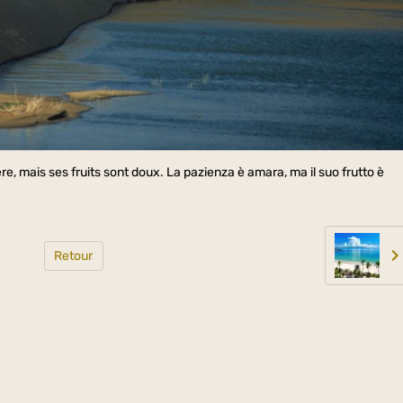
 mais ses fruits sont doux. La pazienza è amara, ma il suo frutto è
Retour