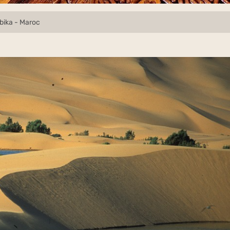
bika - Maroc