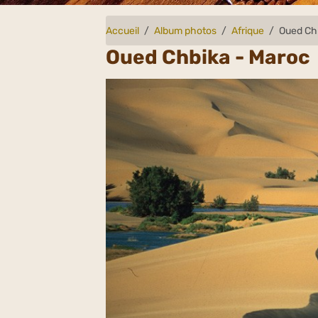
Accueil
Album photos
Afrique
Oued Ch
Oued Chbika - Maroc