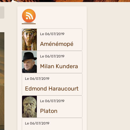
Le 06/07/2019
Aménémopé
Le 06/07/2019
Milan Kundera
Le 06/07/2019
Edmond Haraucourt
Le 06/07/2019
Platon
Le 06/07/2019