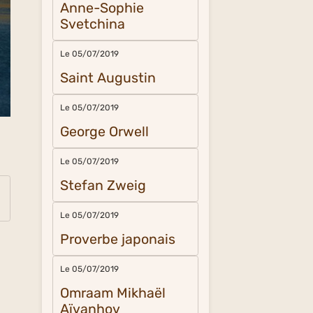
Anne-Sophie
Svetchina
Le 05/07/2019
Saint Augustin
Le 05/07/2019
George Orwell
Le 05/07/2019
Stefan Zweig
Le 05/07/2019
Proverbe japonais
Le 05/07/2019
Omraam Mikhaël
Aïvanhov