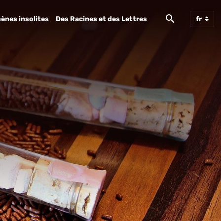
ènes insolites
Des Racines et des Lettres