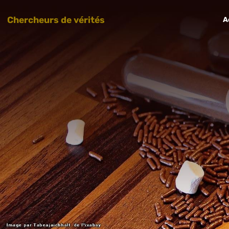
Chercheurs de vérités
A