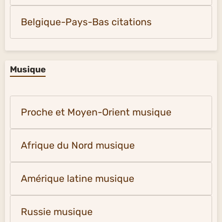
Belgique-Pays-Bas citations
Musique
Proche et Moyen-Orient musique
Afrique du Nord musique
Amérique latine musique
Russie musique