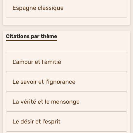
Espagne classique
Citations par thème
L'amour et l'amitié
Le savoir et l'ignorance
La vérité et le mensonge
Le désir et l'esprit