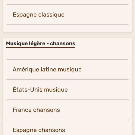
Espagne classique
Musique légère - chansons
Amérique latine musique
États-Unis musique
France chansons
Espagne chansons