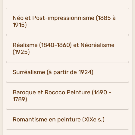
Néo et Post-impressionnisme (1885 à
1915)
Réalisme (1840-1860) et Néoréalisme
(1925)
Surréalisme (à partir de 1924)
Baroque et Rococo Peinture (1690 -
1789)
Romantisme en peinture (XIXe s.)