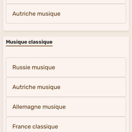
Autriche musique
Musique classique
Russie musique
Autriche musique
Allemagne musique
France classique