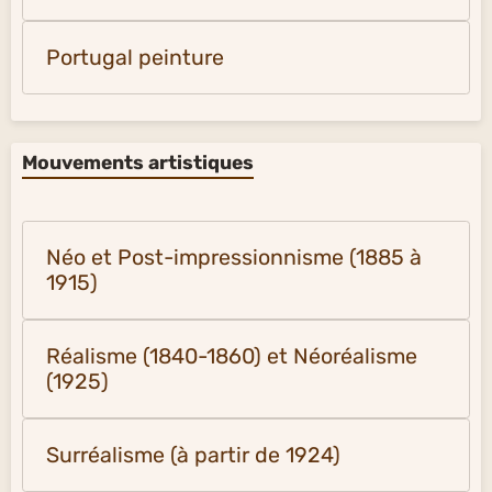
Portugal peinture
Mouvements artistiques
Néo et Post-impressionnisme (1885 à
1915)
Réalisme (1840-1860) et Néoréalisme
(1925)
Surréalisme (à partir de 1924)