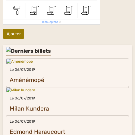
IconCaptcha
©
Ajouter
Le 06/07/2019
Aménémopé
Le 06/07/2019
Milan Kundera
Le 06/07/2019
Edmond Haraucourt