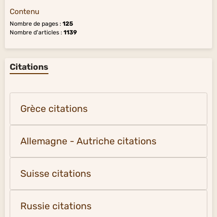
Contenu
Nombre de pages :
125
Nombre d'articles :
1139
Citations
Grèce citations
Allemagne - Autriche citations
Suisse citations
Russie citations