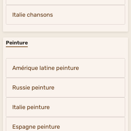
Italie chansons
Peinture
Amérique latine peinture
Russie peinture
Italie peinture
Espagne peinture