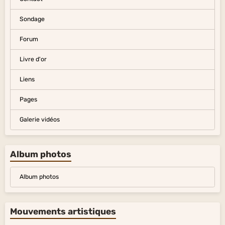
Sondage
Forum
Livre d'or
Liens
Pages
Galerie vidéos
Album photos
Album photos
Mouvements artistiques