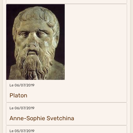
Le 06/07/2019
Platon
Le 06/07/2019
Anne-Sophie Svetchina
Le 05/07/2019