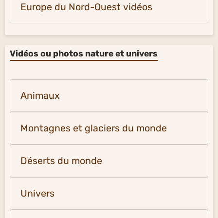
Europe du Nord-Ouest vidéos
Vidéos ou photos nature et univers
Animaux
Montagnes et glaciers du monde
Déserts du monde
Univers