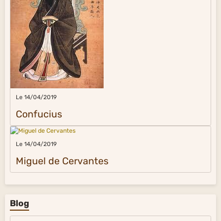
Le 14/04/2019
Confucius
Le 14/04/2019
Miguel de Cervantes
Blog