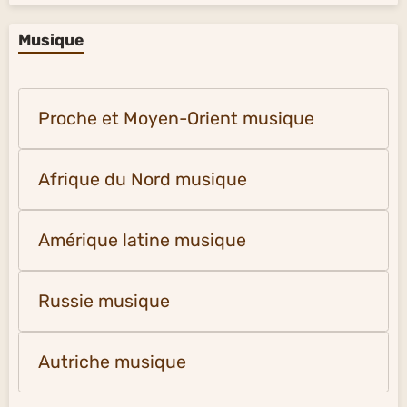
Musique
Proche et Moyen-Orient musique
Afrique du Nord musique
Amérique latine musique
Russie musique
Autriche musique