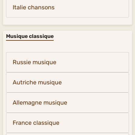
Italie chansons
Musique classique
Russie musique
Autriche musique
Allemagne musique
France classique