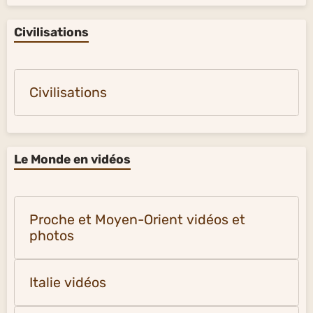
Civilisations
Civilisations
Le Monde en vidéos
Proche et Moyen-Orient vidéos et
photos
Italie vidéos