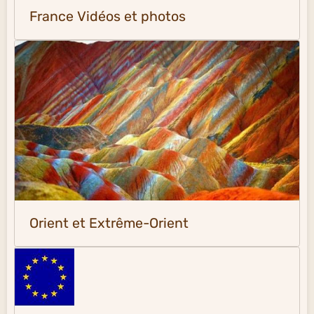
France Vidéos et photos
Orient et Extrême-Orient