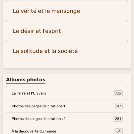
La vérité et le mensonge
Le désir et l'esprit
La solitude et la société
Albums photos
La Terre et l'Univers
735
Photos des pages de citations 1
317
Photos des pages de citations 2
281
À la découverte du monde
54