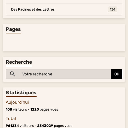
Des Racines et des Lettres
134
Pages
Recherche
OK
Statistiques
Aujourd'hui
108
visiteurs -
1220
pages vues
Total
961234
visiteurs -
2343029
pages vues