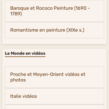
Baroque et Rococo Peinture (1690 -
1789)
Romantisme en peinture (XIXe s.)
Le Monde en vidéos
Proche et Moyen-Orient vidéos et
photos
Italie vidéos