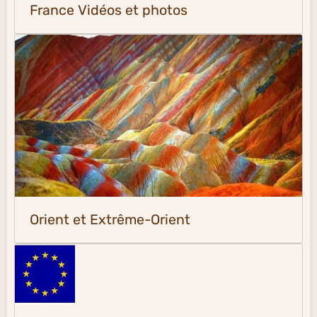
France Vidéos et photos
Orient et Extrême-Orient