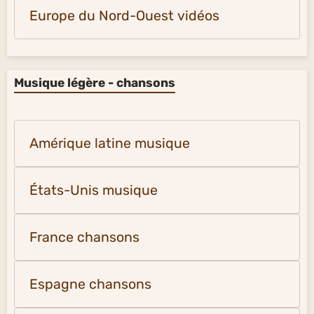
Europe du Nord-Ouest vidéos
Musique légère - chansons
Amérique latine musique
États-Unis musique
France chansons
Espagne chansons