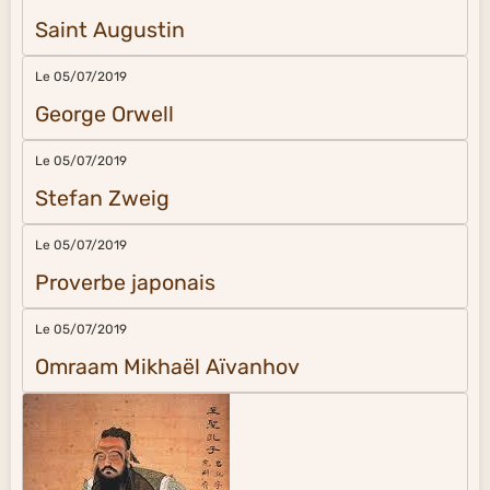
Saint Augustin
Le 05/07/2019
George Orwell
Le 05/07/2019
Stefan Zweig
Le 05/07/2019
Proverbe japonais
Le 05/07/2019
Omraam Mikhaël Aïvanhov