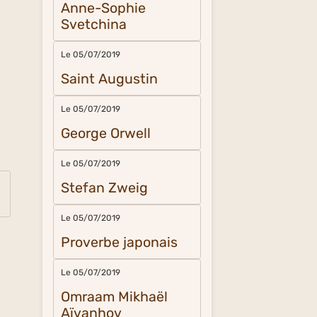
Anne-Sophie
Svetchina
Le 05/07/2019
Saint Augustin
Le 05/07/2019
George Orwell
Le 05/07/2019
Stefan Zweig
Le 05/07/2019
Proverbe japonais
Le 05/07/2019
Omraam Mikhaël
Aïvanhov