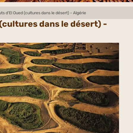
ts d'El Oued (cultures dans le désert) - Algérie
(cultures dans le désert) -