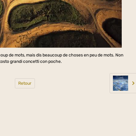
coup de mots, mais dis beaucoup de choses en peu de mots. Non
ttosto grandi concetti con poche.
Retour