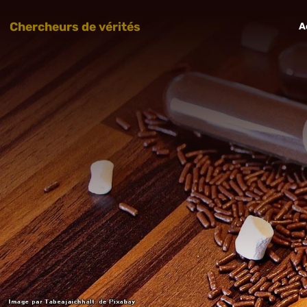
Chercheurs de vérités
A