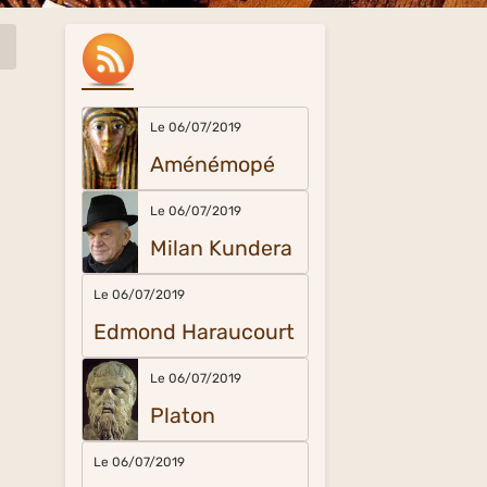
Le 06/07/2019
Aménémopé
Le 06/07/2019
Milan Kundera
Le 06/07/2019
Edmond Haraucourt
Le 06/07/2019
Platon
Le 06/07/2019