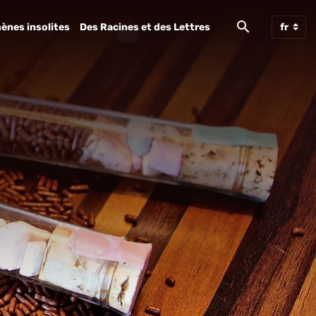
ènes insolites
Des Racines et des Lettres