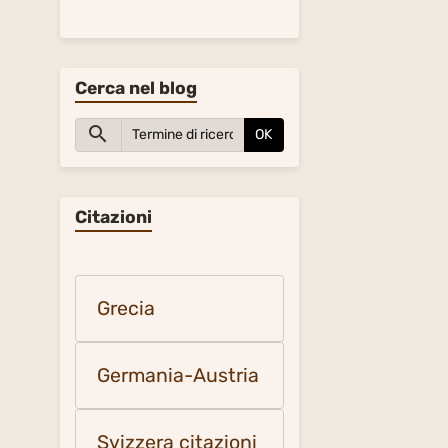
Cerca nel blog
OK
Citazioni
Grecia
Germania-Austria
Svizzera citazioni