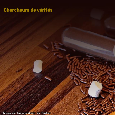
Chercheurs de vérités