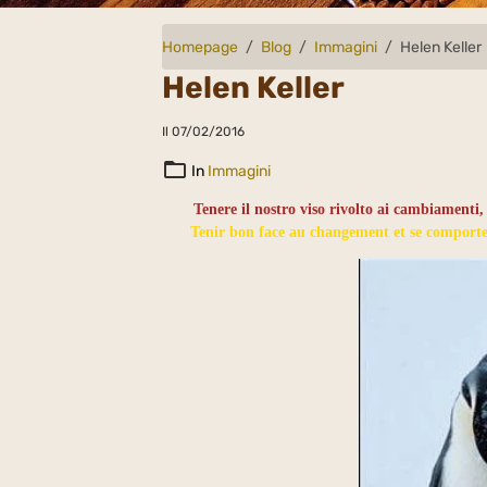
Homepage
Blog
Immagini
Helen Keller
Helen Keller
Il 07/02/2016
In
Immagini
Tenere il nostro viso rivolto ai cambiamenti,
Tenir bon face au changement et se comporter