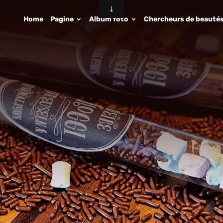
Home
Pagine
Album foto
Chercheurs de beauté