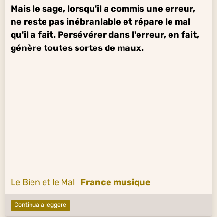
Mais le sage, lorsqu'il a commis une erreur,
ne reste pas inébranlable et répare le mal
qu'il a fait. Persévérer dans l'erreur, en fait,
génère toutes sortes de maux.
Le Bien et le Mal
France musique
Continua a leggere