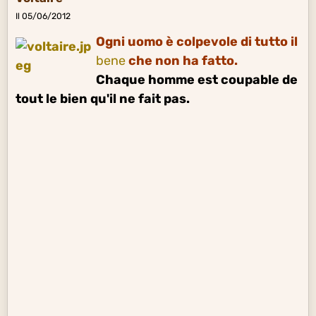
Il 05/06/2012
Ogni uomo è colpevole di tutto il
bene
che non ha fatto.
Chaque homme est coupable de
tout le bien qu'il ne fait pas.