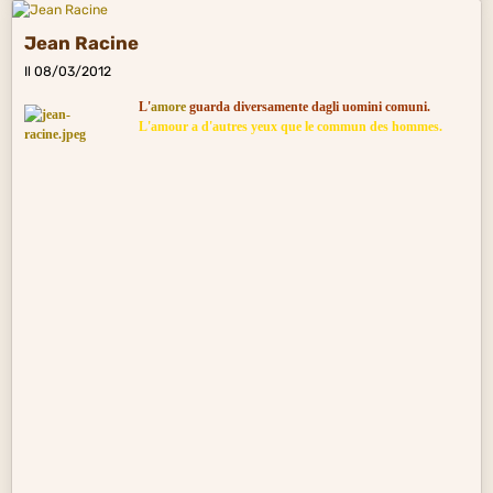
Jean Racine
Il 08/03/2012
L'
amore
guarda diversamente dagli uomini comuni.
L'amour a d'autres yeux que le commun des hommes.