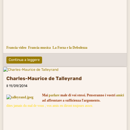
Francia video
Francia musica
La Forza e la Debolezza
Continua a leggere
Charles-Maurice de Talleyrand
Il 11/09/2014
Mai
parlare
male di voi stessi. Penseranno i vostri
amici
ad affrontare a sufficienza l'argomento.
dites jamais du mal de vous ; vos amis en diront toujours assez.