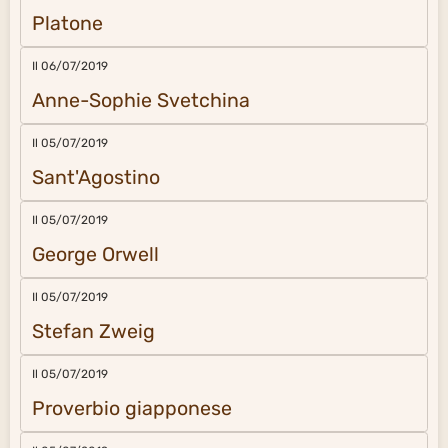
Platone
Il 06/07/2019
Anne-Sophie Svetchina
Il 05/07/2019
Sant'Agostino
Il 05/07/2019
George Orwell
Il 05/07/2019
Stefan Zweig
Il 05/07/2019
Proverbio giapponese