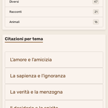
Diversi
47
Racconti
21
Animali
16
Citazioni per tema
L'amore e l'amicizia
La sapienza e l'ignoranza
La verità e la menzogna