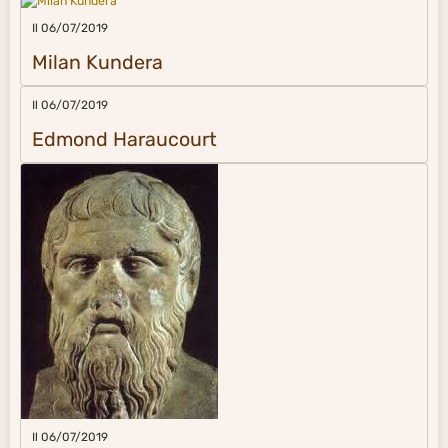
Il 06/07/2019
Milan Kundera
Il 06/07/2019
Edmond Haraucourt
Il 06/07/2019