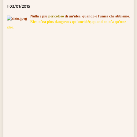
Il 03/01/2015
Nulla è più
pericoloso
di un'idea, quando è l'unica che abbiamo.
Rien n’est plus dangereux qu’une idée, quand on n’a qu’une
idée.