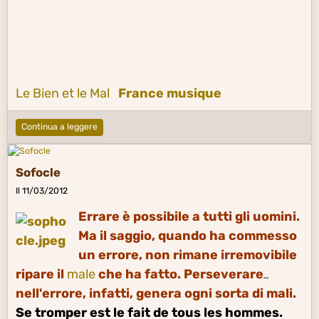
Le Bien et le Mal
France musique
Continua a leggere
Sofocle
Il 11/03/2012
Errare è possibile a tutti gli uomini.
Ma il saggio, quando ha commesso
un errore, non rimane irremovibile
ripare il
male
che ha fatto. Perseverare
nell'errore, infatti, genera ogni sorta di mali.
Se tromper est le fait de tous les hommes.