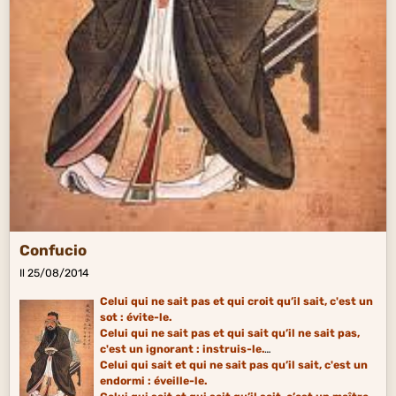
Confucio
Il 25/08/2014
Celui qui ne sait pas et qui croit qu’il sait, c'est un
sot : évite-le.
Celui qui ne sait pas et qui sait qu’il ne sait pas,
c'est un ignorant : instruis-le.
Celui qui sait et qui ne sait pas qu’il sait, c'est un
endormi : éveille-le.