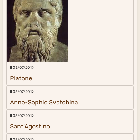
Il 06/07/2019
Platone
Il 06/07/2019
Anne-Sophie Svetchina
Il 05/07/2019
Sant'Agostino
Il 05/07/2019