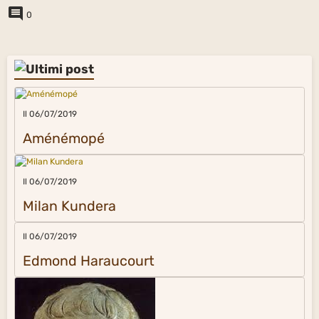
0
Il 06/07/2019
Aménémopé
Il 06/07/2019
Milan Kundera
Il 06/07/2019
Edmond Haraucourt