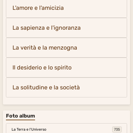
L'amore e l'amicizia
La sapienza e l'ignoranza
La verità e la menzogna
Il desiderio e lo spirito
La solitudine e la società
Foto album
La Terra e l'Universo
735