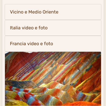
Vicino e Medio Oriente
Italia video e foto
Francia video e foto