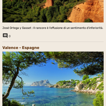
José Ortega y Gasset : Il rancore è l’effusione di un sentimento d’inferiorità.
0
Valence - Espagne