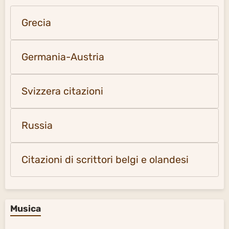
Grecia
Germania-Austria
Svizzera citazioni
Russia
Citazioni di scrittori belgi e olandesi
Musica