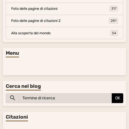
Foto delle pagine di citazioni
317
Foto delle pagine di citazioni 2
281
Alla scoperta del mondo
54
Menu
Cerca nel blog
OK
Citazioni