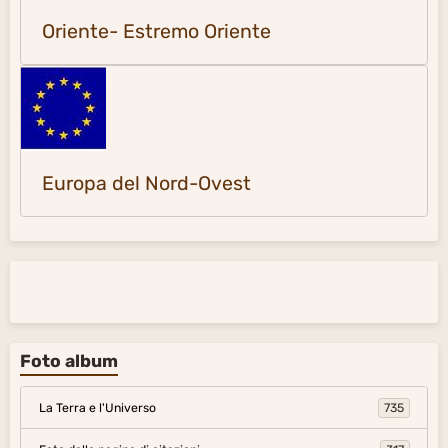
Oriente- Estremo Oriente
Europa del Nord-Ovest
Foto album
La Terra e l'Universo
735