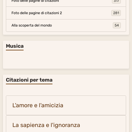
Foto delle pagine di citazioni
317
Foto delle pagine di citazioni 2
281
Alla scoperta del mondo
54
Musica
Citazioni per tema
L'amore e l'amicizia
La sapienza e l'ignoranza