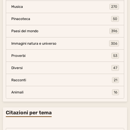
Musica
270
Pinacoteca
50
Paesi del mondo
396
Immagini natura e universo
306
Proverbi
53
Diversi
47
Racconti
21
Animali
16
Citazioni per tema