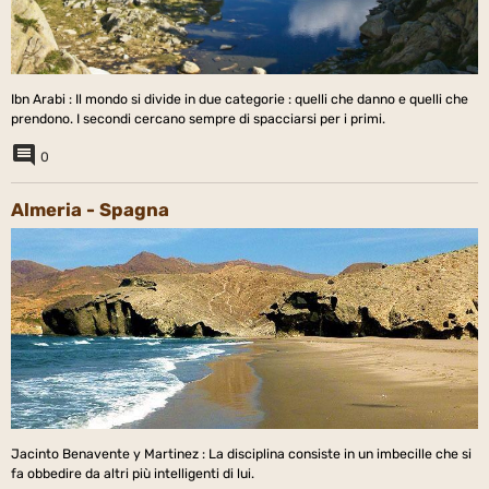
Ibn Arabi : Il mondo si divide in due categorie : quelli che danno e quelli che
prendono. I secondi cercano sempre di spacciarsi per i primi.
0
Almeria - Spagna
Jacinto Benavente y Martinez : La disciplina consiste in un imbecille che si
fa obbedire da altri più intelligenti di lui.