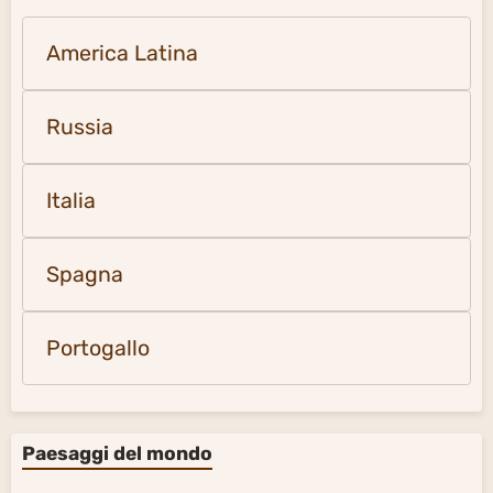
America Latina
Russia
Italia
Spagna
Portogallo
Paesaggi del mondo