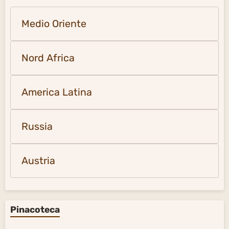
Medio Oriente
Nord Africa
America Latina
Russia
Austria
Pinacoteca