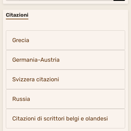
Citazioni
Grecia
Germania-Austria
Svizzera citazioni
Russia
Citazioni di scrittori belgi e olandesi