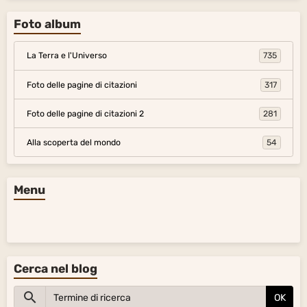
Foto album
La Terra e l'Universo
735
Foto delle pagine di citazioni
317
Foto delle pagine di citazioni 2
281
Alla scoperta del mondo
54
Menu
Cerca nel blog
OK