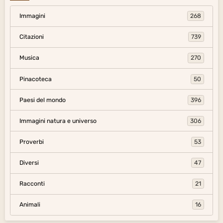
Immagini
268
Citazioni
739
Musica
270
Pinacoteca
50
Paesi del mondo
396
Immagini natura e universo
306
Proverbi
53
Diversi
47
Racconti
21
Animali
16