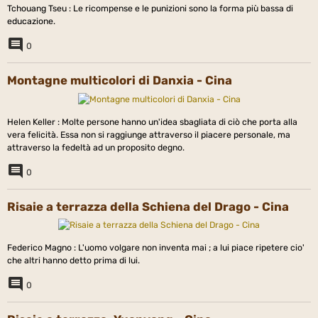
Tchouang Tseu : Le ricompense e le punizioni sono la forma più bassa di
educazione.
0
Montagne multicolori di Danxia - Cina
Helen Keller : Molte persone hanno un'idea sbagliata di ciò che porta alla
vera felicità. Essa non si raggiunge attraverso il piacere personale, ma
attraverso la fedeltà ad un proposito degno.
0
Risaie a terrazza della Schiena del Drago - Cina
Federico Magno : L'uomo volgare non inventa mai ; a lui piace ripetere cio'
che altri hanno detto prima di lui.
0