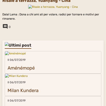
Risaie a terrazza, Yuanyang - Cina
Dalaï Lama : Dona a chi ami ali per volare, radici per tornare e motivi per
rimanere.
0
Il 06/07/2019
Aménémopé
Il 06/07/2019
Milan Kundera
Il 06/07/2019