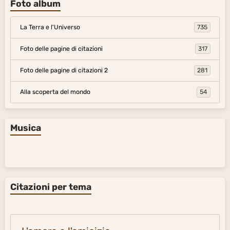
Foto album
La Terra e l'Universo
735
Foto delle pagine di citazioni
317
Foto delle pagine di citazioni 2
281
Alla scoperta del mondo
54
Musica
Citazioni per tema