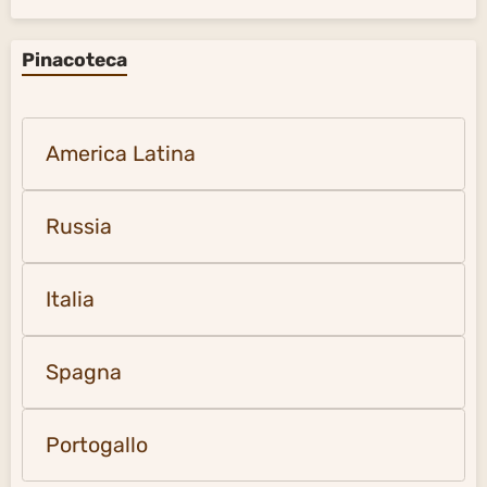
Pinacoteca
America Latina
Russia
Italia
Spagna
Portogallo