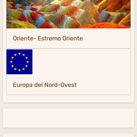
Oriente- Estremo Oriente
Europa del Nord-Ovest