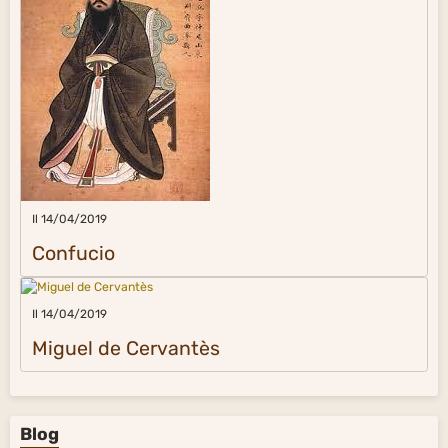
Il 14/04/2019
Confucio
Il 14/04/2019
Miguel de Cervantès
Blog