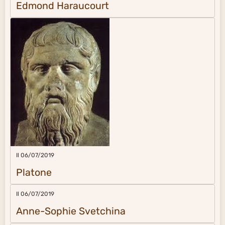
Edmond Haraucourt
Il 06/07/2019
Platone
Il 06/07/2019
Anne-Sophie Svetchina