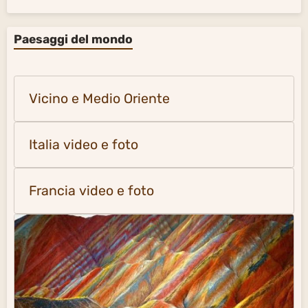
Paesaggi del mondo
Vicino e Medio Oriente
Italia video e foto
Francia video e foto