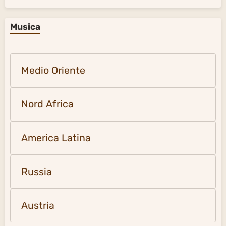
Musica
Medio Oriente
Nord Africa
America Latina
Russia
Austria