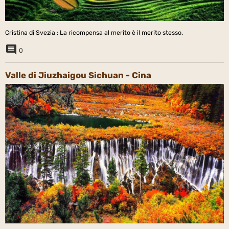
Cristina di Svezia : La ricompensa al merito è il merito stesso.
0
Valle di Jiuzhaigou Sichuan - Cina