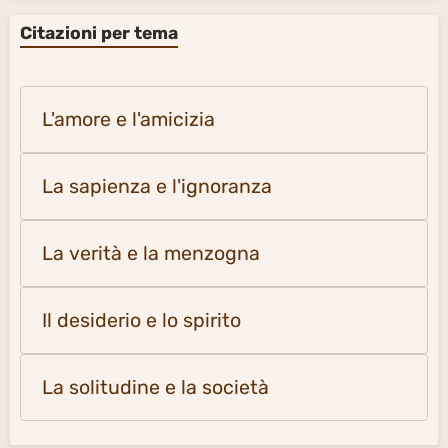
Citazioni per tema
L'amore e l'amicizia
La sapienza e l'ignoranza
La verità e la menzogna
Il desiderio e lo spirito
La solitudine e la società