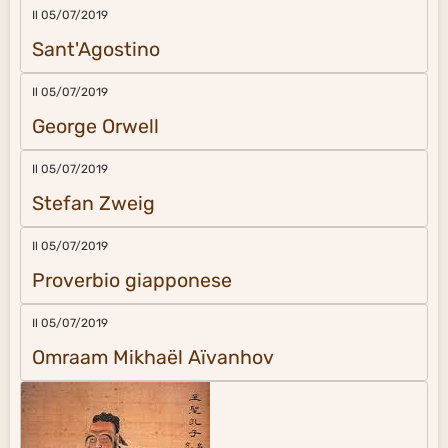
Il 05/07/2019
Sant'Agostino
Il 05/07/2019
George Orwell
Il 05/07/2019
Stefan Zweig
Il 05/07/2019
Proverbio giapponese
Il 05/07/2019
Omraam Mikhaël Aïvanhov