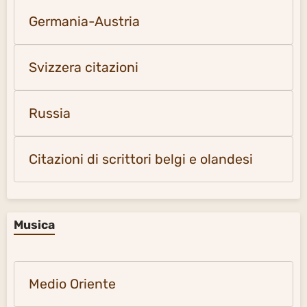
Germania-Austria
Svizzera citazioni
Russia
Citazioni di scrittori belgi e olandesi
Musica
Medio Oriente