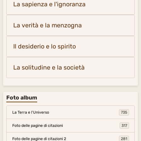
La sapienza e l'ignoranza
La verità e la menzogna
Il desiderio e lo spirito
La solitudine e la società
Foto album
La Terra e l'Universo
735
Foto delle pagine di citazioni
317
Foto delle pagine di citazioni 2
281