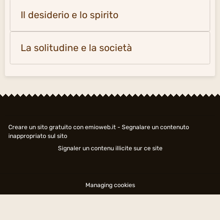
Il desiderio e lo spirito
La solitudine e la società
Creare un sito gratuito
con emioweb.it -
Segnalare un contenuto
inappropriato sul sito
Signaler un contenu illicite sur ce site
Managing cookies