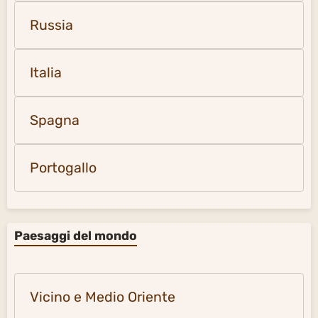
Russia
Italia
Spagna
Portogallo
Paesaggi del mondo
Vicino e Medio Oriente