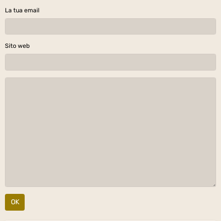
La tua email
Sito web
OK