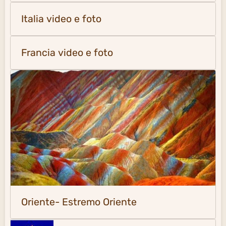
Italia video e foto
Francia video e foto
Oriente- Estremo Oriente