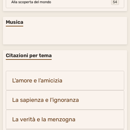
Alla scoperta del mondo
54
Musica
Citazioni per tema
L'amore e l'amicizia
La sapienza e l'ignoranza
La verità e la menzogna