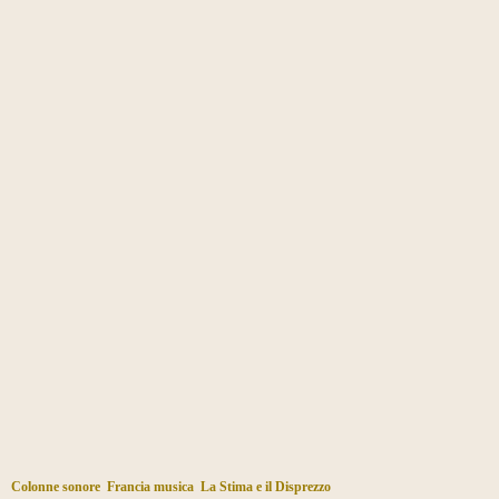
Colonne sonore
Francia musica
La Stima e il Disprezzo