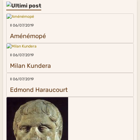
Il 06/07/2019
Aménémopé
Il 06/07/2019
Milan Kundera
Il 06/07/2019
Edmond Haraucourt