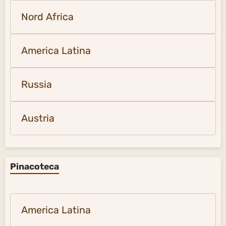
Nord Africa
America Latina
Russia
Austria
Pinacoteca
America Latina