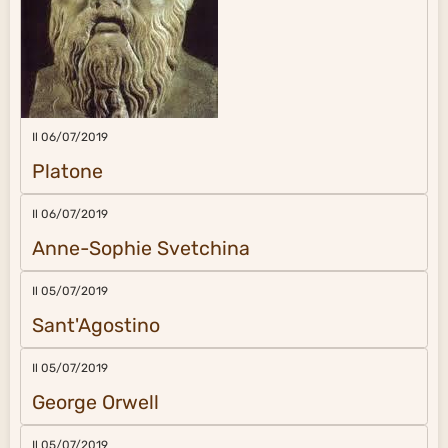
Il 06/07/2019
Platone
Il 06/07/2019
Anne-Sophie Svetchina
Il 05/07/2019
Sant'Agostino
Il 05/07/2019
George Orwell
Il 05/07/2019