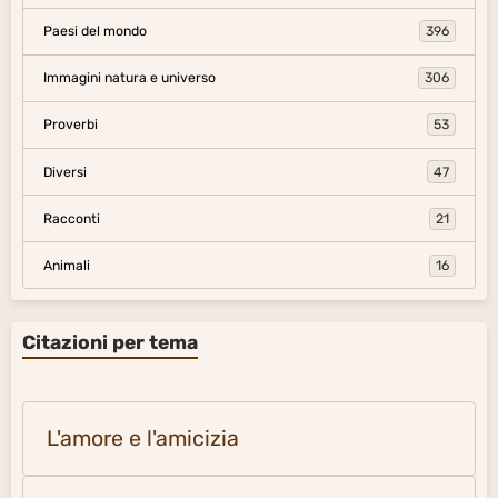
Paesi del mondo
396
Immagini natura e universo
306
Proverbi
53
Diversi
47
Racconti
21
Animali
16
Citazioni per tema
L'amore e l'amicizia