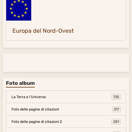
Europa del Nord-Ovest
Foto album
La Terra e l'Universo
735
Foto delle pagine di citazioni
317
Foto delle pagine di citazioni 2
281