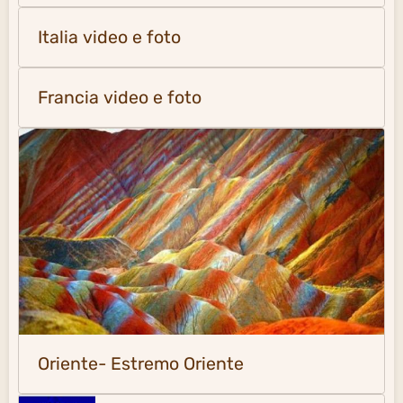
Italia video e foto
Francia video e foto
Oriente- Estremo Oriente