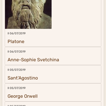
Il 06/07/2019
Platone
Il 06/07/2019
Anne-Sophie Svetchina
Il 05/07/2019
Sant'Agostino
Il 05/07/2019
George Orwell