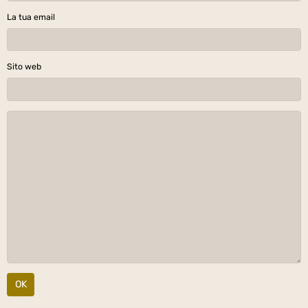
La tua email
Sito web
OK