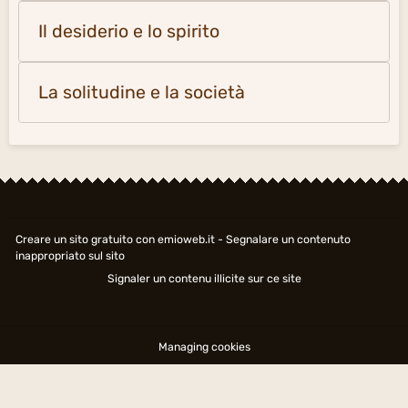
Il desiderio e lo spirito
La solitudine e la società
Creare un sito gratuito
con emioweb.it -
Segnalare un contenuto
inappropriato sul sito
Signaler un contenu illicite sur ce site
Managing cookies