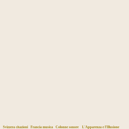
Svizzera citazioni
Francia musica
Colonne sonore
L'Apparenza e l'Illusione