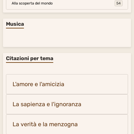
Alla scoperta del mondo
54
Musica
Citazioni per tema
L'amore e l'amicizia
La sapienza e l'ignoranza
La verità e la menzogna