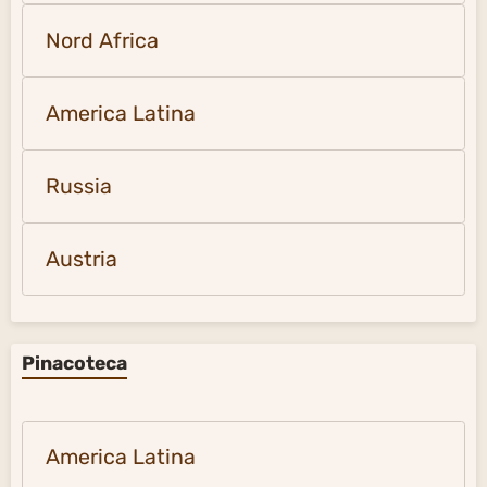
Nord Africa
America Latina
Russia
Austria
Pinacoteca
America Latina