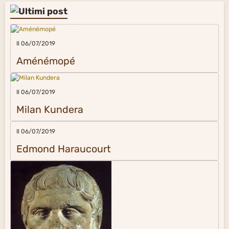
Il 06/07/2019
Aménémopé
Il 06/07/2019
Milan Kundera
Il 06/07/2019
Edmond Haraucourt