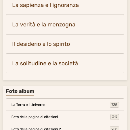
La sapienza e l'ignoranza
La verità e la menzogna
Il desiderio e lo spirito
La solitudine e la società
Foto album
La Terra e l'Universo
735
Foto delle pagine di citazioni
317
Foto delle pagine di citazioni 2
281