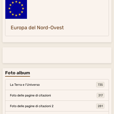
Europa del Nord-Ovest
Foto album
La Terra e l'Universo
735
Foto delle pagine di citazioni
317
Foto delle pagine di citazioni 2
281