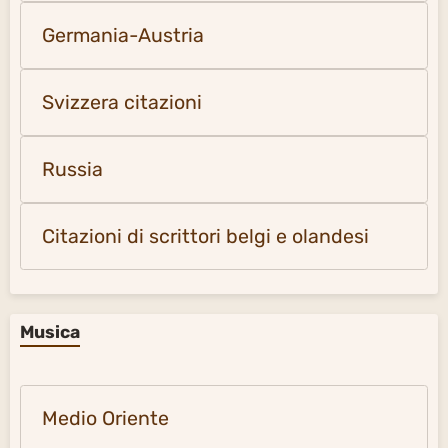
Germania-Austria
Svizzera citazioni
Russia
Citazioni di scrittori belgi e olandesi
Musica
Medio Oriente