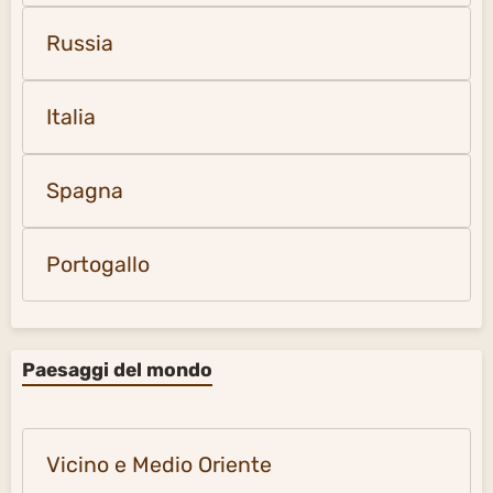
Russia
Italia
Spagna
Portogallo
Paesaggi del mondo
Vicino e Medio Oriente