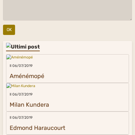
OK
Il 06/07/2019
Aménémopé
Il 06/07/2019
Milan Kundera
Il 06/07/2019
Edmond Haraucourt