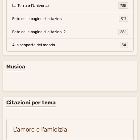
La Terra e l'Universo
735
Foto delle pagine di citazioni
317
Foto delle pagine di citazioni 2
281
Alla scoperta del mondo
54
Musica
Citazioni per tema
L'amore e l'amicizia