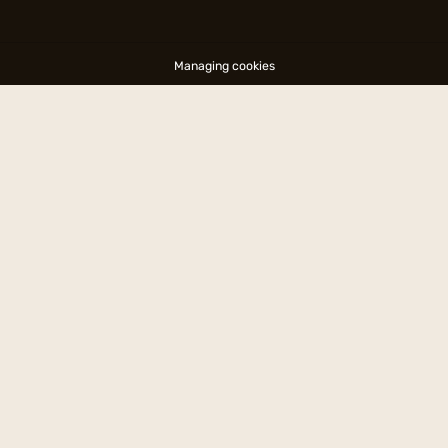
Managing cookies