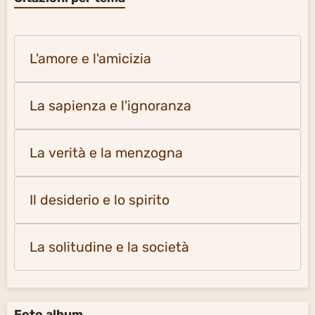
L'amore e l'amicizia
La sapienza e l'ignoranza
La verità e la menzogna
Il desiderio e lo spirito
La solitudine e la società
Foto album