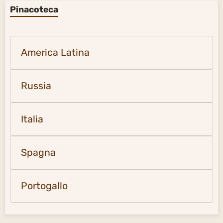
Pinacoteca
America Latina
Russia
Italia
Spagna
Portogallo