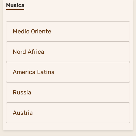
Musica
Medio Oriente
Nord Africa
America Latina
Russia
Austria