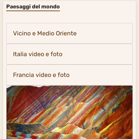
Paesaggi del mondo
Vicino e Medio Oriente
Italia video e foto
Francia video e foto