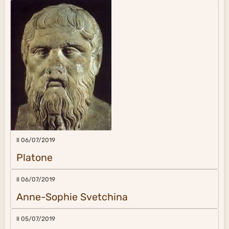
Il 06/07/2019
Platone
Il 06/07/2019
Anne-Sophie Svetchina
Il 05/07/2019