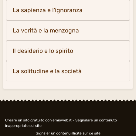
La sapienza e l'ignoranza
La verità e la menzogna
Il desiderio e lo spirito
La solitudine e la società
Creare un sito gratuito
con emioweb.it -
Segnalare un contenuto
inappropriato sul sito
Signaler un contenu illicite sur ce site