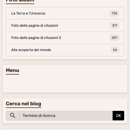
La Terra e l'Universo
735
Foto delle pagine di citazioni
317
Foto delle pagine di citazioni 2
281
Alla scoperta del mondo
54
Menu
Cerca nel blog
OK