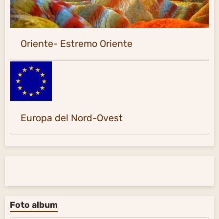
Oriente- Estremo Oriente
Europa del Nord-Ovest
Foto album