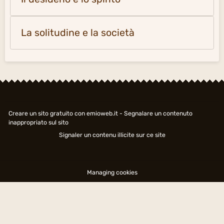
La solitudine e la società
Creare un sito gratuito
con emioweb.it -
Segnalare un contenuto
inappropriato sul sito
Signaler un contenu illicite sur ce site
Managing cookies