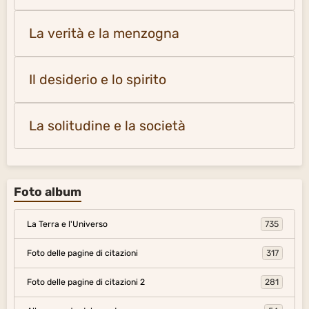
La verità e la menzogna
Il desiderio e lo spirito
La solitudine e la società
Foto album
La Terra e l'Universo
735
Foto delle pagine di citazioni
317
Foto delle pagine di citazioni 2
281