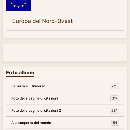
Europa del Nord-Ovest
Foto album
La Terra e l'Universo
735
Foto delle pagine di citazioni
317
Foto delle pagine di citazioni 2
281
Alla scoperta del mondo
54