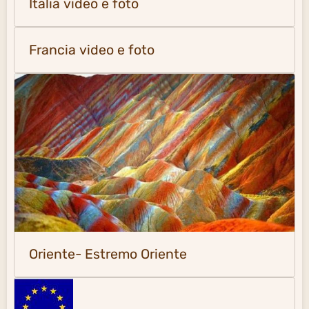
Italia video e foto
Francia video e foto
Oriente- Estremo Oriente