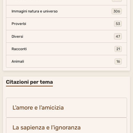
Immagini natura e universo
306
Proverbi
53
Diversi
47
Racconti
21
Animali
16
Citazioni per tema
L'amore e l'amicizia
La sapienza e l'ignoranza