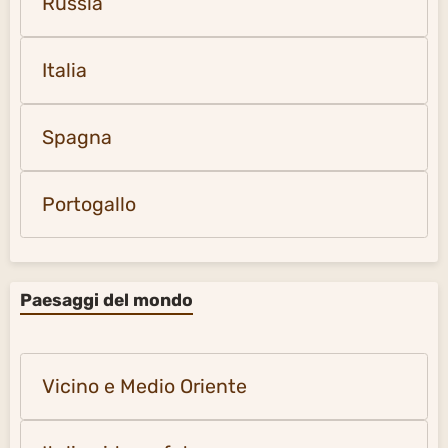
Russia
Italia
Spagna
Portogallo
Paesaggi del mondo
Vicino e Medio Oriente