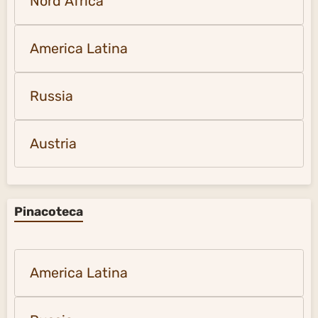
Nord Africa
America Latina
Russia
Austria
Pinacoteca
America Latina