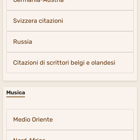
Svizzera citazioni
Russia
Citazioni di scrittori belgi e olandesi
Musica
Medio Oriente