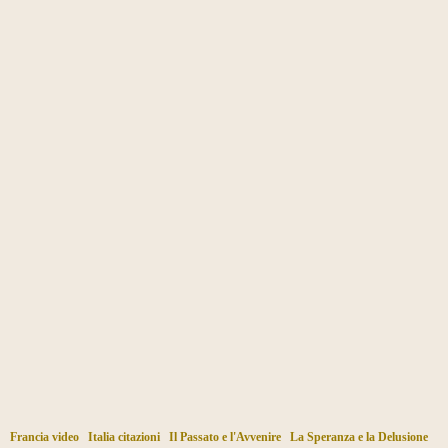
Francia video
Italia citazioni
Il Passato e l'Avvenire
La Speranza e la Delusione