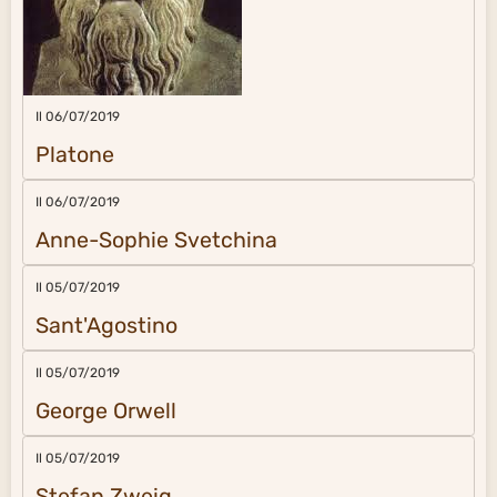
Il 06/07/2019
Platone
Il 06/07/2019
Anne-Sophie Svetchina
Il 05/07/2019
Sant'Agostino
Il 05/07/2019
George Orwell
Il 05/07/2019
Stefan Zweig