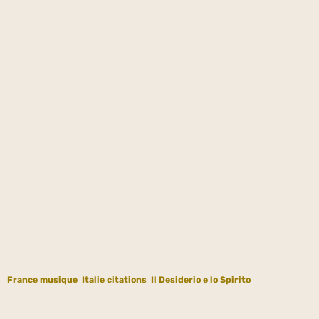
France musique
Italie citations
Il Desiderio e lo Spirito