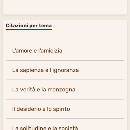
Citazioni per tema
L'amore e l'amicizia
La sapienza e l'ignoranza
La verità e la menzogna
Il desiderio e lo spirito
La solitudine e la società