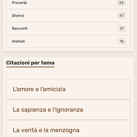
Proverbi
53
Diversi
47
Racconti
21
Animali
16
Citazioni per tema
L'amore e l'amicizia
La sapienza e l'ignoranza
La verità e la menzogna