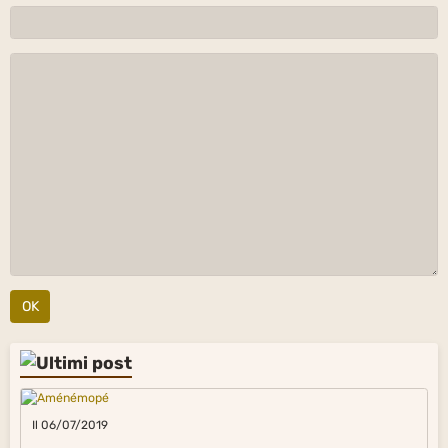
OK
Il 06/07/2019