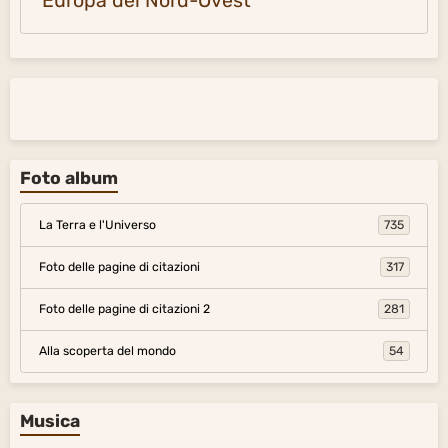
Europa del Nord-Ovest
Foto album
La Terra e l'Universo
735
Foto delle pagine di citazioni
317
Foto delle pagine di citazioni 2
281
Alla scoperta del mondo
54
Musica