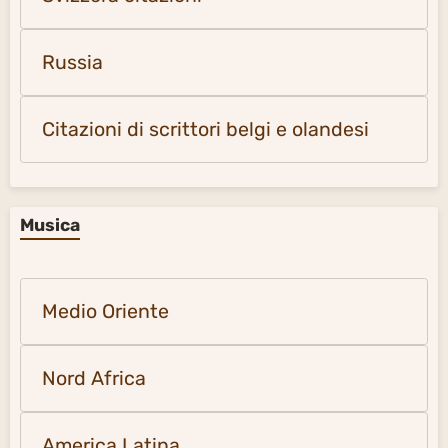
Russia
Citazioni di scrittori belgi e olandesi
Musica
Medio Oriente
Nord Africa
America Latina