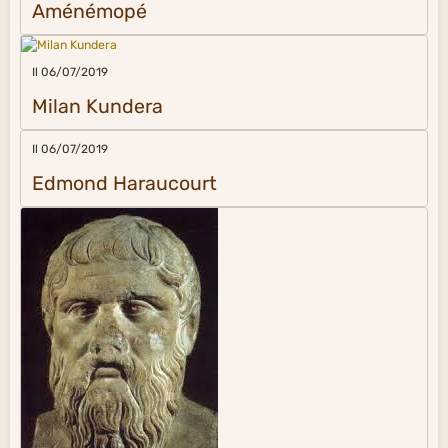
Aménémopé
Il 06/07/2019
Milan Kundera
Il 06/07/2019
Edmond Haraucourt