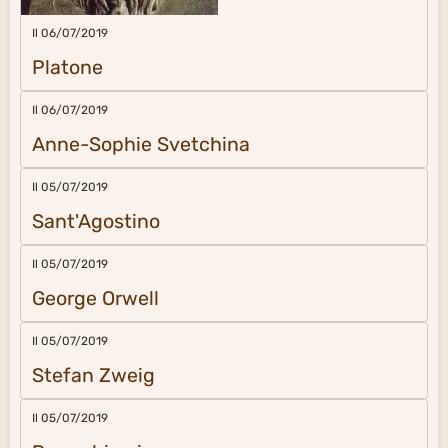
Il 06/07/2019
Platone
Il 06/07/2019
Anne-Sophie Svetchina
Il 05/07/2019
Sant'Agostino
Il 05/07/2019
George Orwell
Il 05/07/2019
Stefan Zweig
Il 05/07/2019