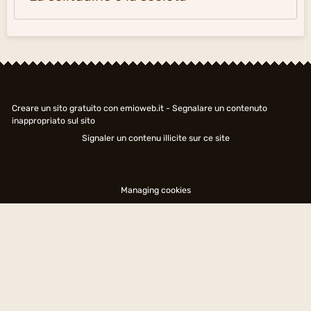
Creare un sito gratuito
con emioweb.it -
Segnalare un contenuto
inappropriato sul sito
Signaler un contenu illicite sur ce site
Managing cookies