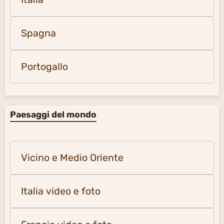
Spagna
Portogallo
Paesaggi del mondo
Vicino e Medio Oriente
Italia video e foto