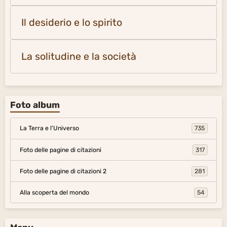
Il desiderio e lo spirito
La solitudine e la società
Foto album
La Terra e l'Universo
735
Foto delle pagine di citazioni
317
Foto delle pagine di citazioni 2
281
Alla scoperta del mondo
54