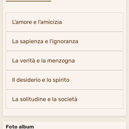
L'amore e l'amicizia
La sapienza e l'ignoranza
La verità e la menzogna
Il desiderio e lo spirito
La solitudine e la società
Foto album