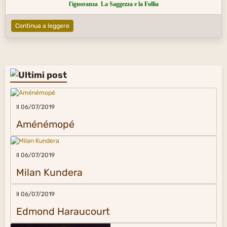
l'ignoranza
La Saggezza e la Follia
Continua a leggere
Il 06/07/2019
Aménémopé
Il 06/07/2019
Milan Kundera
Il 06/07/2019
Edmond Haraucourt