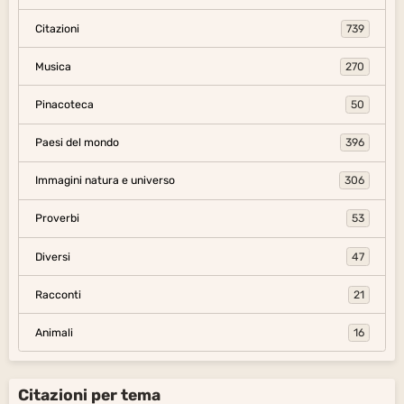
Citazioni
739
Musica
270
Pinacoteca
50
Paesi del mondo
396
Immagini natura e universo
306
Proverbi
53
Diversi
47
Racconti
21
Animali
16
Citazioni per tema