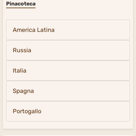
Pinacoteca
America Latina
Russia
Italia
Spagna
Portogallo