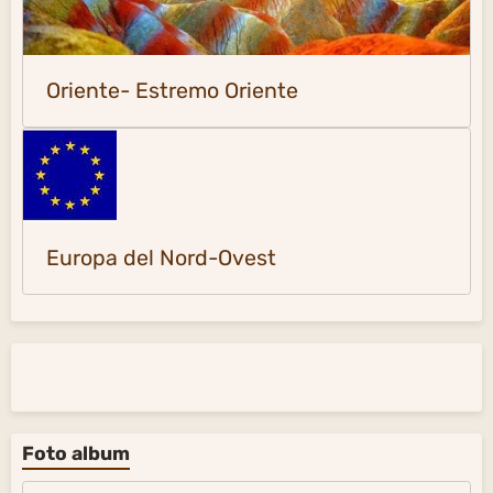
Oriente- Estremo Oriente
Europa del Nord-Ovest
Foto album