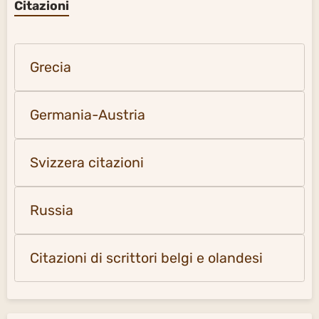
Citazioni
Grecia
Germania-Austria
Svizzera citazioni
Russia
Citazioni di scrittori belgi e olandesi