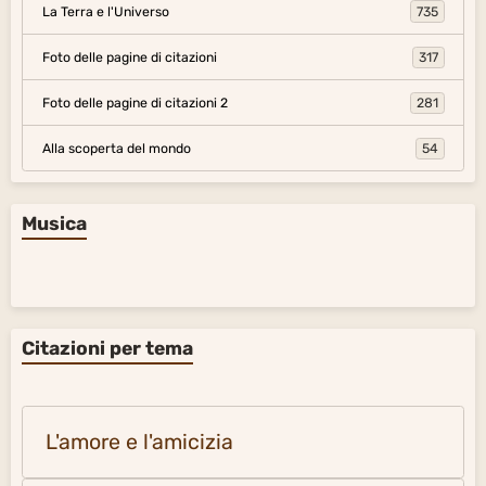
La Terra e l'Universo
735
Foto delle pagine di citazioni
317
Foto delle pagine di citazioni 2
281
Alla scoperta del mondo
54
Musica
Citazioni per tema
L'amore e l'amicizia