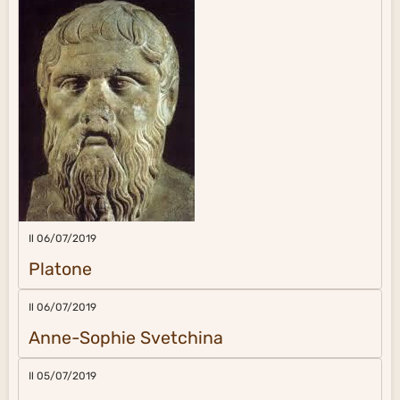
Il 06/07/2019
Platone
Il 06/07/2019
Anne-Sophie Svetchina
Il 05/07/2019