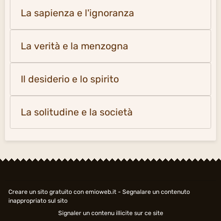
La sapienza e l'ignoranza
La verità e la menzogna
Il desiderio e lo spirito
La solitudine e la società
Creare un sito gratuito
con emioweb.it -
Segnalare un contenuto
inappropriato sul sito
Signaler un contenu illicite sur ce site