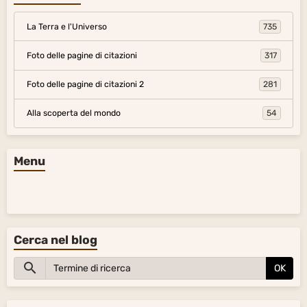
La Terra e l'Universo
735
Foto delle pagine di citazioni
317
Foto delle pagine di citazioni 2
281
Alla scoperta del mondo
54
Menu
Cerca nel blog
OK