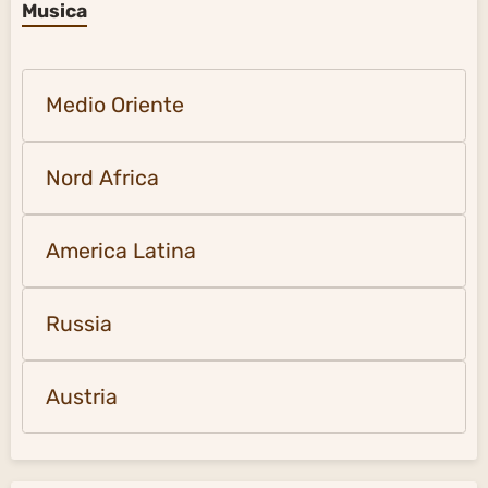
Musica
Medio Oriente
Nord Africa
America Latina
Russia
Austria