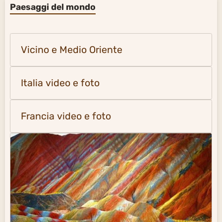
Paesaggi del mondo
Vicino e Medio Oriente
Italia video e foto
Francia video e foto