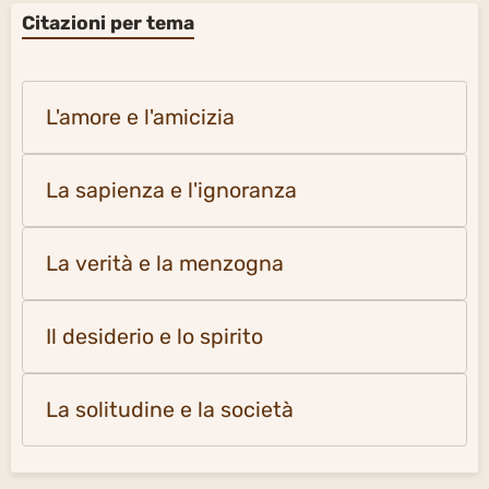
Citazioni per tema
L'amore e l'amicizia
La sapienza e l'ignoranza
La verità e la menzogna
Il desiderio e lo spirito
La solitudine e la società