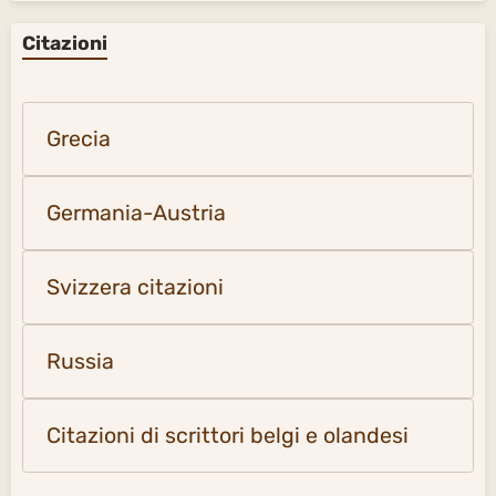
Citazioni
Grecia
Germania-Austria
Svizzera citazioni
Russia
Citazioni di scrittori belgi e olandesi