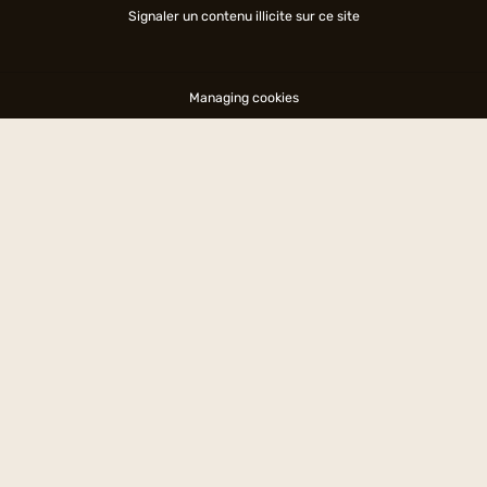
Signaler un contenu illicite sur ce site
Managing cookies