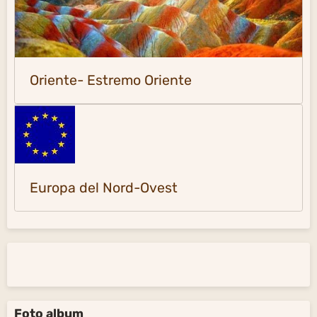
Oriente- Estremo Oriente
Europa del Nord-Ovest
Foto album