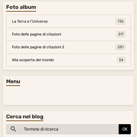
Foto album
La Terra e l'Universo
735
Foto delle pagine di citazioni
317
Foto delle pagine di citazioni 2
281
Alla scoperta del mondo
54
Menu
Cerca nel blog
OK