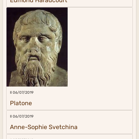
Edmond Haraucourt
Il 06/07/2019
Platone
Il 06/07/2019
Anne-Sophie Svetchina