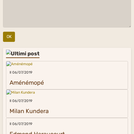
OK
Il 06/07/2019
Aménémopé
Il 06/07/2019
Milan Kundera
Il 06/07/2019