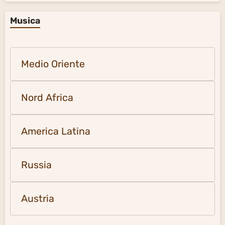
Musica
Medio Oriente
Nord Africa
America Latina
Russia
Austria