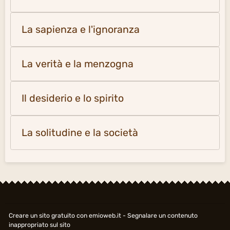
La sapienza e l'ignoranza
La verità e la menzogna
Il desiderio e lo spirito
La solitudine e la società
Creare un sito gratuito
con emioweb.it -
Segnalare un contenuto
inappropriato sul sito