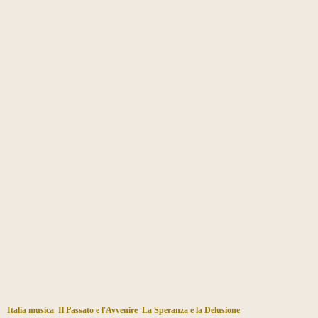
Italia musica
Il Passato e l'Avvenire
La Speranza e la Delusione