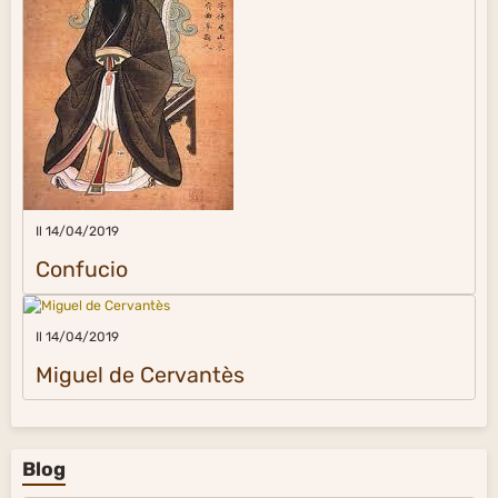
Il 14/04/2019
Confucio
Il 14/04/2019
Miguel de Cervantès
Blog