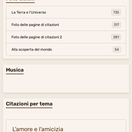
La Terra e l'Universo
735
Foto delle pagine di citazioni
317
Foto delle pagine di citazioni 2
281
Alla scoperta del mondo
54
Musica
Citazioni per tema
L'amore e l'amicizia