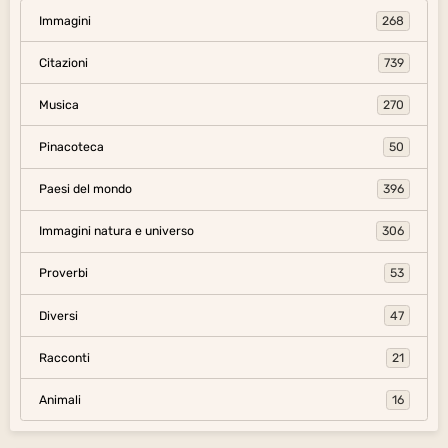
Immagini
268
Citazioni
739
Musica
270
Pinacoteca
50
Paesi del mondo
396
Immagini natura e universo
306
Proverbi
53
Diversi
47
Racconti
21
Animali
16