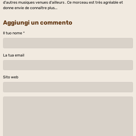
d'autres musiques venues d'ailleurs . Ce morceau est très agréable et
donne envie de connaître plus...
Aggiungi un commento
Il tuo nome
La tua email
Sito web