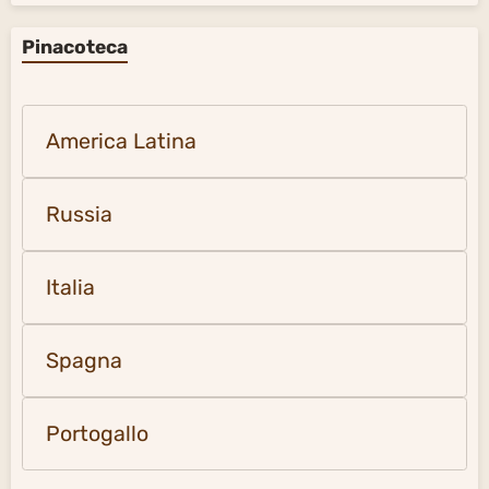
Pinacoteca
America Latina
Russia
Italia
Spagna
Portogallo