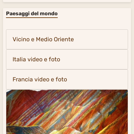
Paesaggi del mondo
Vicino e Medio Oriente
Italia video e foto
Francia video e foto