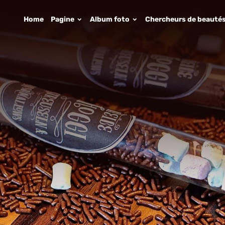
Home
Pagine
Album foto
Chercheurs de beauté