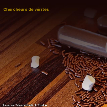
Chercheurs de vérités