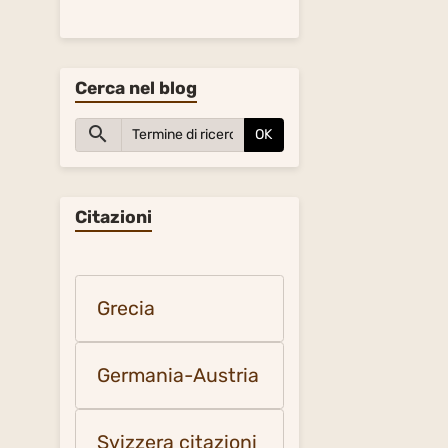
Cerca nel blog
OK
Citazioni
Grecia
Germania-Austria
Svizzera citazioni