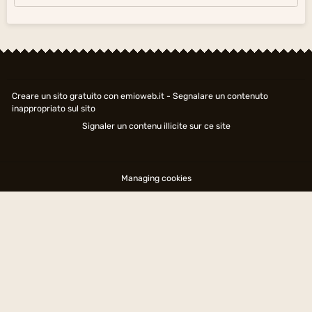
Creare un sito gratuito
con emioweb.it -
Segnalare un contenuto
inappropriato sul sito
Signaler un contenu illicite sur ce site
Managing cookies