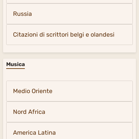
Russia
Citazioni di scrittori belgi e olandesi
Musica
Medio Oriente
Nord Africa
America Latina