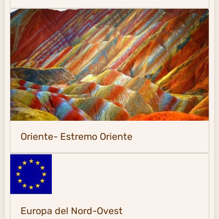
Oriente- Estremo Oriente
Europa del Nord-Ovest