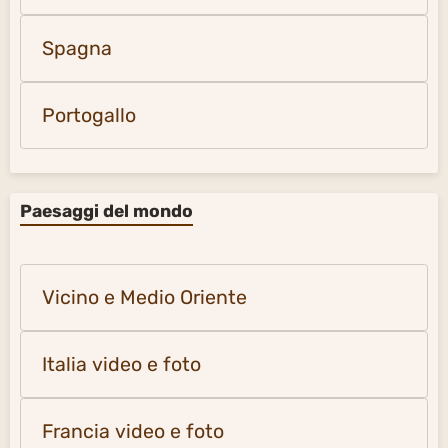
Spagna
Portogallo
Paesaggi del mondo
Vicino e Medio Oriente
Italia video e foto
Francia video e foto