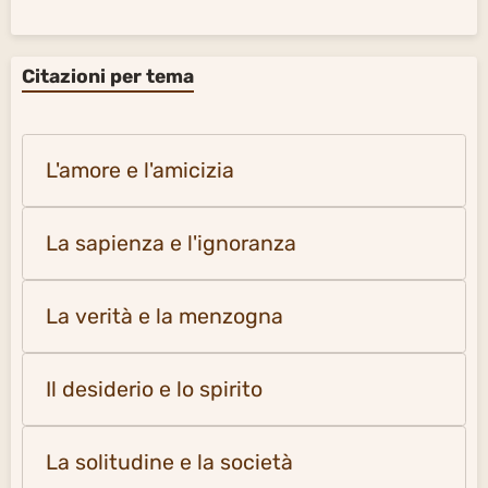
Citazioni per tema
L'amore e l'amicizia
La sapienza e l'ignoranza
La verità e la menzogna
Il desiderio e lo spirito
La solitudine e la società