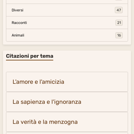
Diversi
47
Racconti
21
Animali
16
Citazioni per tema
L'amore e l'amicizia
La sapienza e l'ignoranza
La verità e la menzogna