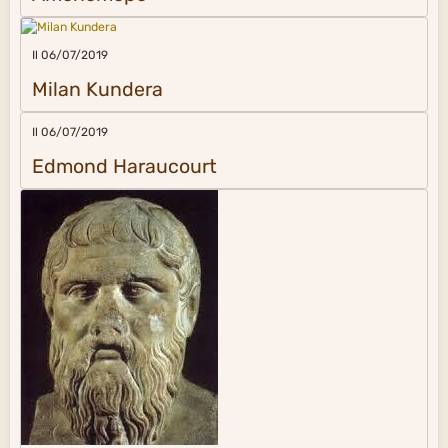
Il 06/07/2019
Milan Kundera
Il 06/07/2019
Edmond Haraucourt