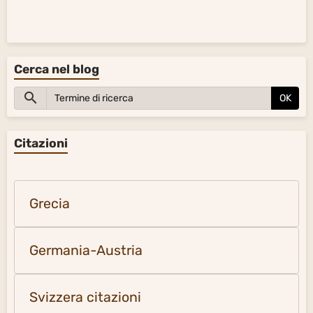
Cerca nel blog
OK
Citazioni
Grecia
Germania-Austria
Svizzera citazioni