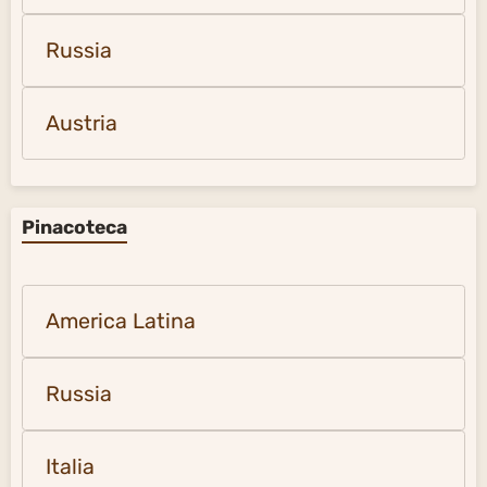
Russia
Austria
Pinacoteca
America Latina
Russia
Italia