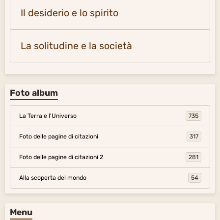
Il desiderio e lo spirito
La solitudine e la società
Foto album
La Terra e l'Universo
735
Foto delle pagine di citazioni
317
Foto delle pagine di citazioni 2
281
Alla scoperta del mondo
54
Menu