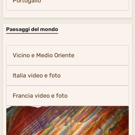
Portogallo
Paesaggi del mondo
Vicino e Medio Oriente
Italia video e foto
Francia video e foto