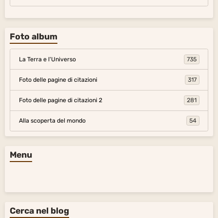
Foto album
La Terra e l'Universo
735
Foto delle pagine di citazioni
317
Foto delle pagine di citazioni 2
281
Alla scoperta del mondo
54
Menu
Cerca nel blog