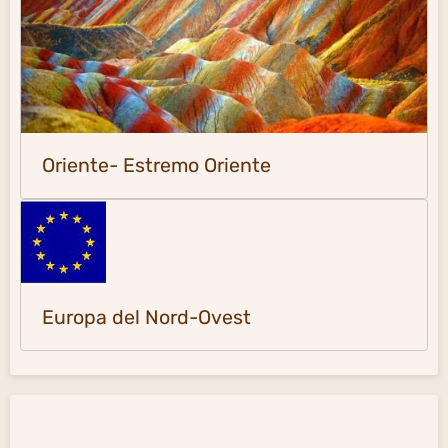
Oriente- Estremo Oriente
Europa del Nord-Ovest