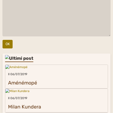
OK
Il 06/07/2019
Aménémopé
Il 06/07/2019
Milan Kundera