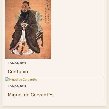
Il 14/04/2019
Confucio
Il 14/04/2019
Miguel de Cervantès