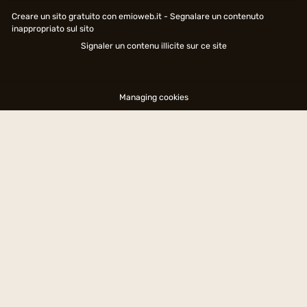
Creare un sito gratuito
con emioweb.it -
Segnalare un contenuto
inappropriato sul sito
Signaler un contenu illicite sur ce site
Managing cookies