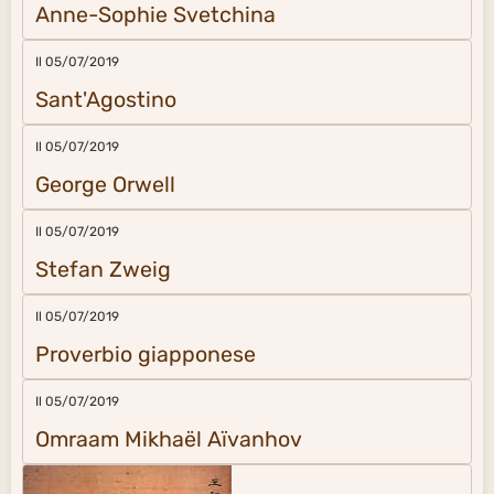
Anne-Sophie Svetchina
Il 05/07/2019
Sant'Agostino
Il 05/07/2019
George Orwell
Il 05/07/2019
Stefan Zweig
Il 05/07/2019
Proverbio giapponese
Il 05/07/2019
Omraam Mikhaël Aïvanhov