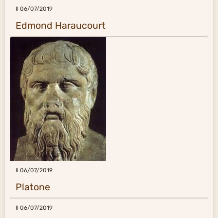
Il 06/07/2019
Edmond Haraucourt
Il 06/07/2019
Platone
Il 06/07/2019