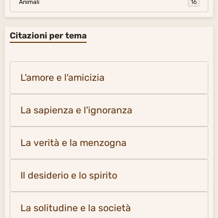
Animali
16
Citazioni per tema
L'amore e l'amicizia
La sapienza e l'ignoranza
La verità e la menzogna
Il desiderio e lo spirito
La solitudine e la società