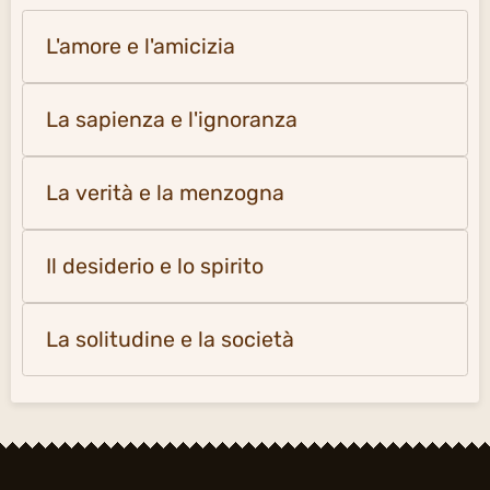
L'amore e l'amicizia
La sapienza e l'ignoranza
La verità e la menzogna
Il desiderio e lo spirito
La solitudine e la società