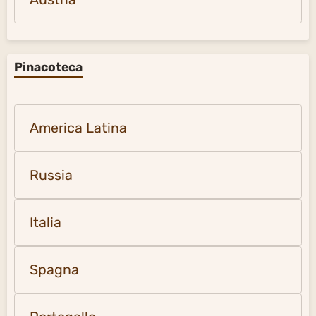
Pinacoteca
America Latina
Russia
Italia
Spagna