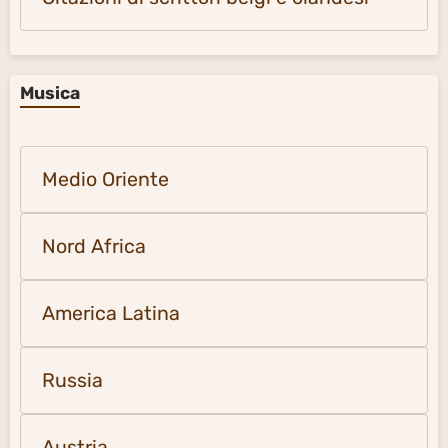
Musica
Medio Oriente
Nord Africa
America Latina
Russia
Austria