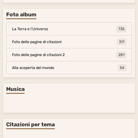
Foto album
La Terra e l'Universo
735
Foto delle pagine di citazioni
317
Foto delle pagine di citazioni 2
281
Alla scoperta del mondo
54
Musica
Citazioni per tema