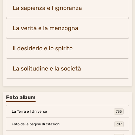
La sapienza e l'ignoranza
La verità e la menzogna
Il desiderio e lo spirito
La solitudine e la società
Foto album
La Terra e l'Universo
735
Foto delle pagine di citazioni
317