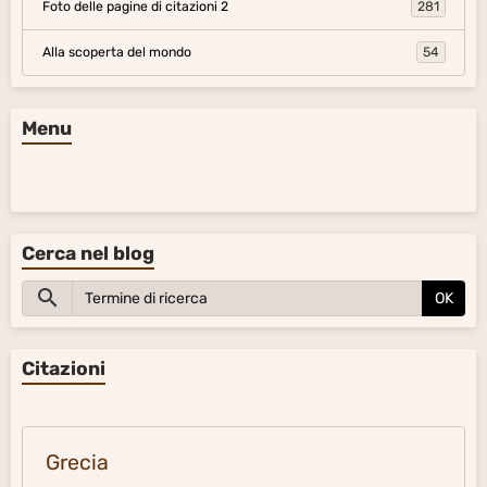
Foto delle pagine di citazioni 2
281
Alla scoperta del mondo
54
Menu
Cerca nel blog
OK
Citazioni
Grecia