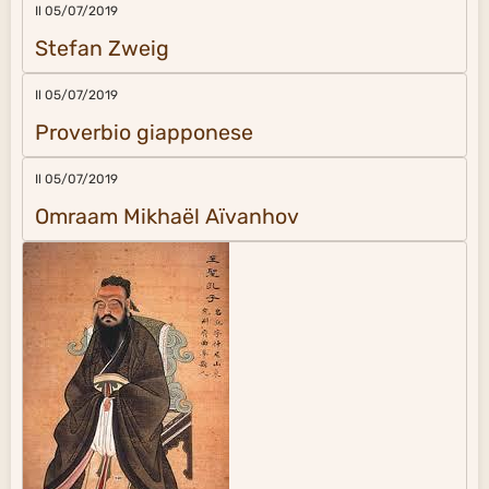
Il 05/07/2019
Stefan Zweig
Il 05/07/2019
Proverbio giapponese
Il 05/07/2019
Omraam Mikhaël Aïvanhov