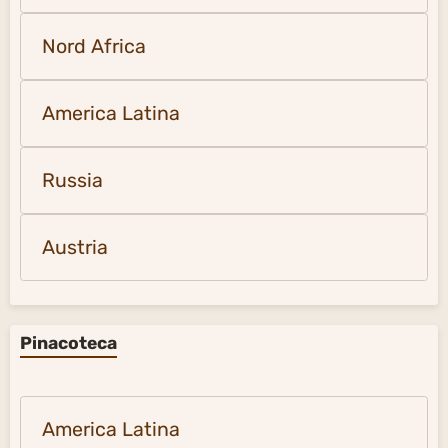
Nord Africa
America Latina
Russia
Austria
Pinacoteca
America Latina