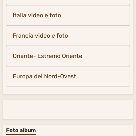
Italia video e foto
Francia video e foto
Oriente- Estremo Oriente
Europa del Nord-Ovest