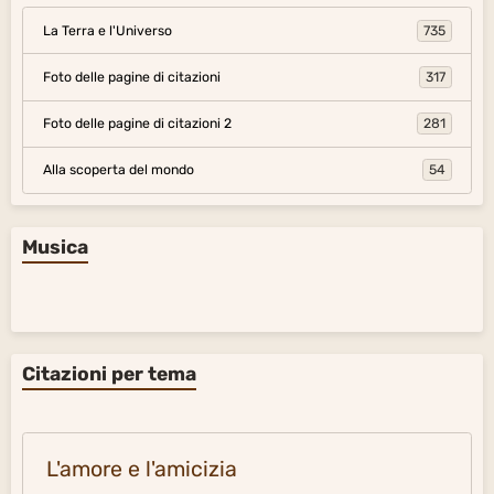
Foto album
La Terra e l'Universo
735
Foto delle pagine di citazioni
317
Foto delle pagine di citazioni 2
281
Alla scoperta del mondo
54
Musica
Citazioni per tema