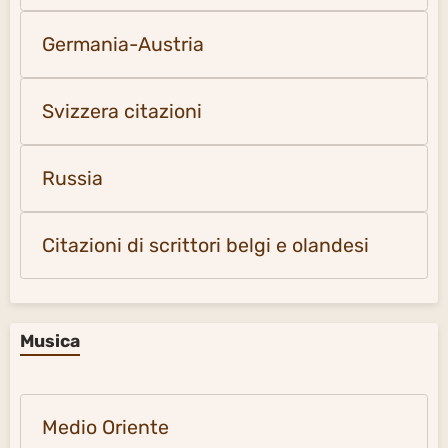
Germania-Austria
Svizzera citazioni
Russia
Citazioni di scrittori belgi e olandesi
Musica
Medio Oriente