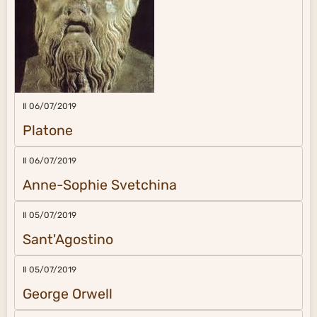
Il 06/07/2019
Platone
Il 06/07/2019
Anne-Sophie Svetchina
Il 05/07/2019
Sant'Agostino
Il 05/07/2019
George Orwell