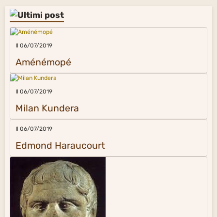
Il 06/07/2019
Aménémopé
Il 06/07/2019
Milan Kundera
Il 06/07/2019
Edmond Haraucourt