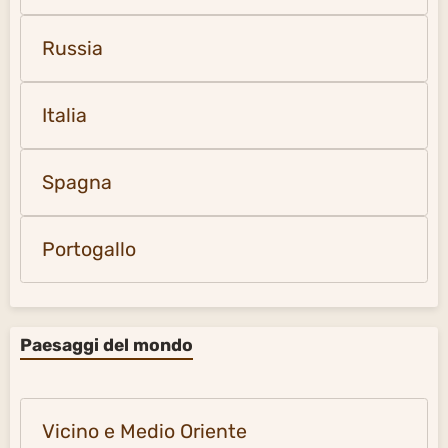
Russia
Italia
Spagna
Portogallo
Paesaggi del mondo
Vicino e Medio Oriente