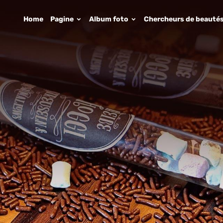
Home
Pagine
Album foto
Chercheurs de beauté