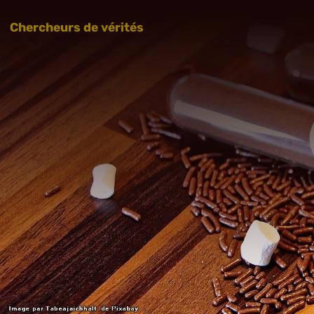
Chercheurs de vérités