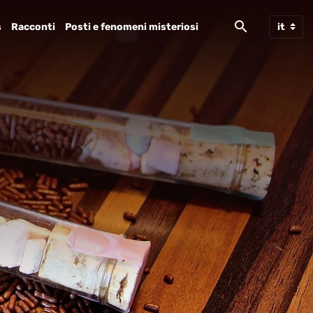
s
Racconti
Posti e fenomeni misteriosi