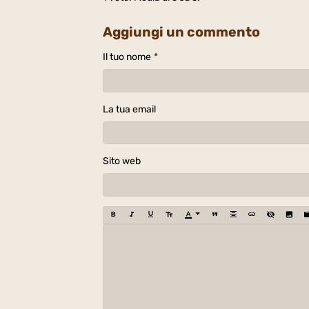
Aggiungi un commento
Il tuo nome
La tua email
Sito web