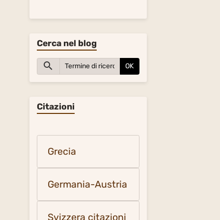
Cerca nel blog
OK
Citazioni
Grecia
Germania-Austria
Svizzera citazioni