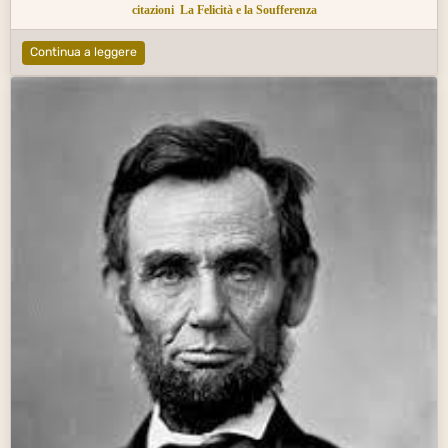
citazioni
La Felicità e la Soufferenza
Continua a leggere