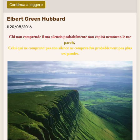
Continua a leggere
Elbert Green Hubbard
Il 20/08/2016
Chi non comprende il tuo silenzio probabilmente non capirà nemmeno le tue
parole
.
Celui qui ne comprend pas ton silence ne comprendra probablement pas plus
tes paroles.