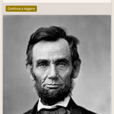
Continua a leggere