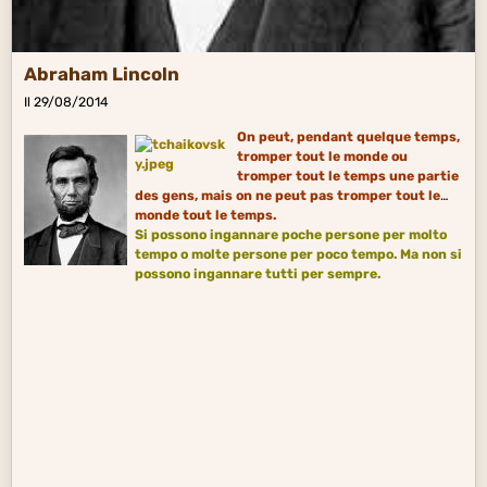
Abraham Lincoln
Il 29/08/2014
On peut, pendant quelque temps,
tromper tout le monde ou
tromper tout le temps une partie
des gens, mais on ne peut pas tromper tout le
monde tout le temps.
Si possono
ingannare
poche persone per molto
tempo o molte persone per poco tempo. Ma non si
possono ingannare tutti per sempre.