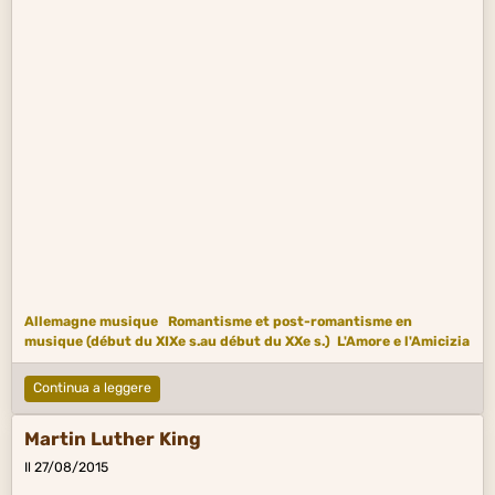
Allemagne musique
Romantisme et post-romantisme en
musique (début du XIXe s.au début du XXe s.)
L'Amore e l'Amicizia
Continua a leggere
Martin Luther King
Il 27/08/2015